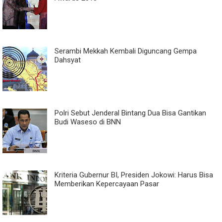
Serambi Mekkah Kembali Diguncang Gempa
Dahsyat
Polri Sebut Jenderal Bintang Dua Bisa Gantikan
Budi Waseso di BNN
Kriteria Gubernur BI, Presiden Jokowi: Harus Bisa
Memberikan Kepercayaan Pasar