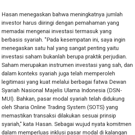
Hasan menegaskan bahwa meningkatnya jumlah
investor harus diiringi dengan pemahaman yang
memadai mengenai investasi termasuk yang
berbasis syariah. "Pada kesempatan ini, saya ingin
menegaskan satu hal yang sangat penting yaitu
investasi saham bukanlah berupa praktik perjudian.
Saham merupakan instrumen investasi yang sah, dan
dalam konteks syariah juga telah memperoleh
legitimasi yang kuat melalui berbagai fatwa Dewan
Syariah Nasional Majelis Ulama Indonesia (DSN-
MUI). Bahkan, pasar modal syariah telah didukung
oleh Sharia Online Trading System (SOTS) yang
memastikan transaksi dilakukan sesuai prinsip
syariah," kata Hasan. Sebagai wujud nyata komitmen
dalam memperluas inklusi pasar modal di kalangan