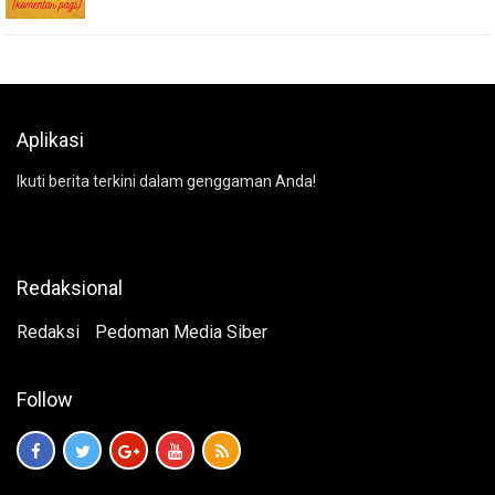
Aplikasi
Ikuti berita terkini dalam genggaman Anda!
Redaksional
Redaksi
Pedoman Media Siber
Follow