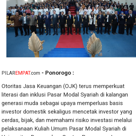
- Ponorogo :
PILAR
EMPAT
.com
Otoritas Jasa Keuangan (OJK) terus memperkuat
literasi dan inklusi Pasar Modal Syariah di kalangan
generasi muda sebagai upaya memperluas basis
investor domestik sekaligus mencetak investor yang
cerdas, bijak, dan memahami risiko investasi melalui
pelaksanaan Kuliah Umum Pasar Modal Syariah di