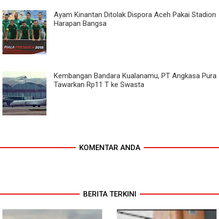
Ayam Kinantan Ditolak Dispora Aceh Pakai Stadion
Harapan Bangsa
Kembangan Bandara Kualanamu, PT Angkasa Pura
Tawarkan Rp11 T ke Swasta
KOMENTAR ANDA
BERITA TERKINI