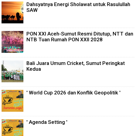
Dahsyatnya Energi Sholawat untuk Rasulullah
SAW
PON XXI Aceh-Sumut Resmi Ditutup, NTT dan
NTB Tuan Rumah PON XXII 2028
Bali Juara Umum Cricket, Sumut Peringkat
Kedua
' World Cup 2026 dan Konflik Geopolitik '
' Agenda Setting '