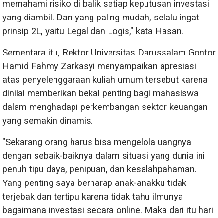
memahami risiko di balik setiap keputusan investasi
yang diambil. Dan yang paling mudah, selalu ingat
prinsip 2L, yaitu Legal dan Logis," kata Hasan.
Sementara itu, Rektor Universitas Darussalam Gontor
Hamid Fahmy Zarkasyi menyampaikan apresiasi
atas penyelenggaraan kuliah umum tersebut karena
dinilai memberikan bekal penting bagi mahasiswa
dalam menghadapi perkembangan sektor keuangan
yang semakin dinamis.
"Sekarang orang harus bisa mengelola uangnya
dengan sebaik-baiknya dalam situasi yang dunia ini
penuh tipu daya, penipuan, dan kesalahpahaman.
Yang penting saya berharap anak-anakku tidak
terjebak dan tertipu karena tidak tahu ilmunya
bagaimana investasi secara online. Maka dari itu hari