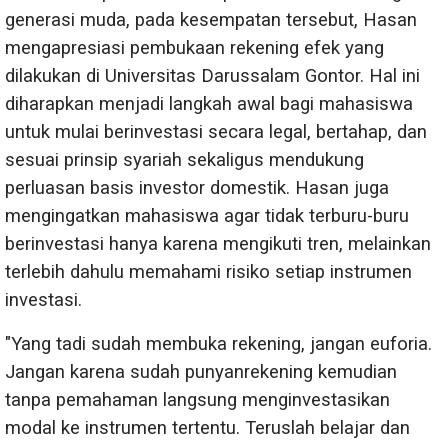
generasi muda, pada kesempatan tersebut, Hasan
mengapresiasi pembukaan rekening efek yang
dilakukan di Universitas Darussalam Gontor. Hal ini
diharapkan menjadi langkah awal bagi mahasiswa
untuk mulai berinvestasi secara legal, bertahap, dan
sesuai prinsip syariah sekaligus mendukung
perluasan basis investor domestik. Hasan juga
mengingatkan mahasiswa agar tidak terburu-buru
berinvestasi hanya karena mengikuti tren, melainkan
terlebih dahulu memahami risiko setiap instrumen
investasi.
"Yang tadi sudah membuka rekening, jangan euforia.
Jangan karena sudah punyanrekening kemudian
tanpa pemahaman langsung menginvestasikan
modal ke instrumen tertentu. Teruslah belajar dan