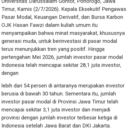
Universitas Darussalam Gontor, Ponorogo, Jawa
Timur, Kamis (2/7/2026). Kepala Eksekutif Pengawas
Pasar Modal, Keuangan Derivatif, dan Bursa Karbon
OJK Hasan Fawzi dalam kuliah umum itu
menyampaikan bahwa minat masyarakat, khususnya
generasi muda, untuk berinvestasi di pasar modal
terus menunjukkan tren yang positif. Hingga
pertengahan Mei 2026, jumlah investor pasar modal
Indonesia telah mencapai sekitar 28,1 juta investor,
dengan
lebih dari 54 persen di antaranya merupakan investor
berusia di bawah 30 tahun. Sementara itu, jumlah
investor pasar modal di Provinsi Jawa Timur telah
mencapai sekitar 3,1 juta investor dan menjadi
provinsi dengan jumlah investor terbesar ketiga di
Indonesia setelah Jawa Barat dan DKI Jakarta.