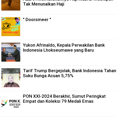
Tak Menunaikan Haji
" Doorsmeer "
Yukon Afrinaldo, Kepala Perwakilan Bank
Indonesia Lhokseumawe yang Baru
Tarif Trump Bergejolak, Bank Indonesia Tahan
Suku Bunga Acuan 5,75%
PON XXI-2024 Berakhir, Sumut Peringkat
Empat dan Koleksi 79 Medali Emas