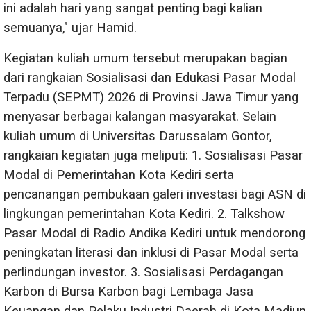
ini adalah hari yang sangat penting bagi kalian
semuanya," ujar Hamid.
Kegiatan kuliah umum tersebut merupakan bagian
dari rangkaian Sosialisasi dan Edukasi Pasar Modal
Terpadu (SEPMT) 2026 di Provinsi Jawa Timur yang
menyasar berbagai kalangan masyarakat. Selain
kuliah umum di Universitas Darussalam Gontor,
rangkaian kegiatan juga meliputi: 1. Sosialisasi Pasar
Modal di Pemerintahan Kota Kediri serta
pencanangan pembukaan galeri investasi bagi ASN di
lingkungan pemerintahan Kota Kediri. 2. Talkshow
Pasar Modal di Radio Andika Kediri untuk mendorong
peningkatan literasi dan inklusi di Pasar Modal serta
perlindungan investor. 3. Sosialisasi Perdagangan
Karbon di Bursa Karbon bagi Lembaga Jasa