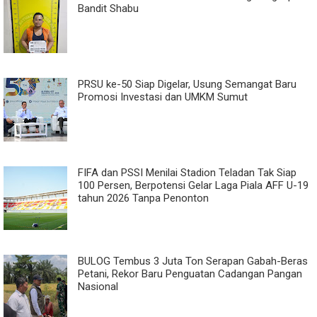
Bandit Shabu
PRSU ke-50 Siap Digelar, Usung Semangat Baru
Promosi Investasi dan UMKM Sumut
FIFA dan PSSI Menilai Stadion Teladan Tak Siap
100 Persen, Berpotensi Gelar Laga Piala AFF U-19
tahun 2026 Tanpa Penonton
BULOG Tembus 3 Juta Ton Serapan Gabah-Beras
Petani, Rekor Baru Penguatan Cadangan Pangan
Nasional