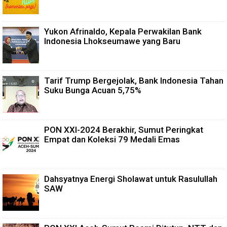
Yukon Afrinaldo, Kepala Perwakilan Bank
Indonesia Lhokseumawe yang Baru
Tarif Trump Bergejolak, Bank Indonesia Tahan
Suku Bunga Acuan 5,75%
PON XXI-2024 Berakhir, Sumut Peringkat
Empat dan Koleksi 79 Medali Emas
Dahsyatnya Energi Sholawat untuk Rasulullah
SAW