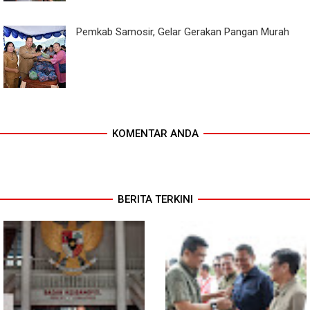
Pemkab Samosir, Gelar Gerakan Pangan Murah
KOMENTAR ANDA
BERITA TERKINI