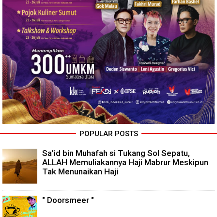
POPULAR POSTS
Sa’id bin Muhafah si Tukang Sol Sepatu,
ALLAH Memuliakannya Haji Mabrur Meskipun
Tak Menunaikan Haji
" Doorsmeer "