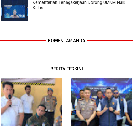
Kementerian Tenagakerjaan Dorong UMKM Naik
Kelas
KOMENTAR ANDA
BERITA TERKINI