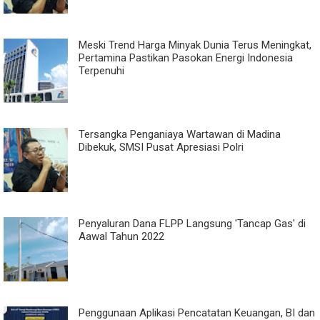
Meski Trend Harga Minyak Dunia Terus Meningkat,
Pertamina Pastikan Pasokan Energi Indonesia
Terpenuhi
Tersangka Penganiaya Wartawan di Madina
Dibekuk, SMSI Pusat Apresiasi Polri
Penyaluran Dana FLPP Langsung 'Tancap Gas' di
Aawal Tahun 2022
Penggunaan Aplikasi Pencatatan Keuangan, BI dan