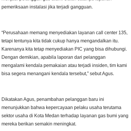
pemeriksaan instalasi jika terjadi gangguan.
“Perusahaan memang menyediakan layanan call center 135,
tetapi tentunya kita tidak cukup hanya mengandalkan itu.
Karenanya kita tetap menyediakan PIC yang bisa dihubungi.
Dengan demikian, apabila laporan dari pelanggan
mengalami kendala pemakaian atau terjadi insiden, tim kami
bisa segera menangani kendala tersebut,” sebut Agus.
Dikatakan Agus, penambahan pelanggan baru ini
menunjukkan bahwa kepercayaan pelaku usaha terutama
sektor usaha di Kota Medan terhadap layanan gas bumi yang
mereka berikan semakin meningkat.