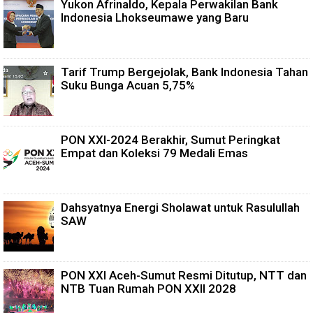
Yukon Afrinaldo, Kepala Perwakilan Bank
Indonesia Lhokseumawe yang Baru
Tarif Trump Bergejolak, Bank Indonesia Tahan
Suku Bunga Acuan 5,75%
PON XXI-2024 Berakhir, Sumut Peringkat
Empat dan Koleksi 79 Medali Emas
Dahsyatnya Energi Sholawat untuk Rasulullah
SAW
PON XXI Aceh-Sumut Resmi Ditutup, NTT dan
NTB Tuan Rumah PON XXII 2028