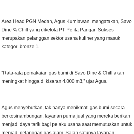
Area Head PGN Medan, Agus Kurniawan, mengatakan, Savo
Dine % Chill yang dikelola PT Pelita Pangan Sukses
merupakan pelanggan sektor usaha kuliner yang masuk
kategori bronze 1.
“Rata-rata pemakaian gas bumi di Savo Dine & Chill akan
meningkat hingga di kisaran 4.000 m3,” ujar Agus.
Agus menyebutkan, tak hanya menikmati gas bumi secara
berkesinambungan, layanan purna jual yang mereka berikan
menjadi daya tarik bagi pelaku usaha saat memutuskan untuk
menjadi pelanggan gas alam. Salah satunya layanan