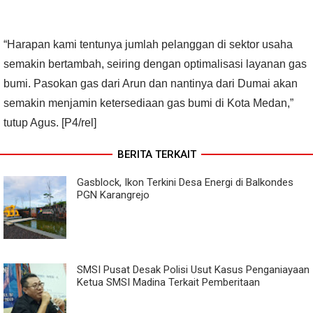
“Harapan kami tentunya jumlah pelanggan di sektor usaha
semakin bertambah, seiring dengan optimalisasi layanan gas
bumi. Pasokan gas dari Arun dan nantinya dari Dumai akan
semakin menjamin ketersediaan gas bumi di Kota Medan,”
tutup Agus. [P4/rel]
BERITA TERKAIT
Gasblock, Ikon Terkini Desa Energi di Balkondes
PGN Karangrejo
SMSI Pusat Desak Polisi Usut Kasus Penganiayaan
Ketua SMSI Madina Terkait Pemberitaan