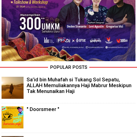
POPULAR POSTS
Sa’id bin Muhafah si Tukang Sol Sepatu,
ALLAH Memuliakannya Haji Mabrur Meskipun
Tak Menunaikan Haji
" Doorsmeer "