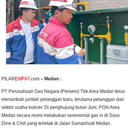
PILAR
EMPAT.
com
– Medan :
PT Perusahaan Gas Negara (Persero) Tbk Area Medan terus
menambah jumlah pelanggan baru, terutama pelanggan dari
sektor usaha kuliner. Di penghujung bulan Juni, PGN Area
Medan secara resmi melakukan seremonial gas in di Savo
Dine & Chill yang terletak di Jalan Samanhudi Medan.