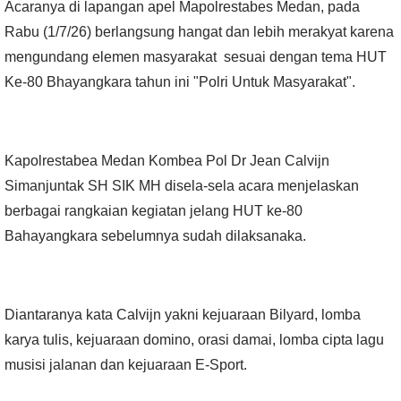
Acaranya di lapangan apel Mapolrestabes Medan, pada
Rabu (1/7/26) berlangsung hangat dan lebih merakyat karena
mengundang elemen masyarakat sesuai dengan tema HUT
Ke-80 Bhayangkara tahun ini "Polri Untuk Masyarakat".
Kapolrestabea Medan Kombea Pol Dr Jean Calvijn
Simanjuntak SH SIK MH disela-sela acara menjelaskan
berbagai rangkaian kegiatan jelang HUT ke-80
Bahayangkara sebelumnya sudah dilaksanaka.
Diantaranya kata Calvijn yakni kejuaraan Bilyard, lomba
karya tulis, kejuaraan domino, orasi damai, lomba cipta lagu
musisi jalanan dan kejuaraan E-Sport.