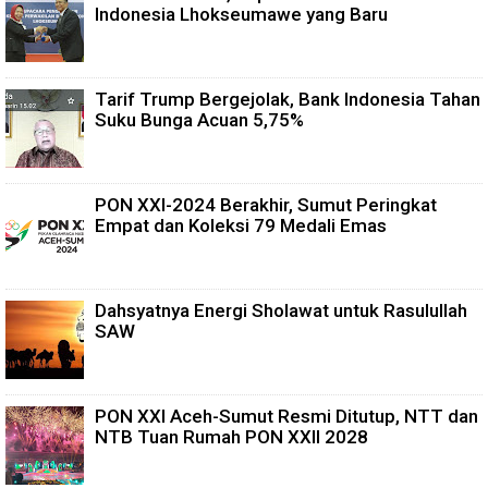
Indonesia Lhokseumawe yang Baru
Tarif Trump Bergejolak, Bank Indonesia Tahan
Suku Bunga Acuan 5,75%
PON XXI-2024 Berakhir, Sumut Peringkat
Empat dan Koleksi 79 Medali Emas
Dahsyatnya Energi Sholawat untuk Rasulullah
SAW
PON XXI Aceh-Sumut Resmi Ditutup, NTT dan
NTB Tuan Rumah PON XXII 2028