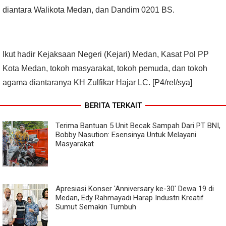
diantara Walikota Medan, dan Dandim 0201 BS.
Ikut hadir Kejaksaan Negeri (Kejari) Medan, Kasat Pol PP
Kota Medan, tokoh masyarakat, tokoh pemuda, dan tokoh
agama diantaranya KH Zulfikar Hajar LC. [P4/rel/sya]
BERITA TERKAIT
Terima Bantuan 5 Unit Becak Sampah Dari PT BNI,
Bobby Nasution: Esensinya Untuk Melayani
Masyarakat
Apresiasi Konser 'Anniversary ke-30' Dewa 19 di
Medan, Edy Rahmayadi Harap Industri Kreatif
Sumut Semakin Tumbuh