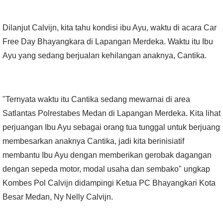
Dilanjut Calvijn, kita tahu kondisi ibu Ayu, waktu di acara Car
Free Day Bhayangkara di Lapangan Merdeka. Waktu itu Ibu
Ayu yang sedang berjualan kehilangan anaknya, Cantika.
"Ternyata waktu itu Cantika sedang mewarnai di area
Satlantas Polrestabes Medan di Lapangan Merdeka. Kita lihat
perjuangan Ibu Ayu sebagai orang tua tunggal untuk berjuang
membesarkan anaknya Cantika, jadi kita berinisiatif
membantu Ibu Ayu dengan memberikan gerobak dagangan
dengan sepeda motor, modal usaha dan sembako" ungkap
Kombes Pol Calvijn didampingi Ketua PC Bhayangkari Kota
Besar Medan, Ny Nelly Calvijn.