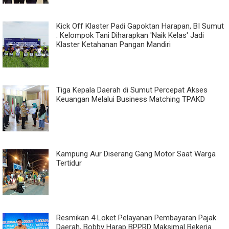
Kick Off Klaster Padi Gapoktan Harapan, BI Sumut
: Kelompok Tani Diharapkan 'Naik Kelas' Jadi
Klaster Ketahanan Pangan Mandiri
Tiga Kepala Daerah di Sumut Percepat Akses
Keuangan Melalui Business Matching TPAKD
Kampung Aur Diserang Gang Motor Saat Warga
Tertidur
Resmikan 4 Loket Pelayanan Pembayaran Pajak
Daerah, Bobby Harap BPPRD Maksimal Bekerja