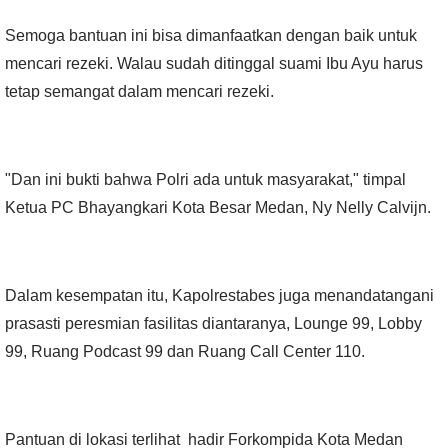
Semoga bantuan ini bisa dimanfaatkan dengan baik untuk
mencari rezeki. Walau sudah ditinggal suami Ibu Ayu harus
tetap semangat dalam mencari rezeki.
"Dan ini bukti bahwa Polri ada untuk masyarakat," timpal
Ketua PC Bhayangkari Kota Besar Medan, Ny Nelly Calvijn.
Dalam kesempatan itu, Kapolrestabes juga menandatangani
prasasti peresmian fasilitas diantaranya, Lounge 99, Lobby
99, Ruang Podcast 99 dan Ruang Call Center 110.
Pantuan di lokasi terlihat hadir Forkompida Kota Medan