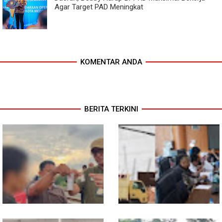
Agar Target PAD Meningkat
KOMENTAR ANDA
BERITA TERKINI