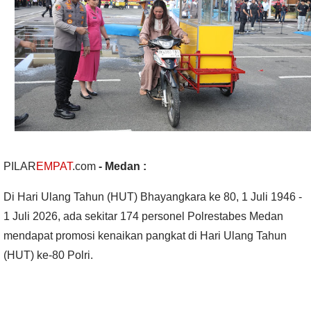
PILAR
EMPAT
.com
- Medan :
Di Hari Ulang Tahun (HUT) Bhayangkara ke 80, 1 Juli 1946 -
1 Juli 2026, ada sekitar 174 personel Polrestabes Medan
mendapat promosi kenaikan pangkat di Hari Ulang Tahun
(HUT) ke-80 Polri.