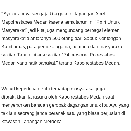
"Syukurannya sengaja kita gelar di lapangan Apel
Mapolrestabes Medan karena tema tahun ini "Polri Untuk
Masyarakat" jadi kita juga mengundang berbagai elemen
masyarakat diantaranya 500 orang dari Sabuk Kentongan
Kamtibmas, para pemuka agama, pemuda dan masyarakat
sekitar. Tahun ini ada sekitar 174 personel Polrestabes
Medan yang naik pangkat," terang Kapolrestabes Medan.
Wujud kepedulian Polri terhadap masyarakat juga
dipraktikkan langsung oleh Kapolrestabes Medan saat
menyerahkan bantuan gerobak dagangan untuk ibu Ayu yang
tak lain seorang janda beranak satu yang biasa berjualan di
kawasan Lapangan Merdeka.