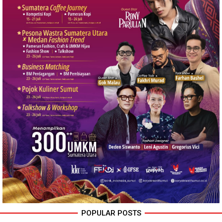
POPULAR POSTS