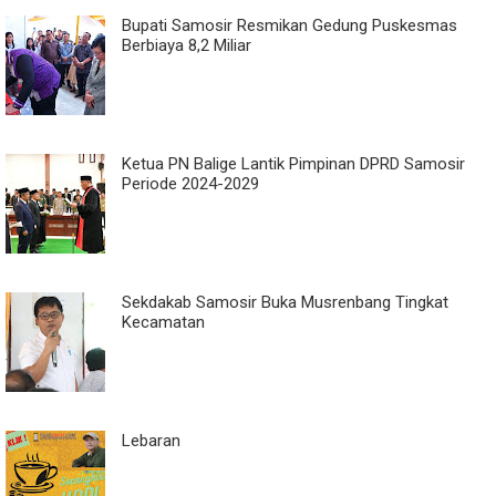
Bupati Samosir Resmikan Gedung Puskesmas
Berbiaya 8,2 Miliar
Ketua PN Balige Lantik Pimpinan DPRD Samosir
Periode 2024-2029
Sekdakab Samosir Buka Musrenbang Tingkat
Kecamatan
Lebaran