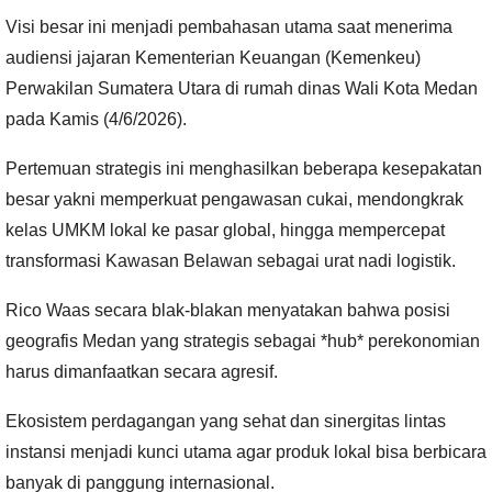
Visi besar ini menjadi pembahasan utama saat menerima
audiensi jajaran Kementerian Keuangan (Kemenkeu)
Perwakilan Sumatera Utara di rumah dinas Wali Kota Medan
pada Kamis (4/6/2026).
Pertemuan strategis ini menghasilkan beberapa kesepakatan
besar yakni memperkuat pengawasan cukai, mendongkrak
kelas UMKM lokal ke pasar global, hingga mempercepat
transformasi Kawasan Belawan sebagai urat nadi logistik.
Rico Waas secara blak-blakan menyatakan bahwa posisi
geografis Medan yang strategis sebagai *hub* perekonomian
harus dimanfaatkan secara agresif.
Ekosistem perdagangan yang sehat dan sinergitas lintas
instansi menjadi kunci utama agar produk lokal bisa berbicara
banyak di panggung internasional.