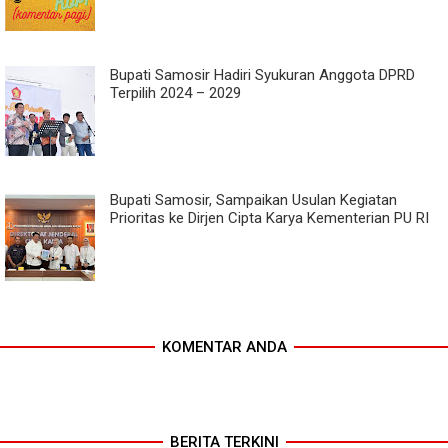
Bupati Samosir Hadiri Syukuran Anggota DPRD
Terpilih 2024 – 2029
Bupati Samosir, Sampaikan Usulan Kegiatan
Prioritas ke Dirjen Cipta Karya Kementerian PU RI
KOMENTAR ANDA
BERITA TERKINI