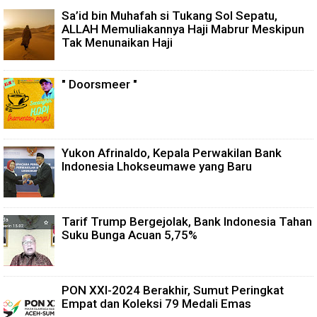
Sa’id bin Muhafah si Tukang Sol Sepatu,
ALLAH Memuliakannya Haji Mabrur Meskipun
Tak Menunaikan Haji
" Doorsmeer "
Yukon Afrinaldo, Kepala Perwakilan Bank
Indonesia Lhokseumawe yang Baru
Tarif Trump Bergejolak, Bank Indonesia Tahan
Suku Bunga Acuan 5,75%
PON XXI-2024 Berakhir, Sumut Peringkat
Empat dan Koleksi 79 Medali Emas