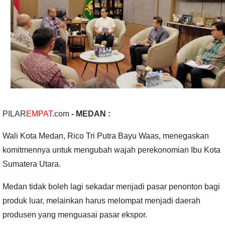
PILAR
EMPAT
.com
- MEDAN :
Wali Kota Medan, Rico Tri Putra Bayu Waas, menegaskan
komitmennya untuk mengubah wajah perekonomian Ibu Kota
Sumatera Utara.
Medan tidak boleh lagi sekadar menjadi pasar penonton bagi
produk luar, melainkan harus melompat menjadi daerah
produsen yang menguasai pasar ekspor.