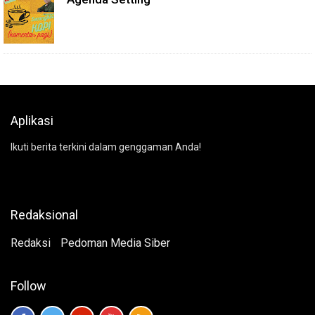
Aplikasi
Ikuti berita terkini dalam genggaman Anda!
Redaksional
Redaksi
Pedoman Media Siber
Follow