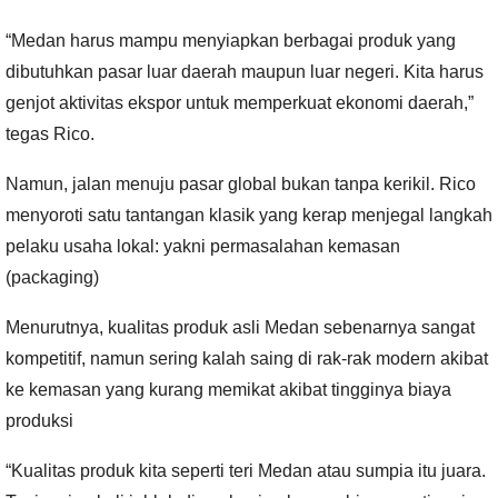
“Medan harus mampu menyiapkan berbagai produk yang
dibutuhkan pasar luar daerah maupun luar negeri. Kita harus
genjot aktivitas ekspor untuk memperkuat ekonomi daerah,”
tegas Rico.
Namun, jalan menuju pasar global bukan tanpa kerikil. Rico
menyoroti satu tantangan klasik yang kerap menjegal langkah
pelaku usaha lokal: yakni permasalahan kemasan
(packaging)
Menurutnya, kualitas produk asli Medan sebenarnya sangat
kompetitif, namun sering kalah saing di rak-rak modern akibat
ke kemasan yang kurang memikat akibat tingginya biaya
produksi
“Kualitas produk kita seperti teri Medan atau sumpia itu juara.