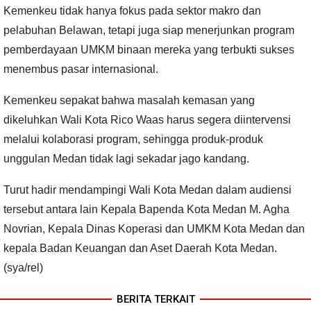
Kemenkeu tidak hanya fokus pada sektor makro dan
pelabuhan Belawan, tetapi juga siap menerjunkan program
pemberdayaan UMKM binaan mereka yang terbukti sukses
menembus pasar internasional.
Kemenkeu sepakat bahwa masalah kemasan yang
dikeluhkan Wali Kota Rico Waas harus segera diintervensi
melalui kolaborasi program, sehingga produk-produk
unggulan Medan tidak lagi sekadar jago kandang.
Turut hadir mendampingi Wali Kota Medan dalam audiensi
tersebut antara lain Kepala Bapenda Kota Medan M. Agha
Novrian, Kepala Dinas Koperasi dan UMKM Kota Medan dan
kepala Badan Keuangan dan Aset Daerah Kota Medan.
(sya/rel)
BERITA TERKAIT