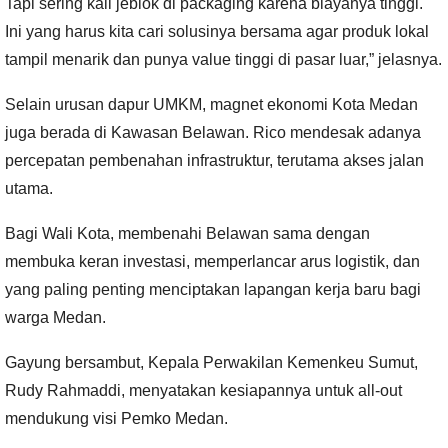
Tapi sering kali jeblok di packaging karena biayanya tinggi.
Ini yang harus kita cari solusinya bersama agar produk lokal
tampil menarik dan punya value tinggi di pasar luar,” jelasnya.
Selain urusan dapur UMKM, magnet ekonomi Kota Medan
juga berada di Kawasan Belawan. Rico mendesak adanya
percepatan pembenahan infrastruktur, terutama akses jalan
utama.
Bagi Wali Kota, membenahi Belawan sama dengan
membuka keran investasi, memperlancar arus logistik, dan
yang paling penting menciptakan lapangan kerja baru bagi
warga Medan.
Gayung bersambut, Kepala Perwakilan Kemenkeu Sumut,
Rudy Rahmaddi, menyatakan kesiapannya untuk all-out
mendukung visi Pemko Medan.