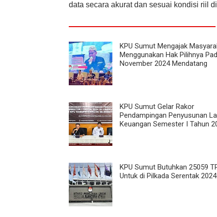
data secara akurat dan sesuai kondisi riil 
KPU Sumut Mengajak Masyara
Menggunakan Hak Pilihnya Pa
November 2024 Mendatang
KPU Sumut Gelar Rakor
Pendampingan Penyusunan La
Keuangan Semester I Tahun 2
KPU Sumut Butuhkan 25059 T
Untuk di Pilkada Serentak 2024