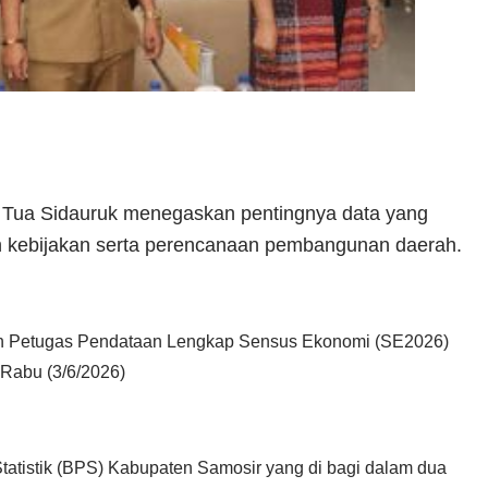
n Tua Sidauruk menegaskan pentingnya data yang
n kebijakan serta perencanaan pembangunan daerah.
han Petugas Pendataan Lengkap Sensus Ekonomi (SE2026)
 Rabu (3/6/2026)
tatistik (BPS) Kabupaten Samosir yang di bagi dalam dua