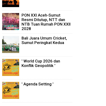
PON XXI Aceh-Sumut
Resmi Ditutup, NTT dan
NTB Tuan Rumah PON XXII
2028
Bali Juara Umum Cricket,
Sumut Peringkat Kedua
' World Cup 2026 dan
Konflik Geopolitik '
' Agenda Setting '