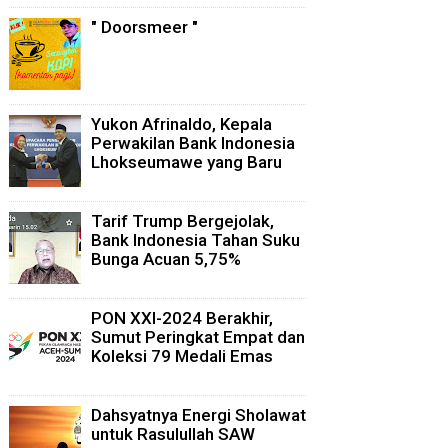
" Doorsmeer "
Yukon Afrinaldo, Kepala
Perwakilan Bank Indonesia
Lhokseumawe yang Baru
Tarif Trump Bergejolak,
Bank Indonesia Tahan Suku
Bunga Acuan 5,75%
PON XXI-2024 Berakhir,
Sumut Peringkat Empat dan
Koleksi 79 Medali Emas
Dahsyatnya Energi Sholawat
untuk Rasulullah SAW