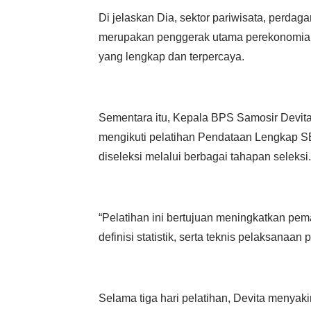
Di jelaskan Dia, sektor pariwisata, perda
merupakan penggerak utama perekonomia
yang lengkap dan terpercaya.
Sementara itu, Kepala BPS Samosir Devita
mengikuti pelatihan Pendataan Lengkap S
diseleksi melalui berbagai tahapan seleksi.
“Pelatihan ini bertujuan meningkatkan p
definisi statistik, serta teknis pelaksanaan
Selama tiga hari pelatihan, Devita menya