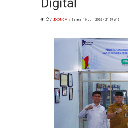
Digital
/
.EKONOMI
/ Selasa, 16 Juni 2026 / 21.29 WIB