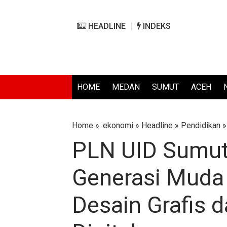
HEADLINE
INDEKS
HOME
MEDAN
SUMUT
ACEH
Home
»
.ekonomi
»
Headline
»
Pendidikan
PLN UID Sumut
Generasi Muda 
Desain Grafis