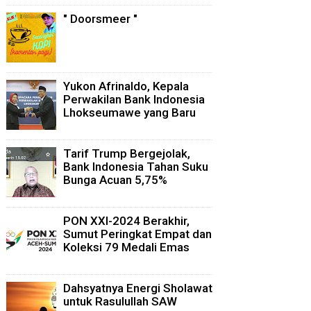
" Doorsmeer "
Yukon Afrinaldo, Kepala
Perwakilan Bank Indonesia
Lhokseumawe yang Baru
Tarif Trump Bergejolak,
Bank Indonesia Tahan Suku
Bunga Acuan 5,75%
PON XXI-2024 Berakhir,
Sumut Peringkat Empat dan
Koleksi 79 Medali Emas
Dahsyatnya Energi Sholawat
untuk Rasulullah SAW