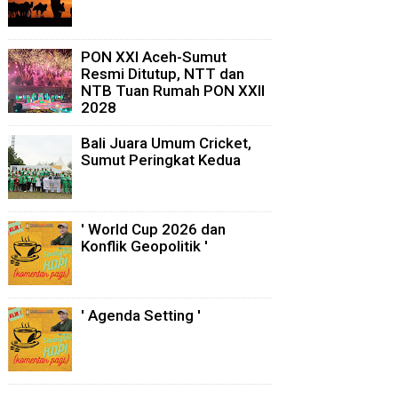
PON XXI Aceh-Sumut
Resmi Ditutup, NTT dan
NTB Tuan Rumah PON XXII
2028
Bali Juara Umum Cricket,
Sumut Peringkat Kedua
' World Cup 2026 dan
Konflik Geopolitik '
' Agenda Setting '