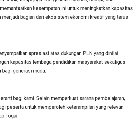
t memanfaatkan kesempatan ini untuk meningkatkan kapasitas
 menjadi bagian dari ekosistem ekonomi kreatif yang terus
enyampaikan apresiasi atas dukungan PLN yang dinilai
gan kapasitas lembaga pendidikan masyarakat sekaligus
 bagi generasi muda.
erarti bagi kami. Selain memperkuat sarana pembelajaran,
gi peserta untuk memperoleh keterampilan yang relevan
ap Togar.