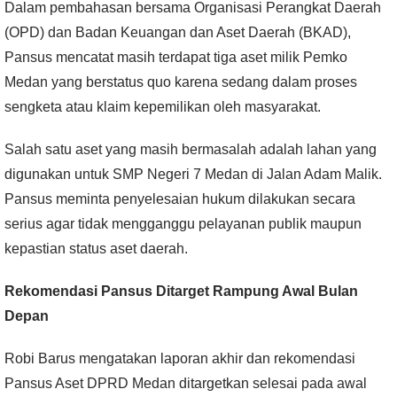
Dalam pembahasan bersama Organisasi Perangkat Daerah
(OPD) dan Badan Keuangan dan Aset Daerah (BKAD),
Pansus mencatat masih terdapat tiga aset milik Pemko
Medan yang berstatus quo karena sedang dalam proses
sengketa atau klaim kepemilikan oleh masyarakat.
Salah satu aset yang masih bermasalah adalah lahan yang
digunakan untuk SMP Negeri 7 Medan di Jalan Adam Malik.
Pansus meminta penyelesaian hukum dilakukan secara
serius agar tidak mengganggu pelayanan publik maupun
kepastian status aset daerah.
Rekomendasi Pansus Ditarget Rampung Awal Bulan
Depan
Robi Barus mengatakan laporan akhir dan rekomendasi
Pansus Aset DPRD Medan ditargetkan selesai pada awal