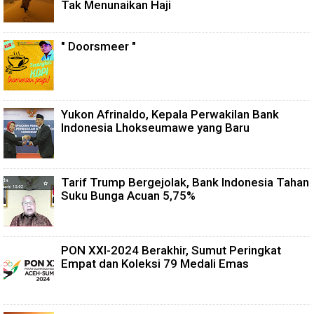
Tak Menunaikan Haji
" Doorsmeer "
Yukon Afrinaldo, Kepala Perwakilan Bank
Indonesia Lhokseumawe yang Baru
Tarif Trump Bergejolak, Bank Indonesia Tahan
Suku Bunga Acuan 5,75%
PON XXI-2024 Berakhir, Sumut Peringkat
Empat dan Koleksi 79 Medali Emas