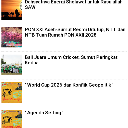
Dahsyatnya Energi Sholawat untuk Rasulullah
SAW
PON XXI Aceh-Sumut Resmi Ditutup, NTT dan
NTB Tuan Rumah PON XXII 2028
Bali Juara Umum Cricket, Sumut Peringkat
Kedua
' World Cup 2026 dan Konflik Geopolitik '
' Agenda Setting '