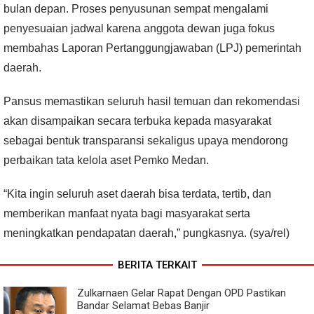
bulan depan. Proses penyusunan sempat mengalami
penyesuaian jadwal karena anggota dewan juga fokus
membahas Laporan Pertanggungjawaban (LPJ) pemerintah
daerah.
Pansus memastikan seluruh hasil temuan dan rekomendasi
akan disampaikan secara terbuka kepada masyarakat
sebagai bentuk transparansi sekaligus upaya mendorong
perbaikan tata kelola aset Pemko Medan.
“Kita ingin seluruh aset daerah bisa terdata, tertib, dan
memberikan manfaat nyata bagi masyarakat serta
meningkatkan pendapatan daerah,” pungkasnya. (sya/rel)
BERITA TERKAIT
Zulkarnaen Gelar Rapat Dengan OPD Pastikan
Bandar Selamat Bebas Banjir