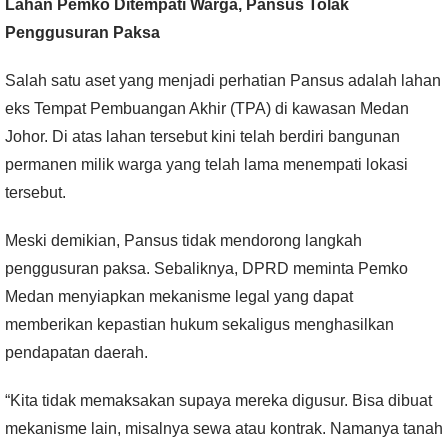
Lahan Pemko Ditempati Warga, Pansus Tolak
Penggusuran Paksa
Salah satu aset yang menjadi perhatian Pansus adalah lahan
eks Tempat Pembuangan Akhir (TPA) di kawasan Medan
Johor. Di atas lahan tersebut kini telah berdiri bangunan
permanen milik warga yang telah lama menempati lokasi
tersebut.
Meski demikian, Pansus tidak mendorong langkah
penggusuran paksa. Sebaliknya, DPRD meminta Pemko
Medan menyiapkan mekanisme legal yang dapat
memberikan kepastian hukum sekaligus menghasilkan
pendapatan daerah.
“Kita tidak memaksakan supaya mereka digusur. Bisa dibuat
mekanisme lain, misalnya sewa atau kontrak. Namanya tanah