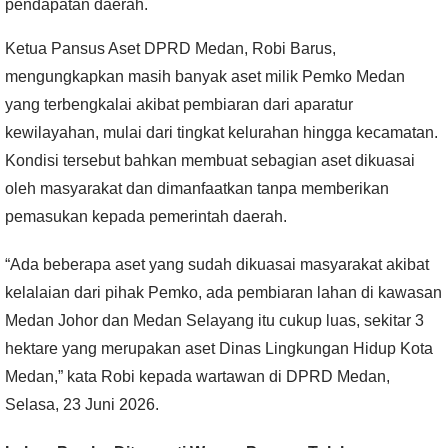
pendapatan daerah.
Ketua Pansus Aset DPRD Medan, Robi Barus,
mengungkapkan masih banyak aset milik Pemko Medan
yang terbengkalai akibat pembiaran dari aparatur
kewilayahan, mulai dari tingkat kelurahan hingga kecamatan.
Kondisi tersebut bahkan membuat sebagian aset dikuasai
oleh masyarakat dan dimanfaatkan tanpa memberikan
pemasukan kepada pemerintah daerah.
“Ada beberapa aset yang sudah dikuasai masyarakat akibat
kelalaian dari pihak Pemko, ada pembiaran lahan di kawasan
Medan Johor dan Medan Selayang itu cukup luas, sekitar 3
hektare yang merupakan aset Dinas Lingkungan Hidup Kota
Medan,” kata Robi kepada wartawan di DPRD Medan,
Selasa, 23 Juni 2026.