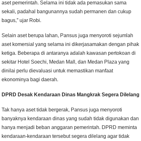
aset pemerintah. Selama ini tidak ada pemasukan sama
sekali, padahal bangunannya sudah permanen dan cukup
bagus,” ujar Robi.
Selain aset berupa lahan, Pansus juga menyoroti sejumlah
aset komersial yang selama ini dikerjasamakan dengan pihak
ketiga. Beberapa di antaranya adalah kawasan pertokoan di
sekitar Hotel Soechi, Medan Mall, dan Medan Plaza yang
dinilai perlu dievaluasi untuk memastikan manfaat
ekonominya bagi daerah.
DPRD Desak Kendaraan Dinas Mangkrak Segera Dilelang
Tak hanya aset tidak bergerak, Pansus juga menyoroti
banyaknya kendaraan dinas yang sudah tidak digunakan dan
hanya menjadi beban anggaran pemerintah. DPRD meminta
kendaraan-kendaraan tersebut segera dilelang agar tidak