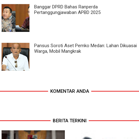
Banggar DPRD Bahas Ranperda
Pertanggungjawaban APBD 2025
Pansus Soroti Aset Pemko Medan: Lahan Dikuasai
Warga, Mobil Mangkrak
KOMENTAR ANDA
BERITA TERKINI