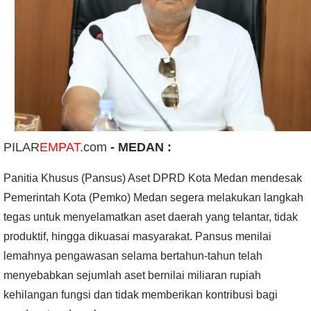
PILAR
EMPAT
.com
- MEDAN :
Panitia Khusus (Pansus) Aset DPRD Kota Medan mendesak
Pemerintah Kota (Pemko) Medan segera melakukan langkah
tegas untuk menyelamatkan aset daerah yang telantar, tidak
produktif, hingga dikuasai masyarakat. Pansus menilai
lemahnya pengawasan selama bertahun-tahun telah
menyebabkan sejumlah aset bernilai miliaran rupiah
kehilangan fungsi dan tidak memberikan kontribusi bagi