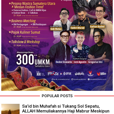
POPULAR POSTS
Sa’id bin Muhafah si Tukang Sol Sepatu,
ALLAH Memuliakannya Haji Mabrur Meskipun