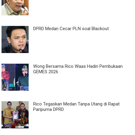
DPRD Medan Cecar PLN soal Blackout
Wong Bersama Rico Waas Hadiri Pembukaan
GEMES 2026
Rico Tegaskan Medan Tanpa Utang di Rapat
Paripurna DPRD