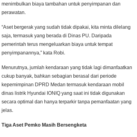
menimbulkan biaya tambahan untuk penyimpanan dan
perawatan.
“Aset bergerak yang sudah tidak dipakai, kita minta dilelang
saja, termasuk yang berada di Dinas PU. Daripada
pemerintah terus mengeluarkan biaya untuk tempat
penyimpanannya,” kata Robi.
Menurutnya, jumlah kendaraan yang tidak lagi dimanfaatkan
cukup banyak, bahkan sebagian berasal dari periode
kepemimpinan DPRD Medan termasuk kendaraan mobil
dinas listrik Hyundai IONIQ yang saat ini tidak digunakan
secara optimal dan hanya terparkir tanpa pemanfaatan yang
jelas.
Tiga Aset Pemko Masih Bersengketa