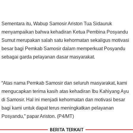
Sementara itu, Wabup Samosir Ariston Tua Sidauruk
menyampaikan bahwa kehadiran Ketua Pembina Posyandu
Sumut merupakan salah satu kehormatan sekaligus motivasi
besar bagi Pemkab Samosir dalam memperkuat Posyandu
sebagai garda pelayanan dasar masyarakat.
“Atas nama Pemkab Samosir dan seluruh masyarakat, kami
mengucapkan terima kasih atas kehadiran Ibu Kahiyang Ayu
di Samosir. Hal ini menjadi kehormatan dan motivasi besar
bagi kami untuk dapat terus meningkatkan pelayanan
Posyandu,” papar Ariston. (P4/MT)
BERITA TERKAIT