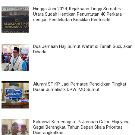
Hingga Juni 2024, Kejaksaan Tinggi Sumatera
Utara Sudah Hentikan Penuntutan 40 Perkara
dengan Pendekatan Keadilan Restoratif
Dua Jemaah Haji Sumut Wafat di Tanah Suci, akan
Dibada
Alumni STIKP Jadi Pemateri Pendidikan Tingkat
Dasar Jurnalistik DPW IMO Sumut
Kakanwil Kemenagsu : 6 Jamaah Calon Haji yang
Gagal Berangkat, Tahun Depan Skala Prioritas
Diberangkatkan