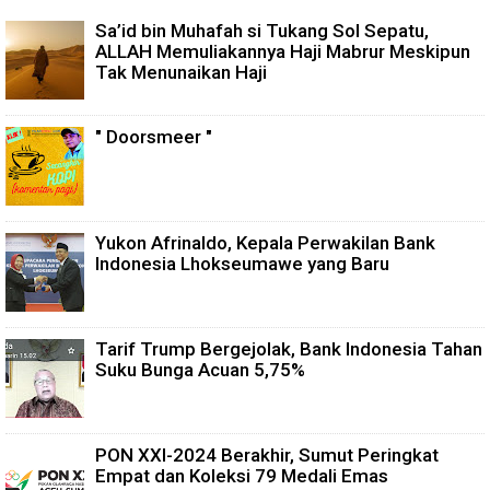
Sa’id bin Muhafah si Tukang Sol Sepatu,
ALLAH Memuliakannya Haji Mabrur Meskipun
Tak Menunaikan Haji
" Doorsmeer "
Yukon Afrinaldo, Kepala Perwakilan Bank
Indonesia Lhokseumawe yang Baru
Tarif Trump Bergejolak, Bank Indonesia Tahan
Suku Bunga Acuan 5,75%
PON XXI-2024 Berakhir, Sumut Peringkat
Empat dan Koleksi 79 Medali Emas