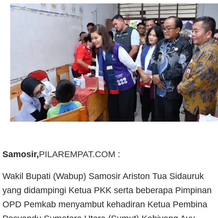
Samosir,
PILAREMPAT.COM
:
Wakil Bupati (Wabup) Samosir Ariston Tua Sidauruk
yang didampingi Ketua PKK serta beberapa Pimpinan
OPD Pemkab menyambut kehadiran Ketua Pembina