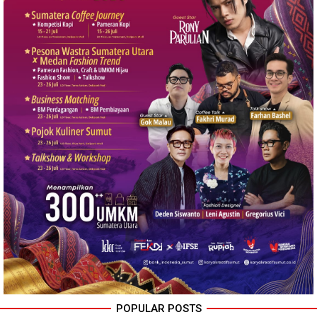
POPULAR POSTS