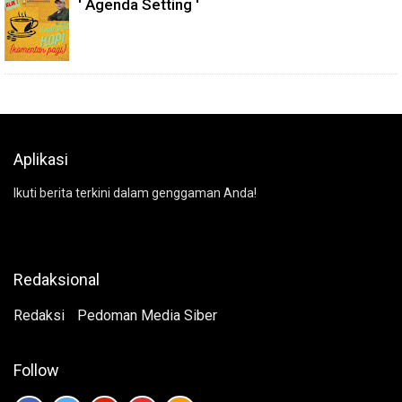
' Agenda Setting '
Aplikasi
Ikuti berita terkini dalam genggaman Anda!
Redaksional
Redaksi
Pedoman Media Siber
Follow