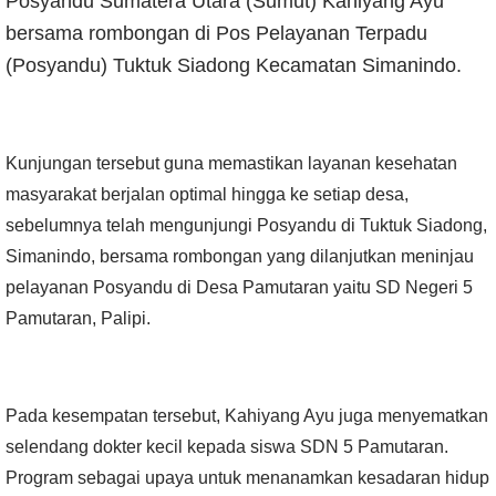
Posyandu Sumatera Utara (Sumut) Kahiyang Ayu
bersama rombongan di Pos Pelayanan Terpadu
(Posyandu) Tuktuk Siadong Kecamatan Simanindo.
Kunjungan tersebut guna memastikan layanan kesehatan
masyarakat berjalan optimal hingga ke setiap desa,
sebelumnya telah mengunjungi Posyandu di Tuktuk Siadong,
Simanindo, bersama rombongan yang dilanjutkan meninjau
pelayanan Posyandu di Desa Pamutaran yaitu SD Negeri 5
Pamutaran, Palipi.
Pada kesempatan tersebut, Kahiyang Ayu juga menyematkan
selendang dokter kecil kepada siswa SDN 5 Pamutaran.
Program sebagai upaya untuk menanamkan kesadaran hidup