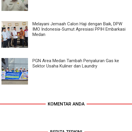
Melayani Jemaah Calon Haji dengan Baik, DPW
IMO Indonesia-Sumut Apresiasi PPIH Embarkasi
Medan
PGN Area Medan Tambah Penyaluran Gas ke
Sektor Usaha Kuliner dan Laundry
KOMENTAR ANDA