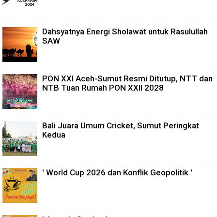
Dahsyatnya Energi Sholawat untuk Rasulullah
SAW
PON XXI Aceh-Sumut Resmi Ditutup, NTT dan
NTB Tuan Rumah PON XXII 2028
Bali Juara Umum Cricket, Sumut Peringkat
Kedua
' World Cup 2026 dan Konflik Geopolitik '