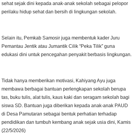
sehat sejak dini kepada anak-anak sekolah sebagai pelopor
perilaku hidup sehat dan bersih di lingkungan sekolah.
Selain itu, Pemkab Samosir juga membentuk kader Juru
Pemantau Jentik atau Jumantik Cilik “Peka Tilik” guna
edukasi dini untuk pencegahan penyakit berbasis lingkungan.
Tidak hanya memberikan motivasi, Kahiyang Ayu juga
membawa berbagai bantuan perlengkapan sekolah berupa
tas, buku tulis, alat tulis, kaus kaki dan seragam sekolah bagi
siswa SD. Bantuan juga diberikan kepada anak-anak PAUD
di Desa Pamutaran sebagai bentuk perhatian terhadap
pendidikan dan tumbuh kembang anak sejak usia dini, Kamis
(22/5/2026)