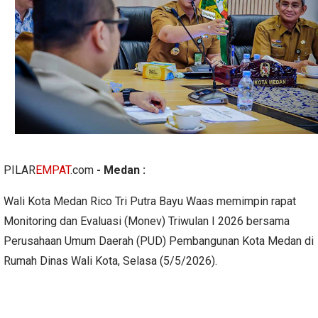
PILAR
EMPAT
.com
- Medan :
Wali Kota Medan Rico Tri Putra Bayu Waas memimpin rapat
Monitoring dan Evaluasi (Monev) Triwulan I 2026 bersama
Perusahaan Umum Daerah (PUD) Pembangunan Kota Medan di
Rumah Dinas Wali Kota, Selasa (5/5/2026).