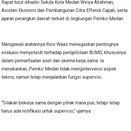
Rapat turut dihadiri Sekda Kota Medan Wiriya Alrahman,
Asisten Ekonomi dan Pembangunan Citra Effendi Capah, serta
jajaran perangkat daerah terkait di lingkungan Pemko Medan.
Mengawali arahannya Rico Waas menegaskan pentingnya
evaluasi menyeluruh terhadap pengelolaan BUMD, khususnya
dalam pemanfaatan aset dan skema kerja sama. Ia
menekankan, Pemko Medan tidak mengintervensi aspek
teknis, namun tetap menjalankan fungsi supervisi.
“Silakan bekerja sama dengan pihak mana pun, tetapi tetap
harus ada notifikasi untuk supervisi,” ujarnya.