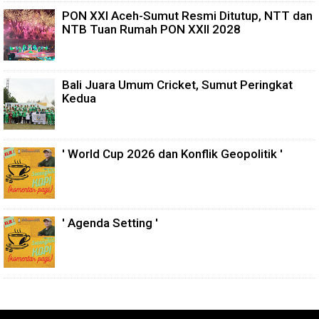
PON XXI Aceh-Sumut Resmi Ditutup, NTT dan
NTB Tuan Rumah PON XXII 2028
Bali Juara Umum Cricket, Sumut Peringkat
Kedua
' World Cup 2026 dan Konflik Geopolitik '
' Agenda Setting '