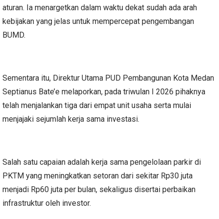
aturan. Ia menargetkan dalam waktu dekat sudah ada arah
kebijakan yang jelas untuk mempercepat pengembangan
BUMD.
Sementara itu, Direktur Utama PUD Pembangunan Kota Medan
Septianus Bate’e melaporkan, pada triwulan I 2026 pihaknya
telah menjalankan tiga dari empat unit usaha serta mulai
menjajaki sejumlah kerja sama investasi.
Salah satu capaian adalah kerja sama pengelolaan parkir di
PKTM yang meningkatkan setoran dari sekitar Rp30 juta
menjadi Rp60 juta per bulan, sekaligus disertai perbaikan
infrastruktur oleh investor.