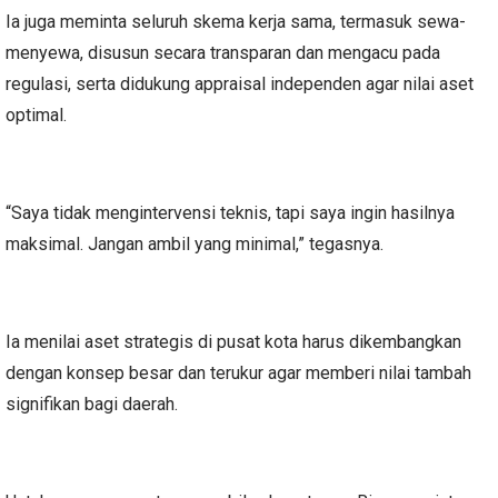
Ia juga meminta seluruh skema kerja sama, termasuk sewa-
menyewa, disusun secara transparan dan mengacu pada
regulasi, serta didukung appraisal independen agar nilai aset
optimal.
“Saya tidak mengintervensi teknis, tapi saya ingin hasilnya
maksimal. Jangan ambil yang minimal,” tegasnya.
Ia menilai aset strategis di pusat kota harus dikembangkan
dengan konsep besar dan terukur agar memberi nilai tambah
signifikan bagi daerah.