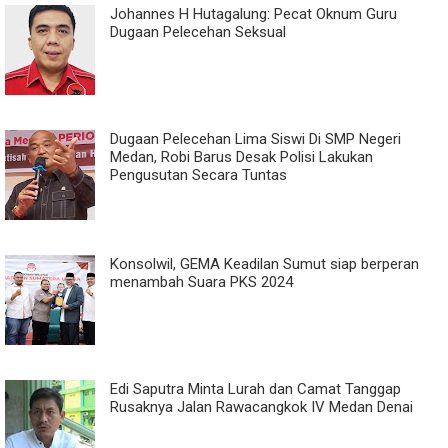
Johannes H Hutagalung: Pecat Oknum Guru
Dugaan Pelecehan Seksual
Dugaan Pelecehan Lima Siswi Di SMP Negeri
Medan, Robi Barus Desak Polisi Lakukan
Pengusutan Secara Tuntas
Konsolwil, GEMA Keadilan Sumut siap berperan
menambah Suara PKS 2024
Edi Saputra Minta Lurah dan Camat Tanggap
Rusaknya Jalan Rawacangkok IV Medan Denai