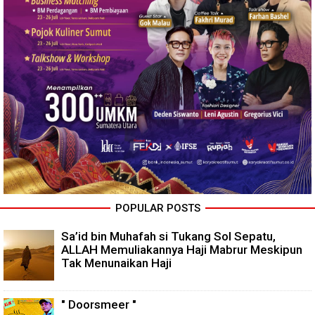
POPULAR POSTS
Sa’id bin Muhafah si Tukang Sol Sepatu,
ALLAH Memuliakannya Haji Mabrur Meskipun
Tak Menunaikan Haji
" Doorsmeer "