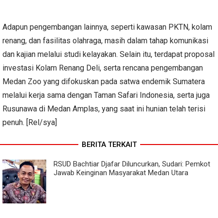
Adapun pengembangan lainnya, seperti kawasan PKTN, kolam
renang, dan fasilitas olahraga, masih dalam tahap komunikasi
dan kajian melalui studi kelayakan. Selain itu, terdapat proposal
investasi Kolam Renang Deli, serta rencana pengembangan
Medan Zoo yang difokuskan pada satwa endemik Sumatera
melalui kerja sama dengan Taman Safari Indonesia, serta juga
Rusunawa di Medan Amplas, yang saat ini hunian telah terisi
penuh. [Rel/sya]
BERITA TERKAIT
RSUD Bachtiar Djafar Diluncurkan, Sudari: Pemkot
Jawab Keinginan Masyarakat Medan Utara