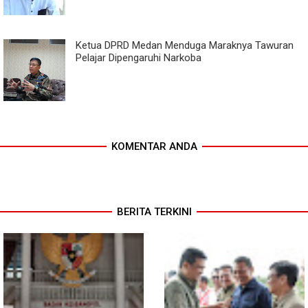
Ketua DPRD Medan Menduga Maraknya Tawuran
Pelajar Dipengaruhi Narkoba
KOMENTAR ANDA
BERITA TERKINI