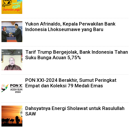
Yukon Afrinaldo, Kepala Perwakilan Bank
Indonesia Lhokseumawe yang Baru
Tarif Trump Bergejolak, Bank Indonesia Tahan
Suku Bunga Acuan 5,75%
PON XXI-2024 Berakhir, Sumut Peringkat
Empat dan Koleksi 79 Medali Emas
Dahsyatnya Energi Sholawat untuk Rasulullah
SAW