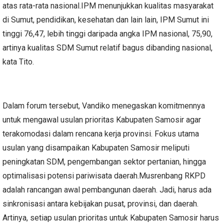
atas rata-rata nasional.IPM menunjukkan kualitas masyarakat
di Sumut, pendidikan, kesehatan dan lain lain, IPM Sumut ini
tinggi 76,47, lebih tinggi daripada angka IPM nasional, 75,90,
artinya kualitas SDM Sumut relatif bagus dibanding nasional,
kata Tito.
Dalam forum tersebut, Vandiko menegaskan komitmennya
untuk mengawal usulan prioritas Kabupaten Samosir agar
terakomodasi dalam rencana kerja provinsi. Fokus utama
usulan yang disampaikan Kabupaten Samosir meliputi
peningkatan SDM, pengembangan sektor pertanian, hingga
optimalisasi potensi pariwisata daerah.Musrenbang RKPD
adalah rancangan awal pembangunan daerah. Jadi, harus ada
sinkronisasi antara kebijakan pusat, provinsi, dan daerah.
Artinya, setiap usulan prioritas untuk Kabupaten Samosir harus