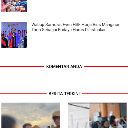
Wabup Samosir, Even HSF Horja Bius Mangase
Taon Sebagai Budaya Harus Dilestarikan
KOMENTAR ANDA
BERITA TERKINI