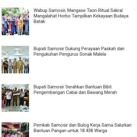
Wabup Samosir, Mangase Taon Ritual Sakral
Mangalahat Horbo Tampilkan Kekayaan Budaya
Batak
Bupati Samosir Dukung Perayaan Paskah dan
Pengukuhan Pengurus Sonak Malela
Bupati Samosir Serahkan Bantuan Bibit
Pengembangan Cabai dan Bawang Merah
Pemkab Samosir dan Bulog Kerja Sama Salurkan
Bantuan Pangan untuk 18.438 Warga