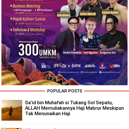
POPULAR POSTS
Sa’id bin Muhafah si Tukang Sol Sepatu,
ALLAH Memuliakannya Haji Mabrur Meskipun
Tak Menunaikan Haji