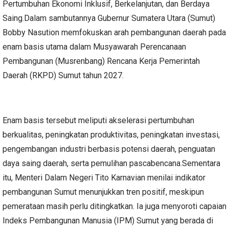
Pertumbuhan Ekonomi Inklusif, Berkelanjutan, dan Berdaya
Saing.Dalam sambutannya Gubernur Sumatera Utara (Sumut)
Bobby Nasution memfokuskan arah pembangunan daerah pada
enam basis utama dalam Musyawarah Perencanaan
Pembangunan (Musrenbang) Rencana Kerja Pemerintah
Daerah (RKPD) Sumut tahun 2027.
Enam basis tersebut meliputi akselerasi pertumbuhan
berkualitas, peningkatan produktivitas, peningkatan investasi,
pengembangan industri berbasis potensi daerah, penguatan
daya saing daerah, serta pemulihan pascabencana.Sementara
itu, Menteri Dalam Negeri Tito Karnavian menilai indikator
pembangunan Sumut menunjukkan tren positif, meskipun
pemerataan masih perlu ditingkatkan. Ia juga menyoroti capaian
Indeks Pembangunan Manusia (IPM) Sumut yang berada di