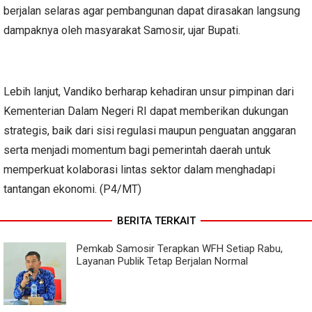
berjalan selaras agar pembangunan dapat dirasakan langsung
dampaknya oleh masyarakat Samosir, ujar Bupati.
Lebih lanjut, Vandiko berharap kehadiran unsur pimpinan dari
Kementerian Dalam Negeri RI dapat memberikan dukungan
strategis, baik dari sisi regulasi maupun penguatan anggaran
serta menjadi momentum bagi pemerintah daerah untuk
memperkuat kolaborasi lintas sektor dalam menghadapi
tantangan ekonomi. (P4/MT)
BERITA TERKAIT
Pemkab Samosir Terapkan WFH Setiap Rabu,
Layanan Publik Tetap Berjalan Normal