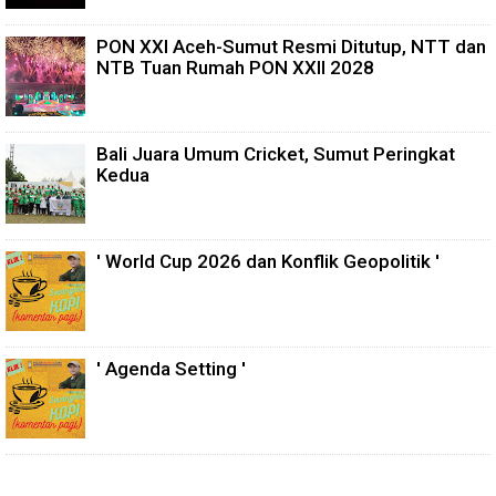
PON XXI Aceh-Sumut Resmi Ditutup, NTT dan
NTB Tuan Rumah PON XXII 2028
Bali Juara Umum Cricket, Sumut Peringkat
Kedua
' World Cup 2026 dan Konflik Geopolitik '
' Agenda Setting '