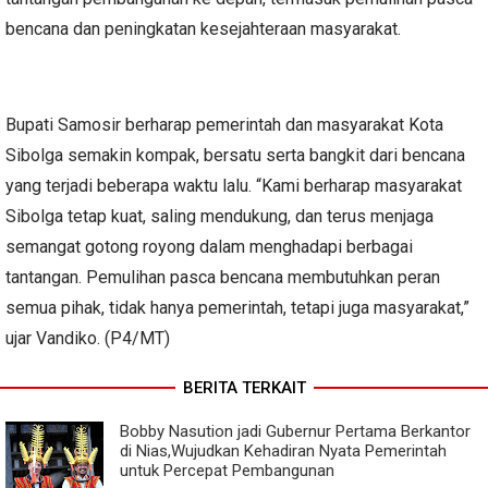
bencana dan peningkatan kesejahteraan masyarakat.
Bupati Samosir berharap pemerintah dan masyarakat Kota
Sibolga semakin kompak, bersatu serta bangkit dari bencana
yang terjadi beberapa waktu lalu. “Kami berharap masyarakat
Sibolga tetap kuat, saling mendukung, dan terus menjaga
semangat gotong royong dalam menghadapi berbagai
tantangan. Pemulihan pasca bencana membutuhkan peran
semua pihak, tidak hanya pemerintah, tetapi juga masyarakat,”
ujar Vandiko. (P4/MT)
BERITA TERKAIT
Bobby Nasution jadi Gubernur Pertama Berkantor
di Nias,Wujudkan Kehadiran Nyata Pemerintah
untuk Percepat Pembangunan