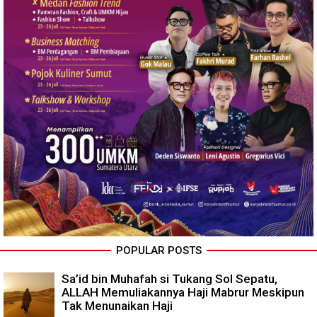
POPULAR POSTS
Sa’id bin Muhafah si Tukang Sol Sepatu,
ALLAH Memuliakannya Haji Mabrur Meskipun
Tak Menunaikan Haji