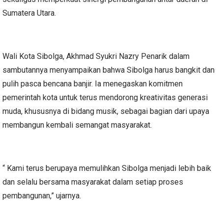
Sumatera Utara.
Wali Kota Sibolga, Akhmad Syukri Nazry Penarik dalam
sambutannya menyampaikan bahwa Sibolga harus bangkit dan
pulih pasca bencana banjir. Ia menegaskan komitmen
pemerintah kota untuk terus mendorong kreativitas generasi
muda, khususnya di bidang musik, sebagai bagian dari upaya
membangun kembali semangat masyarakat.
“ Kami terus berupaya memulihkan Sibolga menjadi lebih baik
dan selalu bersama masyarakat dalam setiap proses
pembangunan,” ujarnya.