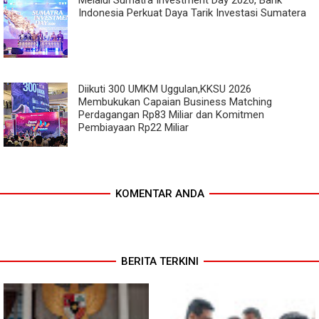
Indonesia Perkuat Daya Tarik Investasi Sumatera
Diikuti 300 UMKM Uggulan,KKSU 2026
Membukukan Capaian Business Matching
Perdagangan Rp83 Miliar dan Komitmen
Pembiayaan Rp22 Miliar
KOMENTAR ANDA
BERITA TERKINI