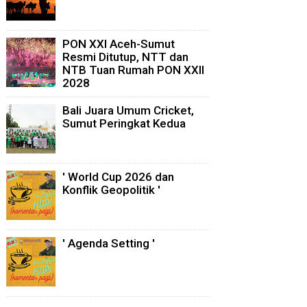
PON XXI Aceh-Sumut
Resmi Ditutup, NTT dan
NTB Tuan Rumah PON XXII
2028
Bali Juara Umum Cricket,
Sumut Peringkat Kedua
' World Cup 2026 dan
Konflik Geopolitik '
' Agenda Setting '