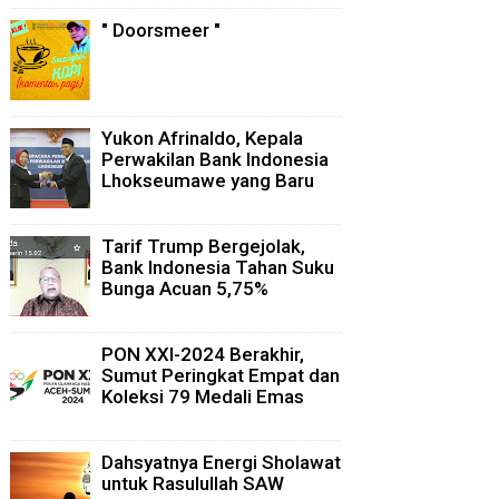
" Doorsmeer "
Yukon Afrinaldo, Kepala
Perwakilan Bank Indonesia
Lhokseumawe yang Baru
Tarif Trump Bergejolak,
Bank Indonesia Tahan Suku
Bunga Acuan 5,75%
PON XXI-2024 Berakhir,
Sumut Peringkat Empat dan
Koleksi 79 Medali Emas
Dahsyatnya Energi Sholawat
untuk Rasulullah SAW