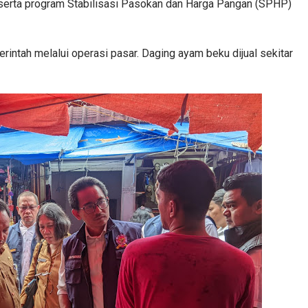
 serta program Stabilisasi Pasokan dan Harga Pangan (SPHP)
rintah melalui operasi pasar. Daging ayam beku dijual sekitar