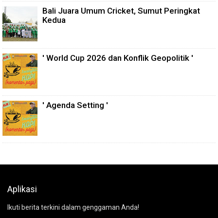
Bali Juara Umum Cricket, Sumut Peringkat
Kedua
' World Cup 2026 dan Konflik Geopolitik '
' Agenda Setting '
Aplikasi
Ikuti berita terkini dalam genggaman Anda!