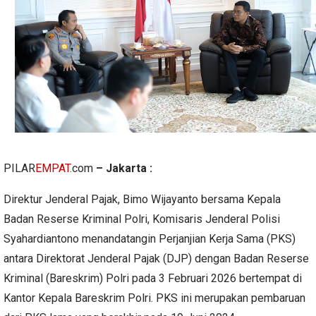
PILAR
EMPAT
.com
– Jakarta :
Direktur Jenderal Pajak, Bimo Wijayanto bersama Kepala
Badan Reserse Kriminal Polri, Komisaris Jenderal Polisi
Syahardiantono menandatangin Perjanjian Kerja Sama (PKS)
antara Direktorat Jenderal Pajak (DJP) dengan Badan Reserse
Kriminal (Bareskrim) Polri pada 3 Februari 2026 bertempat di
Kantor Kepala Bareskrim Polri. PKS ini merupakan pembaruan