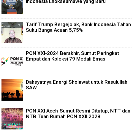
Indonesia Lhokseumawe yang Baru
Tarif Trump Bergejolak, Bank Indonesia Tahan
Suku Bunga Acuan 5,75%
PON XXI-2024 Berakhir, Sumut Peringkat
Empat dan Koleksi 79 Medali Emas
Dahsyatnya Energi Sholawat untuk Rasulullah
SAW
PON XXI Aceh-Sumut Resmi Ditutup, NTT dan
NTB Tuan Rumah PON XXII 2028