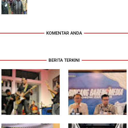
KOMENTAR ANDA
BERITA TERKINI