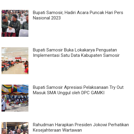
Bupati Samosir, Hadiri Acara Puncak Hari Pers
Nasional 2023
Bupati Samosir Buka Lokakarya Penguatan
Implementasi Satu Data Kabupaten Samosir
Bupati Samosir Apresiasi Pelaksanaan Try Out
Masuk SMA Unggul oleh DPC GAMKI
Rahudman Harapkan Presiden Jokowi Perhatikan
Kesejahteraan Wartawan