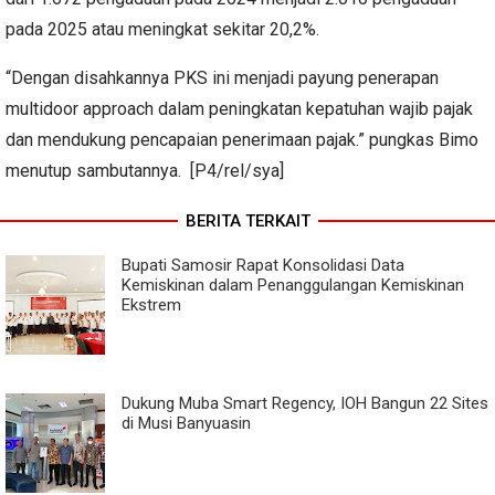
pada 2025 atau meningkat sekitar 20,2%.
“Dengan disahkannya PKS ini menjadi payung penerapan
multidoor approach dalam peningkatan kepatuhan wajib pajak
dan mendukung pencapaian penerimaan pajak.” pungkas Bimo
menutup sambutannya. [P4/rel/sya]
BERITA TERKAIT
Bupati Samosir Rapat Konsolidasi Data
Kemiskinan dalam Penanggulangan Kemiskinan
Ekstrem
Dukung Muba Smart Regency, IOH Bangun 22 Sites
di Musi Banyuasin