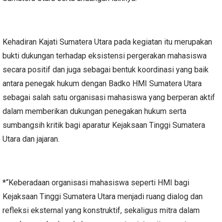
Kehadiran Kajati Sumatera Utara pada kegiatan itu merupakan
bukti dukungan terhadap eksistensi pergerakan mahasiswa
secara positif dan juga sebagai bentuk koordinasi yang baik
antara penegak hukum dengan Badko HMI Sumatera Utara
sebagai salah satu organisasi mahasiswa yang berperan aktif
dalam memberikan dukungan penegakan hukum serta
sumbangsih kritik bagi aparatur Kejaksaan Tinggi Sumatera
Utara dan jajaran.
*“Keberadaan organisasi mahasiswa seperti HMI bagi
Kejaksaan Tinggi Sumatera Utara menjadi ruang dialog dan
refleksi eksternal yang konstruktif, sekaligus mitra dalam