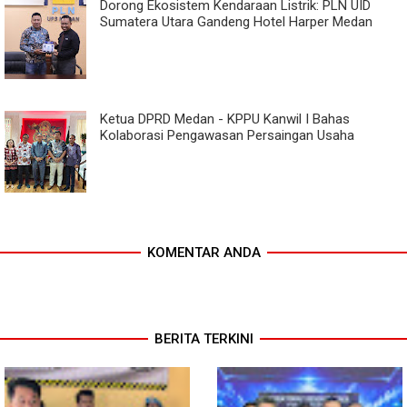
Dorong Ekosistem Kendaraan Listrik: PLN UID
Sumatera Utara Gandeng Hotel Harper Medan
Ketua DPRD Medan - KPPU Kanwil I Bahas
Kolaborasi Pengawasan Persaingan Usaha
KOMENTAR ANDA
BERITA TERKINI