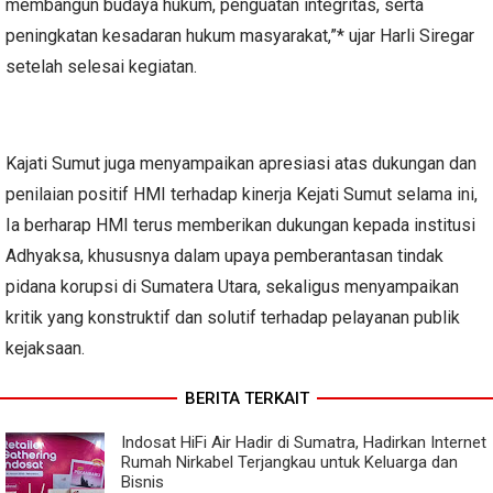
membangun budaya hukum, penguatan integritas, serta
peningkatan kesadaran hukum masyarakat,”* ujar Harli Siregar
setelah selesai kegiatan.
Kajati Sumut juga menyampaikan apresiasi atas dukungan dan
penilaian positif HMI terhadap kinerja Kejati Sumut selama ini,
Ia berharap HMI terus memberikan dukungan kepada institusi
Adhyaksa, khususnya dalam upaya pemberantasan tindak
pidana korupsi di Sumatera Utara, sekaligus menyampaikan
kritik yang konstruktif dan solutif terhadap pelayanan publik
kejaksaan.
BERITA TERKAIT
Indosat HiFi Air Hadir di Sumatra, Hadirkan Internet
Rumah Nirkabel Terjangkau untuk Keluarga dan
Bisnis