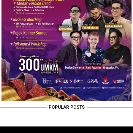
POPULAR POSTS