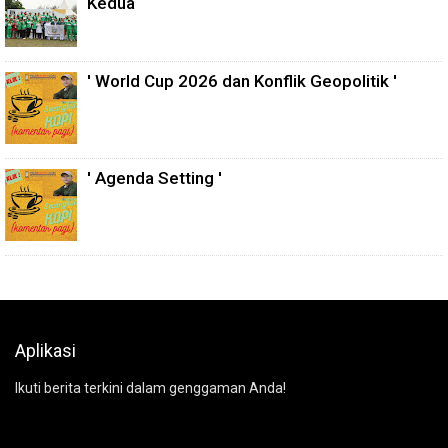
Kedua
' World Cup 2026 dan Konflik Geopolitik '
' Agenda Setting '
Aplikasi
Ikuti berita terkini dalam genggaman Anda!