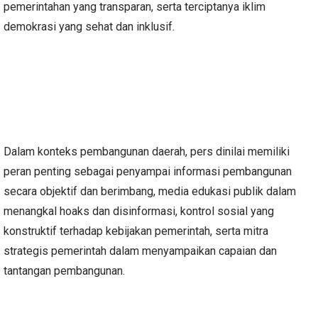
pemerintahan yang transparan, serta terciptanya iklim
demokrasi yang sehat dan inklusif.
Dalam konteks pembangunan daerah, pers dinilai memiliki
peran penting sebagai penyampai informasi pembangunan
secara objektif dan berimbang, media edukasi publik dalam
menangkal hoaks dan disinformasi, kontrol sosial yang
konstruktif terhadap kebijakan pemerintah, serta mitra
strategis pemerintah dalam menyampaikan capaian dan
tantangan pembangunan.