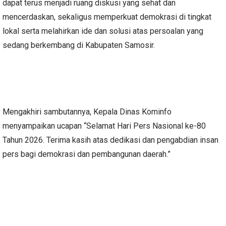
dapat terus menjadi ruang diskusi yang sehat dan
mencerdaskan, sekaligus memperkuat demokrasi di tingkat
lokal serta melahirkan ide dan solusi atas persoalan yang
sedang berkembang di Kabupaten Samosir.
Mengakhiri sambutannya, Kepala Dinas Kominfo
menyampaikan ucapan “Selamat Hari Pers Nasional ke-80
Tahun 2026. Terima kasih atas dedikasi dan pengabdian insan
pers bagi demokrasi dan pembangunan daerah.”