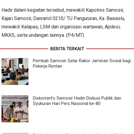
Hadir dalam kegiatan tersebut, mewakili Kapolres Samosir,
Kajari Samosir, Danramil 0210/ TU Pangururan, Ka. Bawaslu,
mewakili Kalapas, LSM dan organisasi wartawan, Apdesi,
MKKS, serta undangan lainnya. (P4/MT)
BERITA TERKAIT
Pemkab Samosir Gelar Rakor Jaminan Sosial bagi
Pekerja Rentan
Diskominfo Samosir Hadiri Diskusi Publik dan
Syukuran Hari Pers Nasional ke-80