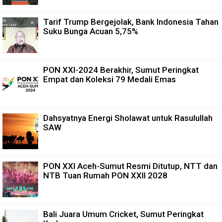
Tarif Trump Bergejolak, Bank Indonesia Tahan
Suku Bunga Acuan 5,75%
PON XXI-2024 Berakhir, Sumut Peringkat
Empat dan Koleksi 79 Medali Emas
Dahsyatnya Energi Sholawat untuk Rasulullah
SAW
PON XXI Aceh-Sumut Resmi Ditutup, NTT dan
NTB Tuan Rumah PON XXII 2028
Bali Juara Umum Cricket, Sumut Peringkat