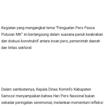
Kegiatan yang mengangkat tema “Penguatan Pers Pasca
Putusan MK” ini berlangsung dalam suasana penuh keakraban
dan diskusi konstruktif antara insan pers, pemerintah daerah
dan lintas sektoral.
Dalam sambutannya, Kepala Dinas Kominfo Kabupaten
Samosir menyampaikan bahwa Hari Pers Nasional bukan
sekadar peringatan seremonial, melainkan momentum refleksi