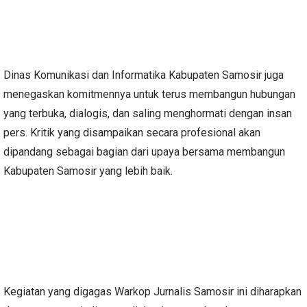
Dinas Komunikasi dan Informatika Kabupaten Samosir juga
menegaskan komitmennya untuk terus membangun hubungan
yang terbuka, dialogis, dan saling menghormati dengan insan
pers. Kritik yang disampaikan secara profesional akan
dipandang sebagai bagian dari upaya bersama membangun
Kabupaten Samosir yang lebih baik.
Kegiatan yang digagas Warkop Jurnalis Samosir ini diharapkan