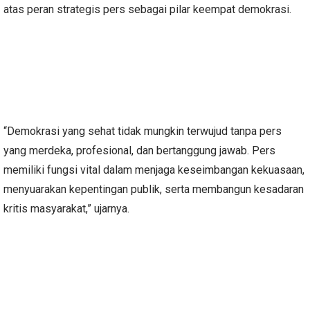
atas peran strategis pers sebagai pilar keempat demokrasi.
“Demokrasi yang sehat tidak mungkin terwujud tanpa pers
yang merdeka, profesional, dan bertanggung jawab. Pers
memiliki fungsi vital dalam menjaga keseimbangan kekuasaan,
menyuarakan kepentingan publik, serta membangun kesadaran
kritis masyarakat,” ujarnya.