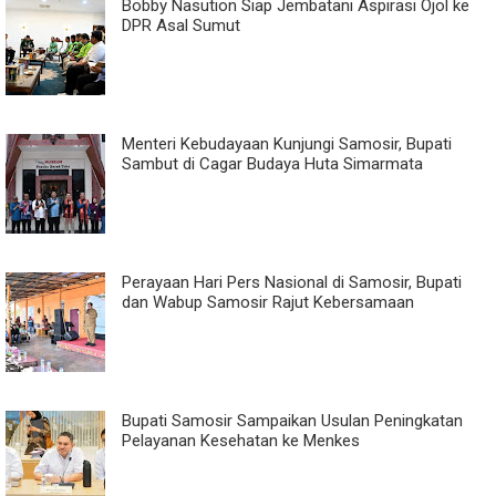
Bobby Nasution Siap Jembatani Aspirasi Ojol ke
DPR Asal Sumut
Menteri Kebudayaan Kunjungi Samosir, Bupati
Sambut di Cagar Budaya Huta Simarmata
Perayaan Hari Pers Nasional di Samosir, Bupati
dan Wabup Samosir Rajut Kebersamaan
Bupati Samosir Sampaikan Usulan Peningkatan
Pelayanan Kesehatan ke Menkes