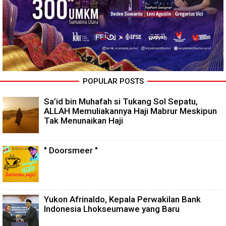
POPULAR POSTS
Sa’id bin Muhafah si Tukang Sol Sepatu,
ALLAH Memuliakannya Haji Mabrur Meskipun
Tak Menunaikan Haji
" Doorsmeer "
Yukon Afrinaldo, Kepala Perwakilan Bank
Indonesia Lhokseumawe yang Baru