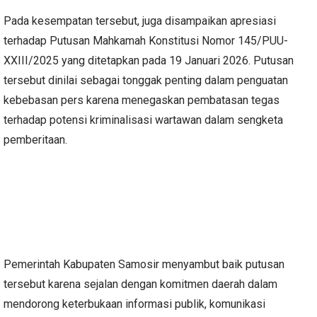
Pada kesempatan tersebut, juga disampaikan apresiasi
terhadap Putusan Mahkamah Konstitusi Nomor 145/PUU-
XXIII/2025 yang ditetapkan pada 19 Januari 2026. Putusan
tersebut dinilai sebagai tonggak penting dalam penguatan
kebebasan pers karena menegaskan pembatasan tegas
terhadap potensi kriminalisasi wartawan dalam sengketa
pemberitaan.
Pemerintah Kabupaten Samosir menyambut baik putusan
tersebut karena sejalan dengan komitmen daerah dalam
mendorong keterbukaan informasi publik, komunikasi