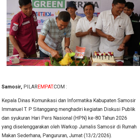
Samosir,
PILAR
EMPAT.
COM
:
Kepala Dinas Komunikasi dan Informatika Kabupaten Samosir
Immanuel T. P Sitanggang menghadiri kegiatan Diskusi Publik
dan syukuran Hari Pers Nasional (HPN) ke-80 Tahun 2026
yang diselenggarakan oleh Warkop Jurnalis Samosir di Rumah
Makan Sederhana, Pangururan, Jumat (13/2/2026).