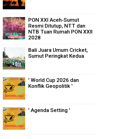
PON XXI Aceh-Sumut
Resmi Ditutup, NTT dan
NTB Tuan Rumah PON XXII
2028
Bali Juara Umum Cricket,
Sumut Peringkat Kedua
' World Cup 2026 dan
Konflik Geopolitik '
' Agenda Setting '