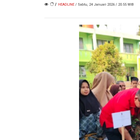
/
HEADLINE
/ Sabtu, 24 Januari 2026 / 20.55 WIB