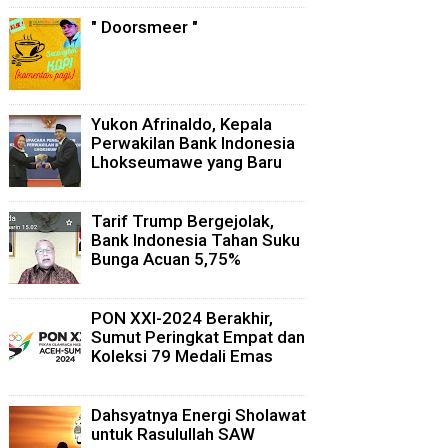
" Doorsmeer "
Yukon Afrinaldo, Kepala
Perwakilan Bank Indonesia
Lhokseumawe yang Baru
Tarif Trump Bergejolak,
Bank Indonesia Tahan Suku
Bunga Acuan 5,75%
PON XXI-2024 Berakhir,
Sumut Peringkat Empat dan
Koleksi 79 Medali Emas
Dahsyatnya Energi Sholawat
untuk Rasulullah SAW