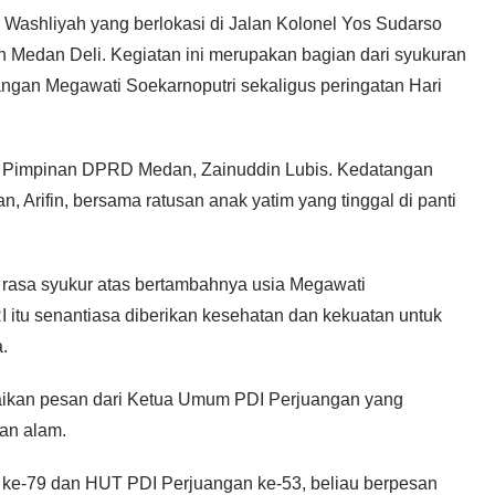
l Washliyah yang berlokasi di Jalan Kolonel Yos Sudarso
 Medan Deli. Kegiatan ini merupakan bagian dari syukuran
ngan Megawati Soekarnoputri sekaligus peringatan Hari
i Pimpinan DPRD Medan, Zainuddin Lubis. Kedatangan
 Arifin, bersama ratusan anak yatim yang tinggal di panti
rasa syukur atas bertambahnya usia Megawati
I itu senantiasa diberikan kesehatan dan kekuatan untuk
.
ikan pesan dari Ketua Umum PDI Perjuangan yang
an alam.
 ke-79 dan HUT PDI Perjuangan ke-53, beliau berpesan