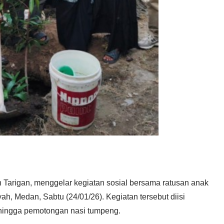
arigan, menggelar kegiatan sosial bersama ratusan anak
ah, Medan, Sabtu (24/01/26). Kegiatan tersebut diisi
ingga pemotongan nasi tumpeng.