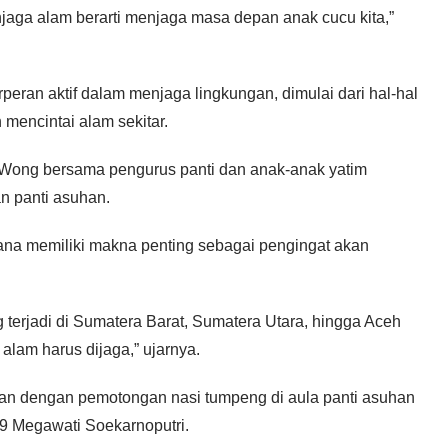
jaga alam berarti menjaga masa depan anak cucu kita,”
peran aktif dalam menjaga lingkungan, dimulai dari hal-hal
mencintai alam sekitar.
, Wong bersama pengurus panti dan anak-anak yatim
n panti asuhan.
ana memiliki makna penting sebagai pengingat akan
 terjadi di Sumatera Barat, Sumatera Utara, hingga Aceh
alam harus dijaga,” ujarnya.
kan dengan pemotongan nasi tumpeng di aula panti asuhan
9 Megawati Soekarnoputri.