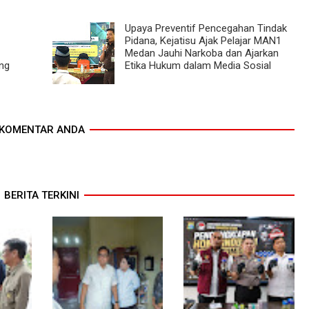
Upaya Preventif Pencegahan Tindak
Pidana, Kejatisu Ajak Pelajar MAN1
Medan Jauhi Narkoba dan Ajarkan
ng
Etika Hukum dalam Media Sosial
KOMENTAR ANDA
BERITA TERKINI