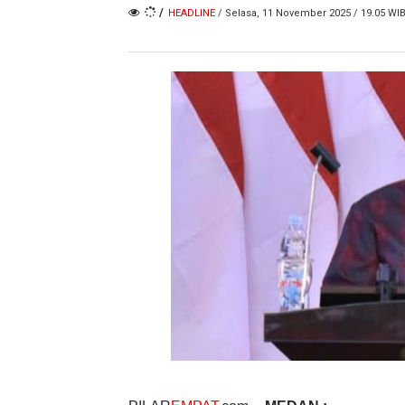
/
HEADLINE
/ Selasa, 11 November 2025 / 19.05 WI