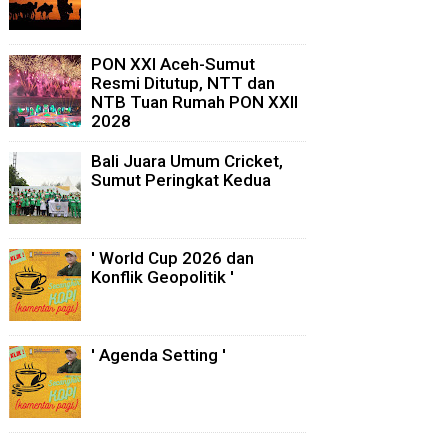
PON XXI Aceh-Sumut
Resmi Ditutup, NTT dan
NTB Tuan Rumah PON XXII
2028
Bali Juara Umum Cricket,
Sumut Peringkat Kedua
' World Cup 2026 dan
Konflik Geopolitik '
' Agenda Setting '