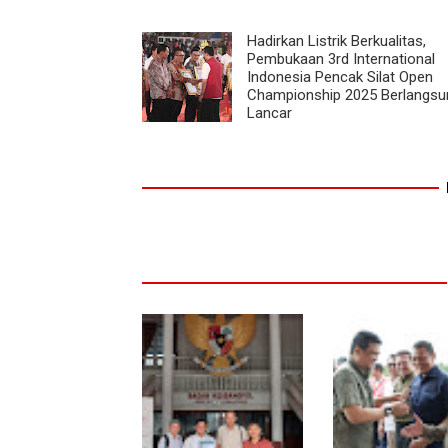
Hadirkan Listrik Berkualitas,
Pembukaan 3rd International
Indonesia Pencak Silat Open
Championship 2025 Berlangsu
Lancar