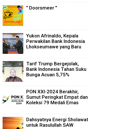
" Doorsmeer "
Yukon Afrinaldo, Kepala
Perwakilan Bank Indonesia
Lhokseumawe yang Baru
Tarif Trump Bergejolak,
Bank Indonesia Tahan Suku
Bunga Acuan 5,75%
PON XXI-2024 Berakhir,
Sumut Peringkat Empat dan
Koleksi 79 Medali Emas
Dahsyatnya Energi Sholawat
untuk Rasulullah SAW