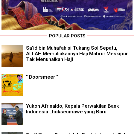
POPULAR POSTS
Sa’id bin Muhafah si Tukang Sol Sepatu,
ALLAH Memuliakannya Haji Mabrur Meskipun
Tak Menunaikan Haji
" Doorsmeer "
Yukon Afrinaldo, Kepala Perwakilan Bank
Indonesia Lhokseumawe yang Baru