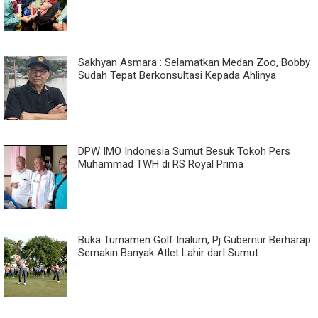
Sakhyan Asmara : Selamatkan Medan Zoo, Bobby
Sudah Tepat Berkonsultasi Kepada Ahlinya
DPW IMO Indonesia Sumut Besuk Tokoh Pers
Muhammad TWH di RS Royal Prima
Buka Turnamen Golf Inalum, Pj Gubernur Berharap
Semakin Banyak Atlet Lahir darI Sumut.