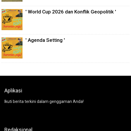
' World Cup 2026 dan Konflik Geopolitik '
' Agenda Setting '
Aplikasi
Ikuti berita terkini dalam genggaman Anda!
Redaksional