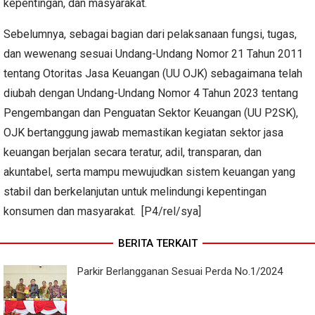
kepentingan, dan masyarakat.
Sebelumnya, sebagai bagian dari pelaksanaan fungsi, tugas,
dan wewenang sesuai Undang-Undang Nomor 21 Tahun 2011
tentang Otoritas Jasa Keuangan (UU OJK) sebagaimana telah
diubah dengan Undang-Undang Nomor 4 Tahun 2023 tentang
Pengembangan dan Penguatan Sektor Keuangan (UU P2SK),
OJK bertanggung jawab memastikan kegiatan sektor jasa
keuangan berjalan secara teratur, adil, transparan, dan
akuntabel, serta mampu mewujudkan sistem keuangan yang
stabil dan berkelanjutan untuk melindungi kepentingan
konsumen dan masyarakat. [P4/rel/sya]
BERITA TERKAIT
Parkir Berlangganan Sesuai Perda No.1/2024