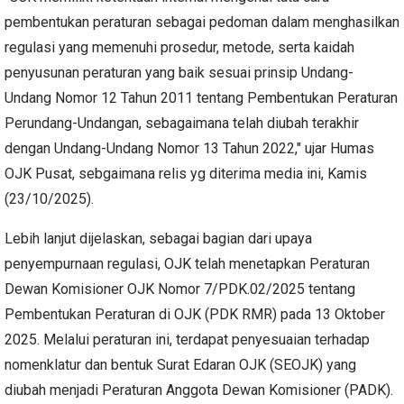
pembentukan peraturan sebagai pedoman dalam menghasilkan
regulasi yang memenuhi prosedur, metode, serta kaidah
penyusunan peraturan yang baik sesuai prinsip Undang-
Undang Nomor 12 Tahun 2011 tentang Pembentukan Peraturan
Perundang-Undangan, sebagaimana telah diubah terakhir
dengan Undang-Undang Nomor 13 Tahun 2022," ujar Humas
OJK Pusat, sebgaimana relis yg diterima media ini, Kamis
(23/10/2025).
Lebih lanjut dijelaskan, sebagai bagian dari upaya
penyempurnaan regulasi, OJK telah menetapkan Peraturan
Dewan Komisioner OJK Nomor 7/PDK.02/2025 tentang
Pembentukan Peraturan di OJK (PDK RMR) pada 13 Oktober
2025. Melalui peraturan ini, terdapat penyesuaian terhadap
nomenklatur dan bentuk Surat Edaran OJK (SEOJK) yang
diubah menjadi Peraturan Anggota Dewan Komisioner (PADK).