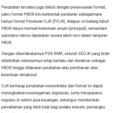
Perubahan tersebut juga diikuti dengan penyesuaian format,
yakni format PADK kini berbentuk peraturan sebagaimana
halnya format Peraturan OJK (POJK). Adapun isi batang tubuh
PADK hanya memuat ketentuan umum (prinsipal), sementara
substansi teknis dijelaskan secara lebih rinci dalam lampiran
PADK.
Dengan diberlakukannya PDK RMR, seluruh SEOJK yang telah
diterbitkan sebelumnya tetap berlaku dan dimaknai sebagai
PADK hingga dilakukan perubahan atau pembaruan atas
ketentuan dimaksud.
OJK berharap perubahan nomenklatur dan format ini dapat
meningkatkan keseragaman, kejelasan, serta transparansi
regulasi di sektor jasa keuangan, sekaligus memberikan
pemahaman yang lebih baik bagi pelaku industri, pemangku