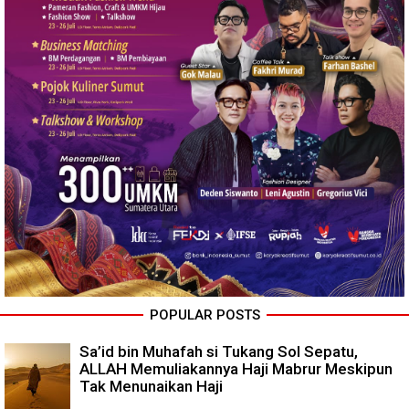
POPULAR POSTS
Sa’id bin Muhafah si Tukang Sol Sepatu,
ALLAH Memuliakannya Haji Mabrur Meskipun
Tak Menunaikan Haji