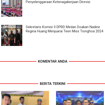
Penyelenggaraan Ketenagakerjaan Direvisi
Sekretaris Komisi II DPRD Medan Doakan Nadine
Regina Huang Menjuarai Teen Miss Tionghoa 2024
KOMENTAR ANDA
BERITA TERKINI