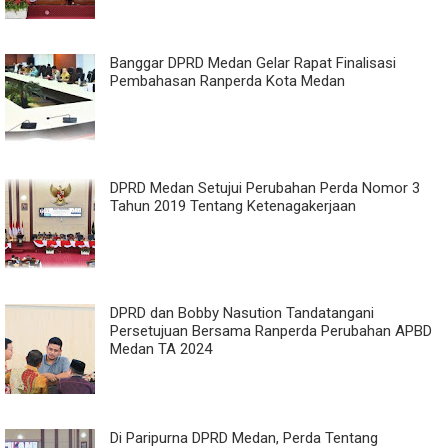
Banggar DPRD Medan Gelar Rapat Finalisasi
Pembahasan Ranperda Kota Medan
DPRD Medan Setujui Perubahan Perda Nomor 3
Tahun 2019 Tentang Ketenagakerjaan
DPRD dan Bobby Nasution Tandatangani
Persetujuan Bersama Ranperda Perubahan APBD
Medan TA 2024
Di Paripurna DPRD Medan, Perda Tentang