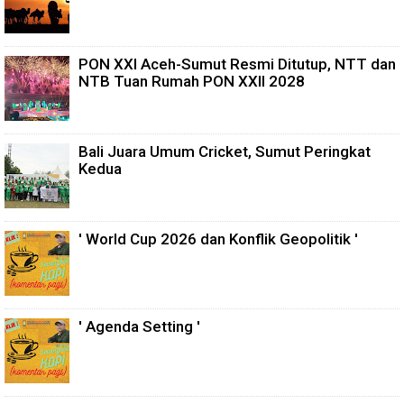
PON XXI Aceh-Sumut Resmi Ditutup, NTT dan
NTB Tuan Rumah PON XXII 2028
Bali Juara Umum Cricket, Sumut Peringkat
Kedua
' World Cup 2026 dan Konflik Geopolitik '
' Agenda Setting '