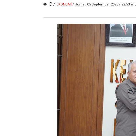
/
EKONOMI
/ Jumat, 05 September 2025 / 22.53 WI