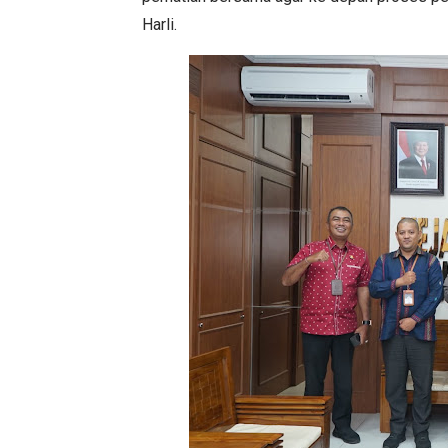
Harli.