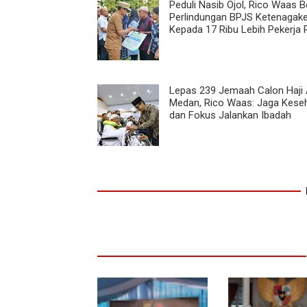
Peduli Nasib Ojol, Rico Waas B
Perlindungan BPJS Ketenagake
Kepada 17 Ribu Lebih Pekerja 
Lepas 239 Jemaah Calon Haji 
Medan, Rico Waas: Jaga Kese
dan Fokus Jalankan Ibadah