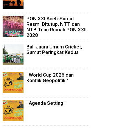
PON XXI Aceh-Sumut
Resmi Ditutup, NTT dan
NTB Tuan Rumah PON XXII
2028
Bali Juara Umum Cricket,
Sumut Peringkat Kedua
' World Cup 2026 dan
Konflik Geopolitik '
' Agenda Setting '