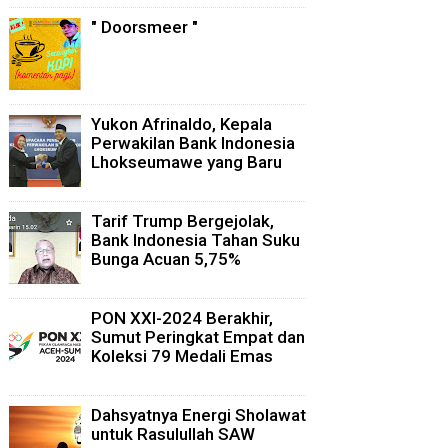
" Doorsmeer "
Yukon Afrinaldo, Kepala
Perwakilan Bank Indonesia
Lhokseumawe yang Baru
Tarif Trump Bergejolak,
Bank Indonesia Tahan Suku
Bunga Acuan 5,75%
PON XXI-2024 Berakhir,
Sumut Peringkat Empat dan
Koleksi 79 Medali Emas
Dahsyatnya Energi Sholawat
untuk Rasulullah SAW