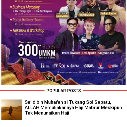
POPULAR POSTS
Sa’id bin Muhafah si Tukang Sol Sepatu,
ALLAH Memuliakannya Haji Mabrur Meskipun
Tak Menunaikan Haji