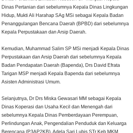
Dinas Pertanian dari sebelumnya Kepala Dinas Lingkungan
Hidup, Mukti Ali Harahap SAg MSi sebagai Kepala Badan
Penanggulangan Bencana Daerah (BPBD) dari sebelumnya
Kepala Perpustakaan dan Arsip Daerah.
Kemudian, Muhammad Salim SP MSi menjadi Kepala Dinas
Perpustakaan dan Arsip Daerah dari sebelumnya Kepala
Badan Pendapatan Daerah (Bapenda), Drs David Efrata
Tarigan MSP menjadi Kepala Bapenda dari sebelumnya
Asisten Administrasi Umum.
Selanjutnya, Dr Drs Miska Gewasari MM sebagai Kepala
Dinas Koperasi dan Usaha Kecil dan Menengah dari
sebelumnya Kepala Dinas Pemberdayaan Perempuan,
Perlindungan Anak, Pengendalian Penduduk dan Keluarga
Berencana (P3AP2KB), Adela Sari Lubis STr Keb MKM