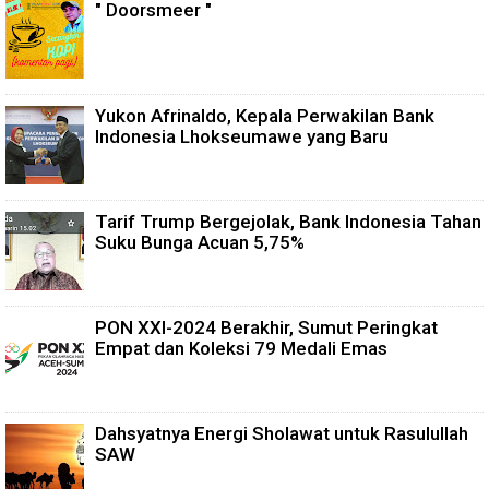
" Doorsmeer "
Yukon Afrinaldo, Kepala Perwakilan Bank
Indonesia Lhokseumawe yang Baru
Tarif Trump Bergejolak, Bank Indonesia Tahan
Suku Bunga Acuan 5,75%
PON XXI-2024 Berakhir, Sumut Peringkat
Empat dan Koleksi 79 Medali Emas
Dahsyatnya Energi Sholawat untuk Rasulullah
SAW