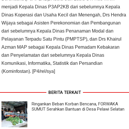
menjadi Kepala Dinas P3AP2KB dari sebelumnya Kepala
Dinas Koperasi dan Usaha Kecil dan Menengah, Drs Hendra
Wijaya sebagai Asisten Perekonomian dan Pembangunan
dari sebelumnya Kepala Dinas Penanaman Modal dan
Pelayanan Terpadu Satu Pintu (PMPTSP), dan Drs Khairul
Azman MAP sebagai Kepala Dinas Pemadam Kebakaran
dan Penyelamatan dari sebelumnya Kepala Dinas
Komunikasi, Informatika, Statistik dan Persandian
(Kominfostan). [P4/rel/sya]
BERITA TERKAIT
Ringankan Beban Korban Bencana, FORWAKA
SUMUT Serahkan Bantuan di Desa Pelawi Selatan