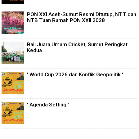
PON XXI Aceh-Sumut Resmi Ditutup, NTT dan
NTB Tuan Rumah PON XXII 2028
Bali Juara Umum Cricket, Sumut Peringkat
Kedua
' World Cup 2026 dan Konflik Geopolitik '
' Agenda Setting '