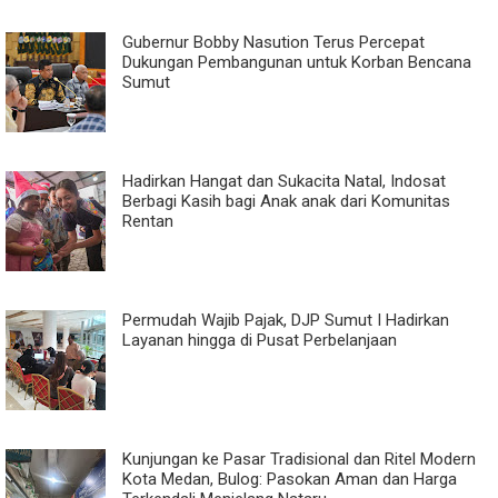
Gubernur Bobby Nasution Terus Percepat
Dukungan Pembangunan untuk Korban Bencana
Sumut
Hadirkan Hangat dan Sukacita Natal, Indosat
Berbagi Kasih bagi Anak anak dari Komunitas
Rentan
Permudah Wajib Pajak, DJP Sumut I Hadirkan
Layanan hingga di Pusat Perbelanjaan
Kunjungan ke Pasar Tradisional dan Ritel Modern
Kota Medan, Bulog: Pasokan Aman dan Harga