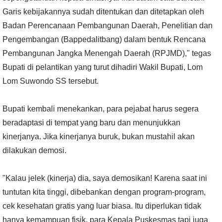
Garis kebijakannya sudah ditentukan dan ditetapkan oleh
Badan Perencanaan Pembangunan Daerah, Penelitian dan
Pengembangan (Bappedalitbang) dalam bentuk Rencana
Pembangunan Jangka Menengah Daerah (RPJMD)," tegas
Bupati di pelantikan yang turut dihadiri Wakil Bupati, Lom
Lom Suwondo SS tersebut.
Bupati kembali menekankan, para pejabat harus segera
beradaptasi di tempat yang baru dan menunjukkan
kinerjanya. Jika kinerjanya buruk, bukan mustahil akan
dilakukan demosi.
"Kalau jelek (kinerja) dia, saya demosikan! Karena saat ini
tuntutan kita tinggi, dibebankan dengan program-program,
cek kesehatan gratis yang luar biasa. Itu diperlukan tidak
hanya kemampuan fisik, para Kepala Puskesmas tapi juga