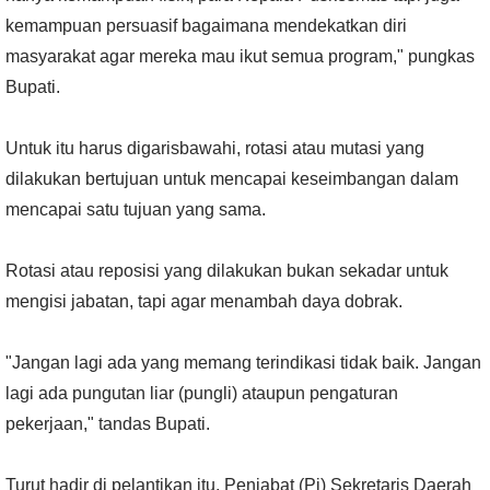
kemampuan persuasif bagaimana mendekatkan diri
masyarakat agar mereka mau ikut semua program," pungkas
Bupati.
Untuk itu harus digarisbawahi, rotasi atau mutasi yang
dilakukan bertujuan untuk mencapai keseimbangan dalam
mencapai satu tujuan yang sama.
Rotasi atau reposisi yang dilakukan bukan sekadar untuk
mengisi jabatan, tapi agar menambah daya dobrak.
"Jangan lagi ada yang memang terindikasi tidak baik. Jangan
lagi ada pungutan liar (pungli) ataupun pengaturan
pekerjaan," tandas Bupati.
Turut hadir di pelantikan itu, Penjabat (Pj) Sekretaris Daerah