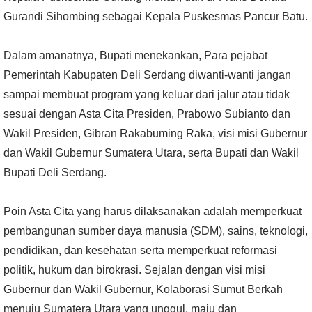
Gurandi Sihombing sebagai Kepala Puskesmas Pancur Batu.
Dalam amanatnya, Bupati menekankan, Para pejabat
Pemerintah Kabupaten Deli Serdang diwanti-wanti jangan
sampai membuat program yang keluar dari jalur atau tidak
sesuai dengan Asta Cita Presiden, Prabowo Subianto dan
Wakil Presiden, Gibran Rakabuming Raka, visi misi Gubernur
dan Wakil Gubernur Sumatera Utara, serta Bupati dan Wakil
Bupati Deli Serdang.
Poin Asta Cita yang harus dilaksanakan adalah memperkuat
pembangunan sumber daya manusia (SDM), sains, teknologi,
pendidikan, dan kesehatan serta memperkuat reformasi
politik, hukum dan birokrasi. Sejalan dengan visi misi
Gubernur dan Wakil Gubernur, Kolaborasi Sumut Berkah
menuju Sumatera Utara yang unggul, maju dan