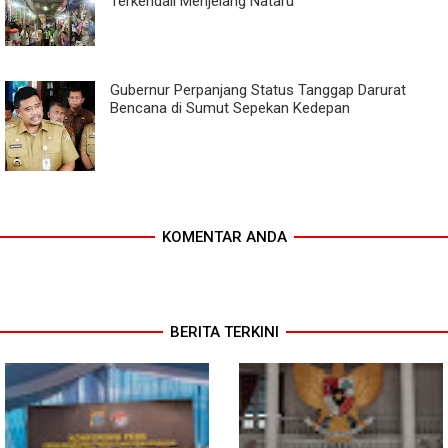
Terkendali Menjelang Nataru
Gubernur Perpanjang Status Tanggap Darurat
Bencana di Sumut Sepekan Kedepan
KOMENTAR ANDA
BERITA TERKINI