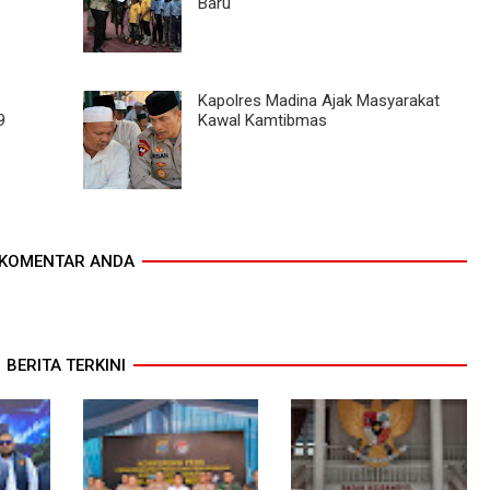
Baru
Kapolres Madina Ajak Masyarakat
9
Kawal Kamtibmas
KOMENTAR ANDA
BERITA TERKINI