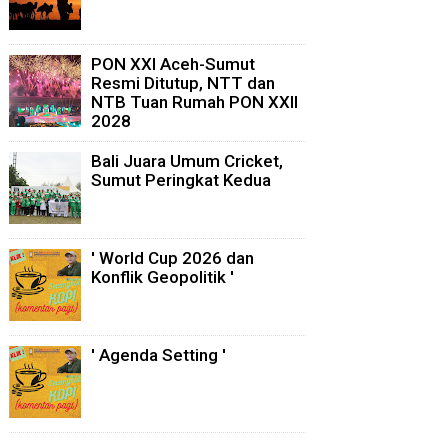
PON XXI Aceh-Sumut
Resmi Ditutup, NTT dan
NTB Tuan Rumah PON XXII
2028
Bali Juara Umum Cricket,
Sumut Peringkat Kedua
' World Cup 2026 dan
Konflik Geopolitik '
' Agenda Setting '