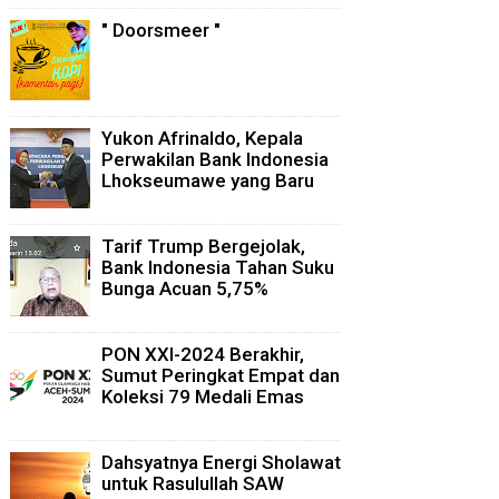
" Doorsmeer "
Yukon Afrinaldo, Kepala
Perwakilan Bank Indonesia
Lhokseumawe yang Baru
Tarif Trump Bergejolak,
Bank Indonesia Tahan Suku
Bunga Acuan 5,75%
PON XXI-2024 Berakhir,
Sumut Peringkat Empat dan
Koleksi 79 Medali Emas
Dahsyatnya Energi Sholawat
untuk Rasulullah SAW