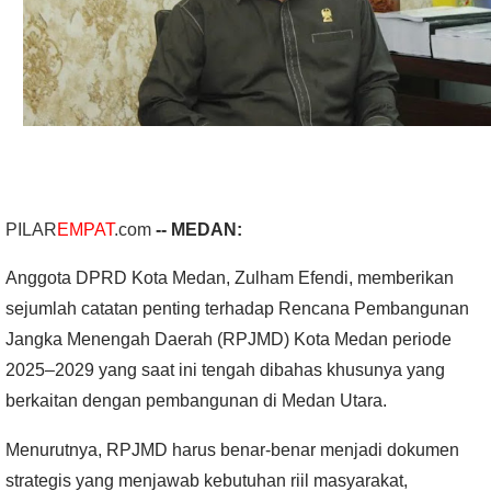
PILAR
EMPAT
.com
-- MEDAN:
Anggota DPRD Kota Medan, Zulham Efendi, memberikan
sejumlah catatan penting terhadap Rencana Pembangunan
Jangka Menengah Daerah (RPJMD) Kota Medan periode
2025–2029 yang saat ini tengah dibahas khusunya yang
berkaitan dengan pembangunan di Medan Utara.
Menurutnya, RPJMD harus benar-benar menjadi dokumen
strategis yang menjawab kebutuhan riil masyarakat,