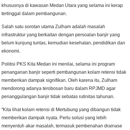
khususnya di kawasan Medan Utara yang selama ini kerap
tertinggal dalam pembangunan.
Salah satu sorotan utama Zulham adalah masalah
infrastruktur yang berkaitan dengan persoalan banjir yang
belum kunjung tuntas, kemudian kesehatan, pendidikan dan
ekonomi.
Politisi PKS Kita Medan ini menilai, selama ini program
penanganan banjir seperti pembangunan kolam retensi tidak
memberikan dampak signifikan. Oleh karena itu, Zulham
mendorong adanya terobosan baru dalam RPJMD agar
penanggulangan banjir tidak sebatas rutinitas tahunan.
“Kita lihat kolam retensi di Mertubung yang dibangun tidak
memberikan dampak nyata. Perlu solusi yang lebih
menyentuh akar masalah, termasuk pembenahan drainase