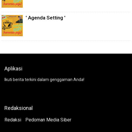
' Agenda Setting '
Aplikasi
Ikuti berita terkini dalam genggaman Anda!
Redaksional
Redaksi
Pedoman Media Siber