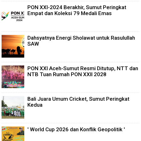
PON XXI-2024 Berakhir, Sumut Peringkat
Empat dan Koleksi 79 Medali Emas
Dahsyatnya Energi Sholawat untuk Rasulullah
SAW
PON XXI Aceh-Sumut Resmi Ditutup, NTT dan
NTB Tuan Rumah PON XXII 2028
Bali Juara Umum Cricket, Sumut Peringkat
Kedua
' World Cup 2026 dan Konflik Geopolitik '