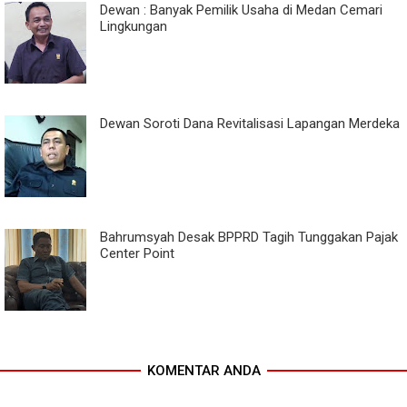
Dewan : Banyak Pemilik Usaha di Medan Cemari
Lingkungan
Dewan Soroti Dana Revitalisasi Lapangan Merdeka
Bahrumsyah Desak BPPRD Tagih Tunggakan Pajak
Center Point
KOMENTAR ANDA