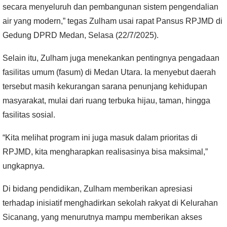
secara menyeluruh dan pembangunan sistem pengendalian
air yang modern,” tegas Zulham usai rapat Pansus RPJMD di
Gedung DPRD Medan, Selasa (22/7/2025).
Selain itu, Zulham juga menekankan pentingnya pengadaan
fasilitas umum (fasum) di Medan Utara. Ia menyebut daerah
tersebut masih kekurangan sarana penunjang kehidupan
masyarakat, mulai dari ruang terbuka hijau, taman, hingga
fasilitas sosial.
“Kita melihat program ini juga masuk dalam prioritas di
RPJMD, kita mengharapkan realisasinya bisa maksimal,”
ungkapnya.
Di bidang pendidikan, Zulham memberikan apresiasi
terhadap inisiatif menghadirkan sekolah rakyat di Kelurahan
Sicanang, yang menurutnya mampu memberikan akses