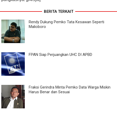
BERITA TERKAIT
Rendy Dukung Pemko Tata Kesawan Seperti
Malioboro
FPAN Siap Perjuangkan UHC DI APBD
Fraksi Gerindra Minta Pemko Data Warga Miskin
Harus Benar dan Sesuai