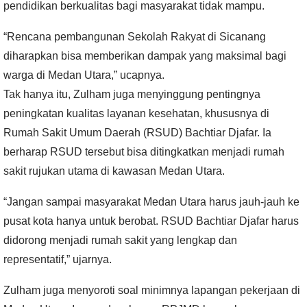
pendidikan berkualitas bagi masyarakat tidak mampu.
“Rencana pembangunan Sekolah Rakyat di Sicanang
diharapkan bisa memberikan dampak yang maksimal bagi
warga di Medan Utara,” ucapnya.
Tak hanya itu, Zulham juga menyinggung pentingnya
peningkatan kualitas layanan kesehatan, khususnya di
Rumah Sakit Umum Daerah (RSUD) Bachtiar Djafar. Ia
berharap RSUD tersebut bisa ditingkatkan menjadi rumah
sakit rujukan utama di kawasan Medan Utara.
“Jangan sampai masyarakat Medan Utara harus jauh-jauh ke
pusat kota hanya untuk berobat. RSUD Bachtiar Djafar harus
didorong menjadi rumah sakit yang lengkap dan
representatif,” ujarnya.
Zulham juga menyoroti soal minimnya lapangan pekerjaan di