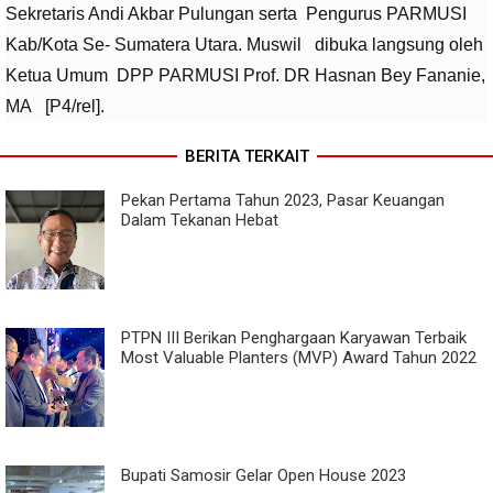
Sekretaris Andi Akbar Pulungan serta Pengurus PARMUSI
Kab/Kota Se- Sumatera Utara. Muswil dibuka langsung oleh
Ketua Umum DPP PARMUSI Prof. DR Hasnan Bey Fananie,
MA [P4/rel].
BERITA TERKAIT
Pekan Pertama Tahun 2023, Pasar Keuangan
Dalam Tekanan Hebat
PTPN III Berikan Penghargaan Karyawan Terbaik
Most Valuable Planters (MVP) Award Tahun 2022
Bupati Samosir Gelar Open House 2023