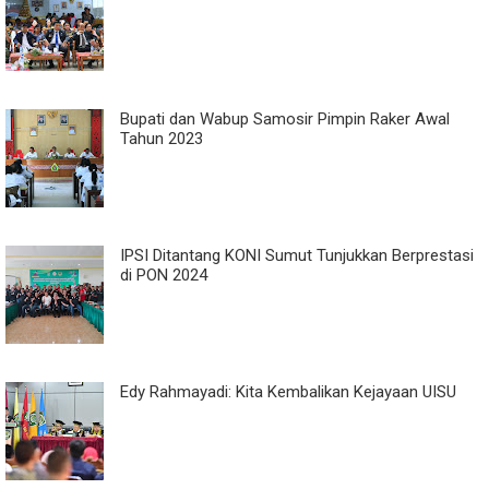
Bupati dan Wabup Samosir Pimpin Raker Awal
Tahun 2023
IPSI Ditantang KONI Sumut Tunjukkan Berprestasi
di PON 2024
Edy Rahmayadi: Kita Kembalikan Kejayaan UISU