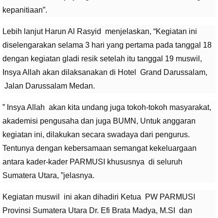
kepanitiaan”.
Lebih lanjut Harun Al Rasyid menjelaskan, “Kegiatan ini
diselengarakan selama 3 hari yang pertama pada tanggal 18
dengan kegiatan gladi resik setelah itu tanggal 19 muswil,
Insya Allah akan dilaksanakan di Hotel Grand Darussalam,
Jalan Darussalam Medan.
” Insya Allah akan kita undang juga tokoh-tokoh masyarakat,
akademisi pengusaha dan juga BUMN, Untuk anggaran
kegiatan ini, dilakukan secara swadaya dari pengurus.
Tentunya dengan kebersamaan semangat kekeluargaan
antara kader-kader PARMUSI khususnya di seluruh
Sumatera Utara, ”jelasnya.
Kegiatan muswil ini akan dihadiri Ketua PW PARMUSI
Provinsi Sumatera Utara Dr. Efi Brata Madya, M.SI dan