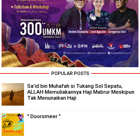
POPULAR POSTS
Sa’id bin Muhafah si Tukang Sol Sepatu,
ALLAH Memuliakannya Haji Mabrur Meskipun
Tak Menunaikan Haji
" Doorsmeer "