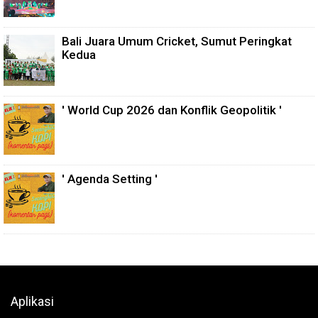
Bali Juara Umum Cricket, Sumut Peringkat
Kedua
' World Cup 2026 dan Konflik Geopolitik '
' Agenda Setting '
Aplikasi