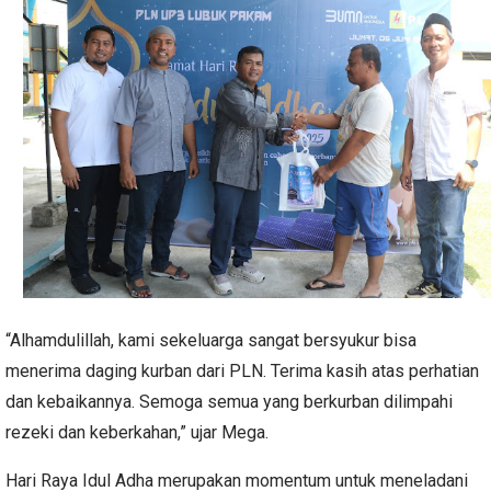
“Alhamdulillah, kami sekeluarga sangat bersyukur bisa
menerima daging kurban dari PLN. Terima kasih atas perhatian
dan kebaikannya. Semoga semua yang berkurban dilimpahi
rezeki dan keberkahan,” ujar Mega.
Hari Raya Idul Adha merupakan momentum untuk meneladani