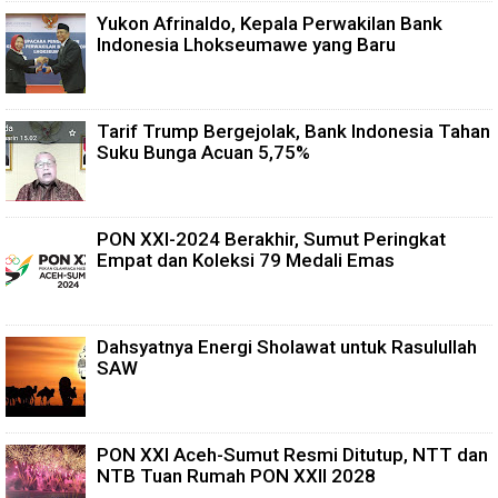
Yukon Afrinaldo, Kepala Perwakilan Bank
Indonesia Lhokseumawe yang Baru
Tarif Trump Bergejolak, Bank Indonesia Tahan
Suku Bunga Acuan 5,75%
PON XXI-2024 Berakhir, Sumut Peringkat
Empat dan Koleksi 79 Medali Emas
Dahsyatnya Energi Sholawat untuk Rasulullah
SAW
PON XXI Aceh-Sumut Resmi Ditutup, NTT dan
NTB Tuan Rumah PON XXII 2028