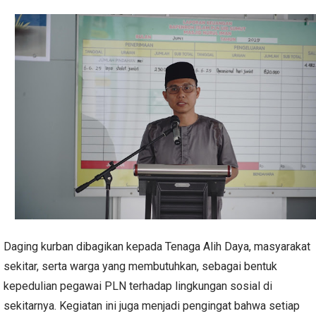
Daging kurban dibagikan kepada Tenaga Alih Daya, masyarakat
sekitar, serta warga yang membutuhkan, sebagai bentuk
kepedulian pegawai PLN terhadap lingkungan sosial di
sekitarnya. Kegiatan ini juga menjadi pengingat bahwa setiap