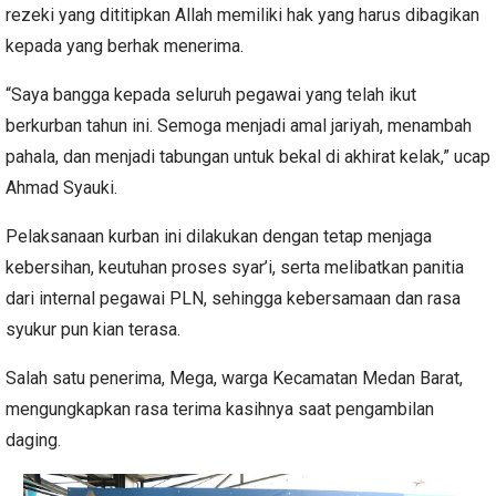
rezeki yang dititipkan Allah memiliki hak yang harus dibagikan
kepada yang berhak menerima.
“Saya bangga kepada seluruh pegawai yang telah ikut
berkurban tahun ini. Semoga menjadi amal jariyah, menambah
pahala, dan menjadi tabungan untuk bekal di akhirat kelak,” ucap
Ahmad Syauki.
Pelaksanaan kurban ini dilakukan dengan tetap menjaga
kebersihan, keutuhan proses syar’i, serta melibatkan panitia
dari internal pegawai PLN, sehingga kebersamaan dan rasa
syukur pun kian terasa.
Salah satu penerima, Mega, warga Kecamatan Medan Barat,
mengungkapkan rasa terima kasihnya saat pengambilan
daging.