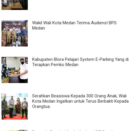
Wakil Wali Kota Medan Terima AudiensI BPS
Medan
Kabupaten Blora Pelajari System E-Parking Yang di
Terapkan Pemko Medan
Serahkan Beasiswa Kepada 300 Orang Anak, Wali
Kota Medan Ingatkan untuk Terus Berbakti Kepada
Orangtua.