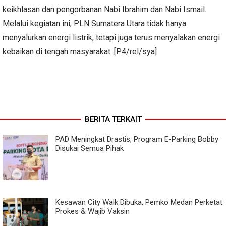
keikhlasan dan pengorbanan Nabi Ibrahim dan Nabi Ismail.
Melalui kegiatan ini, PLN Sumatera Utara tidak hanya
menyalurkan energi listrik, tetapi juga terus menyalakan energi
kebaikan di tengah masyarakat. [P4/rel/sya]
BERITA TERKAIT
PAD Meningkat Drastis, Program E-Parking Bobby
Disukai Semua Pihak
Kesawan City Walk Dibuka, Pemko Medan Perketat
Prokes & Wajib Vaksin