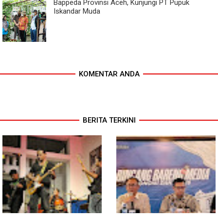
Bappeda Provinsi Aceh, Kunjungi PT Pupuk
Iskandar Muda
KOMENTAR ANDA
BERITA TERKINI