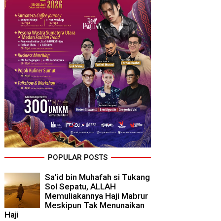
POPULAR POSTS
Sa’id bin Muhafah si Tukang
Sol Sepatu, ALLAH
Memuliakannya Haji Mabrur
Meskipun Tak Menunaikan
Haji