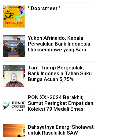
" Doorsmeer "
Yukon Afrinaldo, Kepala
Perwakilan Bank Indonesia
Lhokseumawe yang Baru
Tarif Trump Bergejolak,
Bank Indonesia Tahan Suku
Bunga Acuan 5,75%
PON XXI-2024 Berakhir,
Sumut Peringkat Empat dan
Koleksi 79 Medali Emas
Dahsyatnya Energi Sholawat
untuk Rasulullah SAW