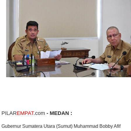
PILAR
EMPAT
.com
- MEDAN :
Gubernur Sumatera Utara (Sumut) Muhammad Bobby Afif