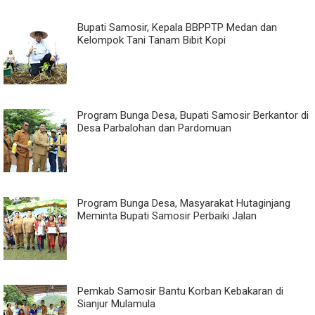
Bupati Samosir, Kepala BBPPTP Medan dan
Kelompok Tani Tanam Bibit Kopi
Program Bunga Desa, Bupati Samosir Berkantor di
Desa Parbalohan dan Pardomuan
Program Bunga Desa, Masyarakat Hutaginjang
Meminta Bupati Samosir Perbaiki Jalan
Pemkab Samosir Bantu Korban Kebakaran di
Sianjur Mulamula