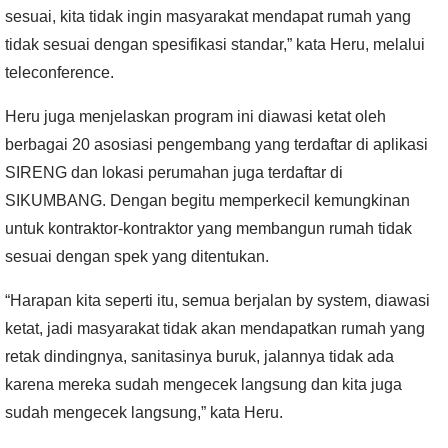
sesuai, kita tidak ingin masyarakat mendapat rumah yang
tidak sesuai dengan spesifikasi standar,” kata Heru, melalui
teleconference.
Heru juga menjelaskan program ini diawasi ketat oleh
berbagai 20 asosiasi pengembang yang terdaftar di aplikasi
SIRENG dan lokasi perumahan juga terdaftar di
SIKUMBANG. Dengan begitu memperkecil kemungkinan
untuk kontraktor-kontraktor yang membangun rumah tidak
sesuai dengan spek yang ditentukan.
“Harapan kita seperti itu, semua berjalan by system, diawasi
ketat, jadi masyarakat tidak akan mendapatkan rumah yang
retak dindingnya, sanitasinya buruk, jalannya tidak ada
karena mereka sudah mengecek langsung dan kita juga
sudah mengecek langsung,” kata Heru.