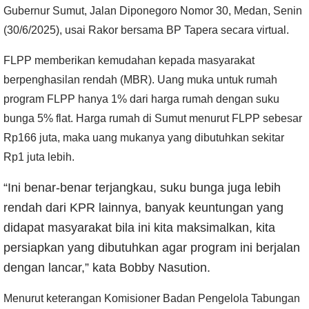
Gubernur Sumut, Jalan Diponegoro Nomor 30, Medan, Senin
(30/6/2025), usai Rakor bersama BP Tapera secara virtual.
FLPP memberikan kemudahan kepada masyarakat
berpenghasilan rendah (MBR). Uang muka untuk rumah
program FLPP hanya 1% dari harga rumah dengan suku
bunga 5% flat. Harga rumah di Sumut menurut FLPP sebesar
Rp166 juta, maka uang mukanya yang dibutuhkan sekitar
Rp1 juta lebih.
“Ini benar-benar terjangkau, suku bunga juga lebih
rendah dari KPR lainnya, banyak keuntungan yang
didapat masyarakat bila ini kita maksimalkan, kita
persiapkan yang dibutuhkan agar program ini berjalan
dengan lancar,” kata Bobby Nasution.
Menurut keterangan Komisioner Badan Pengelola Tabungan