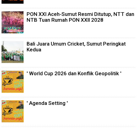
PON XXI Aceh-Sumut Resmi Ditutup, NTT dan
NTB Tuan Rumah PON XXII 2028
Bali Juara Umum Cricket, Sumut Peringkat
Kedua
' World Cup 2026 dan Konflik Geopolitik '
' Agenda Setting '