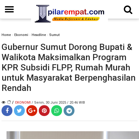
Home
»
Ekonomi
»
Headline
»
Sumut
Gubernur Sumut Dorong Bupati &
Walikota Maksimalkan Program
KPR Subsidi FLPP, Rumah Murah
untuk Masyarakat Berpenghasilan
Rendah
/
EKONOMI
/ Senin, 30 Juni 2025 / 20.46 WIB