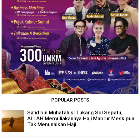
POPULAR POSTS
Sa’id bin Muhafah si Tukang Sol Sepatu,
ALLAH Memuliakannya Haji Mabrur Meskipun
Tak Menunaikan Haji