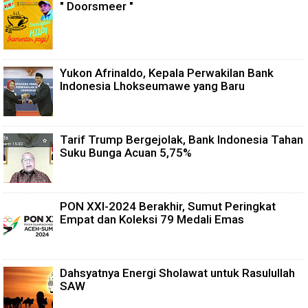
" Doorsmeer "
Yukon Afrinaldo, Kepala Perwakilan Bank
Indonesia Lhokseumawe yang Baru
Tarif Trump Bergejolak, Bank Indonesia Tahan
Suku Bunga Acuan 5,75%
PON XXI-2024 Berakhir, Sumut Peringkat
Empat dan Koleksi 79 Medali Emas
Dahsyatnya Energi Sholawat untuk Rasulullah
SAW