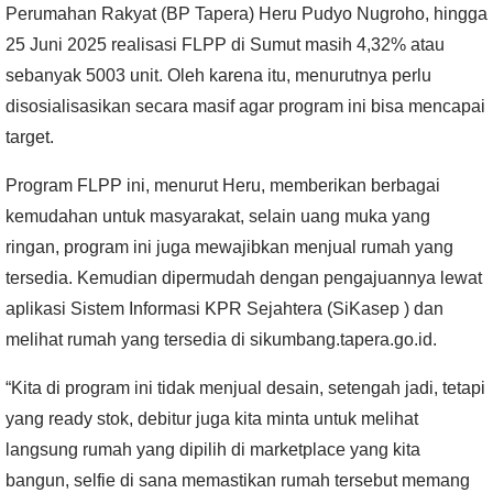
Perumahan Rakyat (BP Tapera) Heru Pudyo Nugroho, hingga
25 Juni 2025 realisasi FLPP di Sumut masih 4,32% atau
sebanyak 5003 unit. Oleh karena itu, menurutnya perlu
disosialisasikan secara masif agar program ini bisa mencapai
target.
Program FLPP ini, menurut Heru, memberikan berbagai
kemudahan untuk masyarakat, selain uang muka yang
ringan, program ini juga mewajibkan menjual rumah yang
tersedia. Kemudian dipermudah dengan pengajuannya lewat
aplikasi Sistem Informasi KPR Sejahtera (SiKasep ) dan
melihat rumah yang tersedia di sikumbang.tapera.go.id.
“Kita di program ini tidak menjual desain, setengah jadi, tetapi
yang ready stok, debitur juga kita minta untuk melihat
langsung rumah yang dipilih di marketplace yang kita
bangun, selfie di sana memastikan rumah tersebut memang