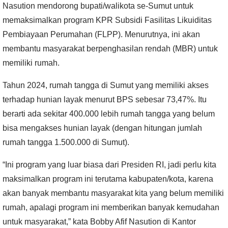
Nasution mendorong bupati/walikota se-Sumut untuk
memaksimalkan program KPR Subsidi Fasilitas Likuiditas
Pembiayaan Perumahan (FLPP). Menurutnya, ini akan
membantu masyarakat berpenghasilan rendah (MBR) untuk
memiliki rumah.
Tahun 2024, rumah tangga di Sumut yang memiliki akses
terhadap hunian layak menurut BPS sebesar 73,47%. Itu
berarti ada sekitar 400.000 lebih rumah tangga yang belum
bisa mengakses hunian layak (dengan hitungan jumlah
rumah tangga 1.500.000 di Sumut).
“Ini program yang luar biasa dari Presiden RI, jadi perlu kita
maksimalkan program ini terutama kabupaten/kota, karena
akan banyak membantu masyarakat kita yang belum memiliki
rumah, apalagi program ini memberikan banyak kemudahan
untuk masyarakat,” kata Bobby Afif Nasution di Kantor