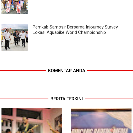
Pemkab Samosir Bersama Injourney Survey
Lokasi Aquabike World Championship
KOMENTAR ANDA
BERITA TERKINI