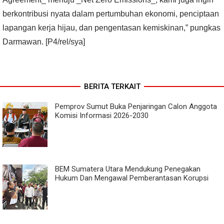
berkontribusi nyata dalam pertumbuhan ekonomi, penciptaan
lapangan kerja hijau, dan pengentasan kemiskinan,” pungkas
Darmawan. [P4/rel/sya]
BERITA TERKAIT
Pemprov Sumut Buka Penjaringan Calon Anggota
Komisi Informasi 2026-2030
BEM Sumatera Utara Mendukung Penegakan
Hukum Dan Mengawal Pemberantasan Korupsi