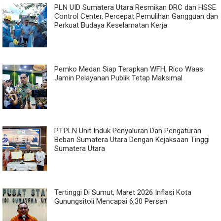
PLN UID Sumatera Utara Resmikan DRC dan HSSE
Control Center, Percepat Pemulihan Gangguan dan
Perkuat Budaya Keselamatan Kerja
Pemko Medan Siap Terapkan WFH, Rico Waas
Jamin Pelayanan Publik Tetap Maksimal
PT.PLN Unit Induk Penyaluran Dan Pengaturan
Beban Sumatera Utara Dengan Kejaksaan Tinggi
Sumatera Utara
Tertinggi Di Sumut, Maret 2026 Inflasi Kota
Gunungsitoli Mencapai 6,30 Persen