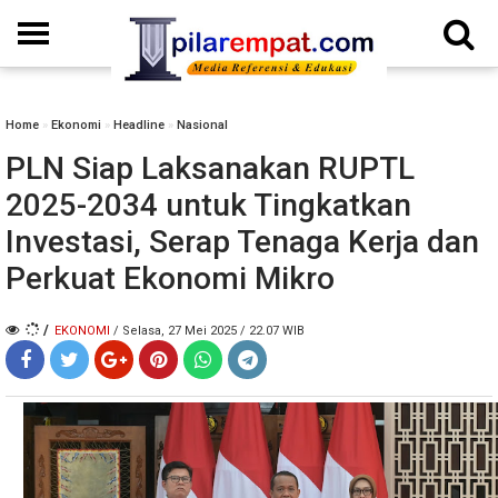
Home
»
Ekonomi
»
Headline
»
Nasional
PLN Siap Laksanakan RUPTL
2025-2034 untuk Tingkatkan
Investasi, Serap Tenaga Kerja dan
Perkuat Ekonomi Mikro
/
EKONOMI
/ Selasa, 27 Mei 2025 / 22.07 WIB