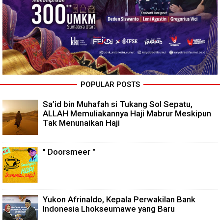
POPULAR POSTS
Sa’id bin Muhafah si Tukang Sol Sepatu,
ALLAH Memuliakannya Haji Mabrur Meskipun
Tak Menunaikan Haji
" Doorsmeer "
Yukon Afrinaldo, Kepala Perwakilan Bank
Indonesia Lhokseumawe yang Baru