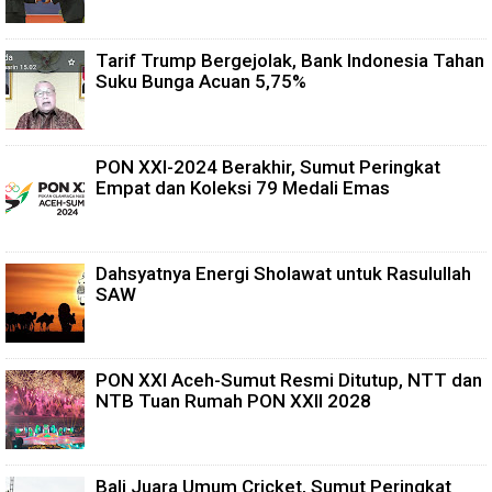
Tarif Trump Bergejolak, Bank Indonesia Tahan
Suku Bunga Acuan 5,75%
PON XXI-2024 Berakhir, Sumut Peringkat
Empat dan Koleksi 79 Medali Emas
Dahsyatnya Energi Sholawat untuk Rasulullah
SAW
PON XXI Aceh-Sumut Resmi Ditutup, NTT dan
NTB Tuan Rumah PON XXII 2028
Bali Juara Umum Cricket, Sumut Peringkat