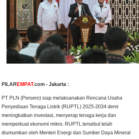
PILAR
EMPAT
.com
- Jakarta :
PT PLN (Persero) siap melaksanakan Rencana Usaha
Penyediaan Tenaga Listrik (RUPTL) 2025-2034 demi
meningkatkan investasi, menyerap tenaga kerja dan
memperkuat ekonomi mikro. RUPTL tersebut telah
diumumkan oleh Menteri Energi dan Sumber Daya Mineral