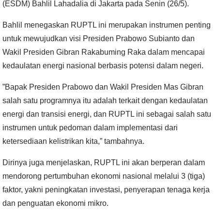
(ESDM) Bahlil Lahadalia di Jakarta pada Senin (26/5).
Bahlil menegaskan RUPTL ini merupakan instrumen penting
untuk mewujudkan visi Presiden Prabowo Subianto dan
Wakil Presiden Gibran Rakabuming Raka dalam mencapai
kedaulatan energi nasional berbasis potensi dalam negeri.
”Bapak Presiden Prabowo dan Wakil Presiden Mas Gibran
salah satu programnya itu adalah terkait dengan kedaulatan
energi dan transisi energi, dan RUPTL ini sebagai salah satu
instrumen untuk pedoman dalam implementasi dari
ketersediaan kelistrikan kita,” tambahnya.
Dirinya juga menjelaskan, RUPTL ini akan berperan dalam
mendorong pertumbuhan ekonomi nasional melalui 3 (tiga)
faktor, yakni peningkatan investasi, penyerapan tenaga kerja
dan penguatan ekonomi mikro.