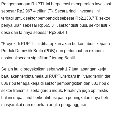
Pengembangan RUPTL ini berpotensi memperoleh investasi
sebesar Rp2.967,4 triliun (T). Secara rinci, investasi ini
terbagi untuk sektor pembangkit sebesar Rp2.133,7 T, sektor
penyaluran sebesar Rp565,3 T, sektor distribusi, sektor listrik
desa dan lainnya sebesar Rp268,4 T.
"Proyek di RUPTL ini diharapkan akan berkontribusi kepada
Produk Domestik Bruto (PDB) dan pertumbuhan ekonomi
nasional secara signifikan," terang Bahlil.
Selain itu, diproyeksikan sebanyak 1,7 juta lapangan kerja
baru akan tercipta melalui RUPTL terbaru ini, yang terdiri dari
836 ribu tenaga kerja di sektor pembangkitan dan 881 ribu di
sektor transmisi serta gardu induk. Pihaknya juga optimistis
hal ini dapat turut berkontribusi pada peningkatan daya beli
masyarakat dan menekan angka pengangguran.