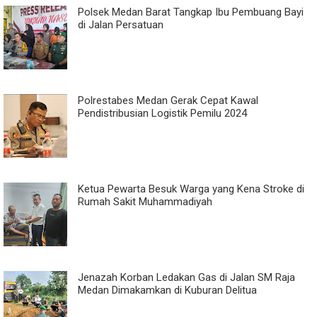
Polsek Medan Barat Tangkap Ibu Pembuang Bayi
di Jalan Persatuan
Polrestabes Medan Gerak Cepat Kawal
Pendistribusian Logistik Pemilu 2024
Ketua Pewarta Besuk Warga yang Kena Stroke di
Rumah Sakit Muhammadiyah
Jenazah Korban Ledakan Gas di Jalan SM Raja
Medan Dimakamkan di Kuburan Delitua