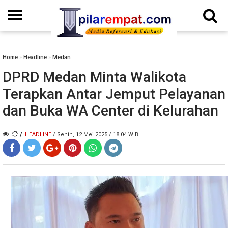
Home
»
Headline
»
Medan
DPRD Medan Minta Walikota
Terapkan Antar Jemput Pelayanan
dan Buka WA Center di Kelurahan
/
HEADLINE
/ Senin, 12 Mei 2025 / 18.04 WIB