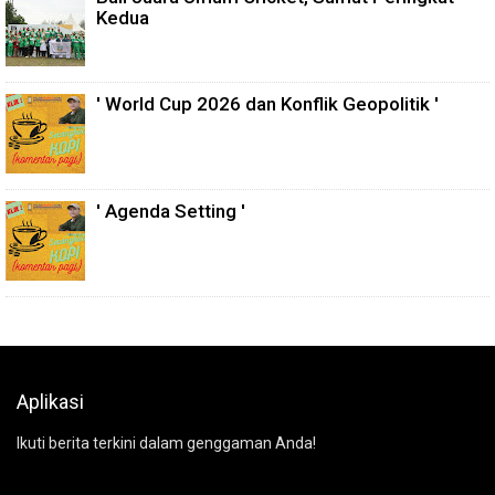
Kedua
' World Cup 2026 dan Konflik Geopolitik '
' Agenda Setting '
Aplikasi
Ikuti berita terkini dalam genggaman Anda!