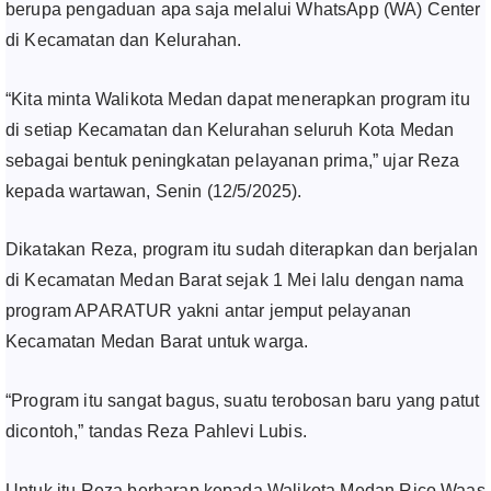
berupa pengaduan apa saja melalui WhatsApp (WA) Center
di Kecamatan dan Kelurahan.
“Kita minta Walikota Medan dapat menerapkan program itu
di setiap Kecamatan dan Kelurahan seluruh Kota Medan
sebagai bentuk peningkatan pelayanan prima,” ujar Reza
kepada wartawan, Senin (12/5/2025).
Dikatakan Reza, program itu sudah diterapkan dan berjalan
di Kecamatan Medan Barat sejak 1 Mei lalu dengan nama
program APARATUR yakni antar jemput pelayanan
Kecamatan Medan Barat untuk warga.
“Program itu sangat bagus, suatu terobosan baru yang patut
dicontoh,” tandas Reza Pahlevi Lubis.
Untuk itu Reza berharap kepada Walikota Medan Rico Waas