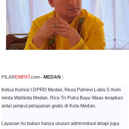
PILAR
EMPAT
.com
- MEDAN :
Ketua Komisi I DPRD Medan, Reza Pahlevi Lubis S Kom
minta Walikota Medan, Rico Tri Putra Bayu Waas terapkan
antar jemput pelayanan gratis di Kota Medan.
Layanan itu bukan hanya urusan administrasi tetapi juga