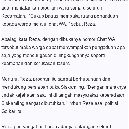
agar menjalankan program yang sama diseluruh
Kecamatan. “‘Cukup bagus membuka ruang pengaduan
kepada warga melalui chat WA, ” sebut Reza.
Apalagi kata Reza, dengan dibukanya nomor Chat WA
tersebut maka warga dapat menyampaikan pengaduan apa
saja yang mencurigakan di lingkungannya seperti
keamanan dan kerusakan fasum.
Menurut Reza, program itu sangat berhubungan dan
mendukung persiapan buka Siskamling. “Dengan maraknya
tindak kejahatan saat ini di tengah masyarakat keberadaan
Siskamling sangat dibutuhkan,” imbuh Reza asal politisi
Golkar itu.
Reza pun sangat berharap adanya dukungan seluruh