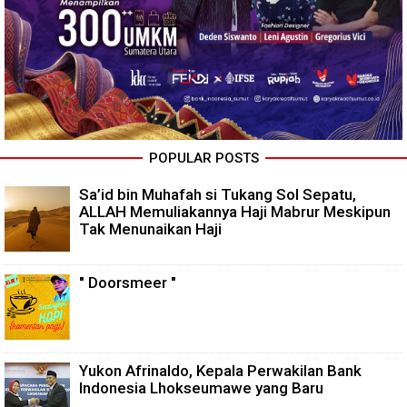
POPULAR POSTS
Sa’id bin Muhafah si Tukang Sol Sepatu,
ALLAH Memuliakannya Haji Mabrur Meskipun
Tak Menunaikan Haji
" Doorsmeer "
Yukon Afrinaldo, Kepala Perwakilan Bank
Indonesia Lhokseumawe yang Baru