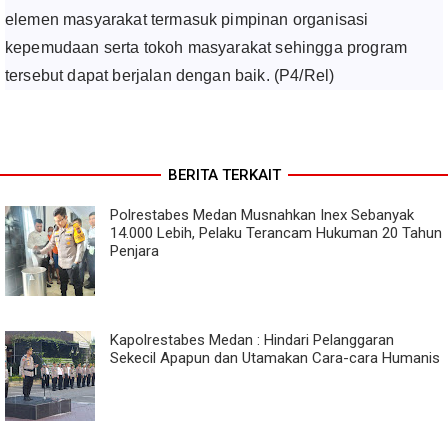
elemen masyarakat termasuk pimpinan organisasi
kepemudaan serta tokoh masyarakat sehingga program
tersebut dapat berjalan dengan baik. (P4/Rel)
BERITA TERKAIT
Polrestabes Medan Musnahkan Inex Sebanyak
14.000 Lebih, Pelaku Terancam Hukuman 20 Tahun
Penjara
Kapolrestabes Medan : Hindari Pelanggaran
Sekecil Apapun dan Utamakan Cara-cara Humanis