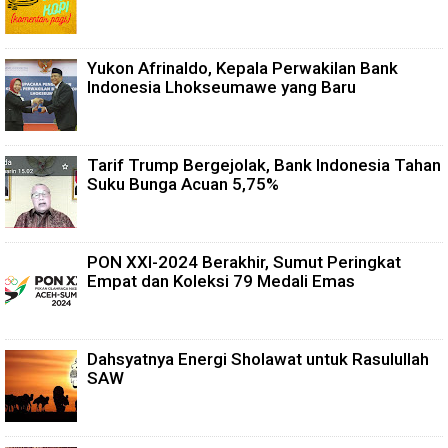
Yukon Afrinaldo, Kepala Perwakilan Bank
Indonesia Lhokseumawe yang Baru
Tarif Trump Bergejolak, Bank Indonesia Tahan
Suku Bunga Acuan 5,75%
PON XXI-2024 Berakhir, Sumut Peringkat
Empat dan Koleksi 79 Medali Emas
Dahsyatnya Energi Sholawat untuk Rasulullah
SAW