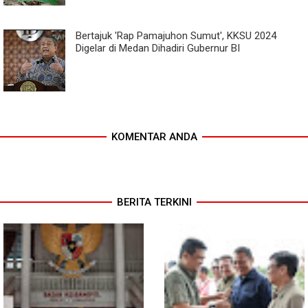
Bertajuk 'Rap Pamajuhon Sumut', KKSU 2024
Digelar di Medan Dihadiri Gubernur BI
KOMENTAR ANDA
BERITA TERKINI