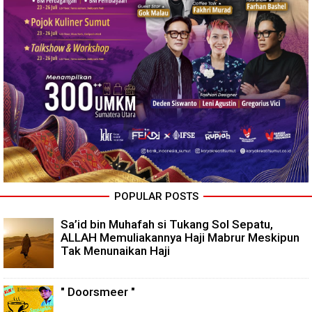
POPULAR POSTS
Sa’id bin Muhafah si Tukang Sol Sepatu,
ALLAH Memuliakannya Haji Mabrur Meskipun
Tak Menunaikan Haji
" Doorsmeer "