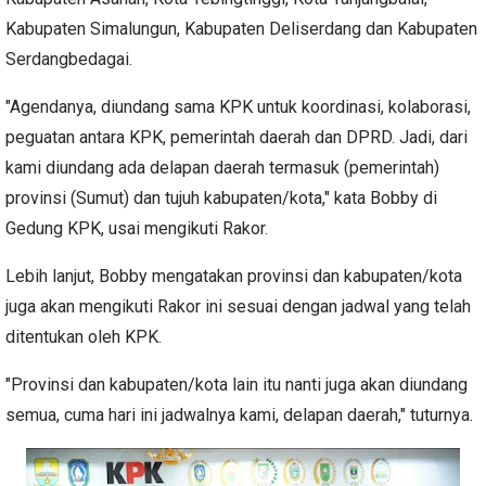
Kabupaten Simalungun, Kabupaten Deliserdang dan Kabupaten
Serdangbedagai.
"Agendanya, diundang sama KPK untuk koordinasi, kolaborasi,
peguatan antara KPK, pemerintah daerah dan DPRD. Jadi, dari
kami diundang ada delapan daerah termasuk (pemerintah)
provinsi (Sumut) dan tujuh kabupaten/kota," kata Bobby di
Gedung KPK, usai mengikuti Rakor.
Lebih lanjut, Bobby mengatakan provinsi dan kabupaten/kota
juga akan mengikuti Rakor ini sesuai dengan jadwal yang telah
ditentukan oleh KPK.
"Provinsi dan kabupaten/kota lain itu nanti juga akan diundang
semua, cuma hari ini jadwalnya kami, delapan daerah," tuturnya.