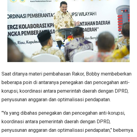
Saat ditanya materi pembahasan Rakor, Bobby membeberkan
beberapa poin di antaranya penegakan dan pencegahan anti-
korupsi, koordinasi antara pemerintah daerah dengan DPRD,
penyusunan anggaran dan optimalisasi pendapatan.
"Ya yang dibahas penegakan dan pencegahan anti-korupsi,
koordinasi antara pemerintah daerah dengan DPRD,
penyusunan anggaran dan optimalisasi pendapatan," bebernya.