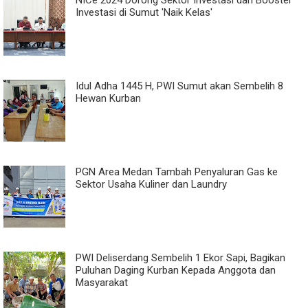
Investasi di Sumut 'Naik Kelas'
Idul Adha 1445 H, PWI Sumut akan Sembelih 8
Hewan Kurban
PGN Area Medan Tambah Penyaluran Gas ke
Sektor Usaha Kuliner dan Laundry
PWI Deliserdang Sembelih 1 Ekor Sapi, Bagikan
Puluhan Daging Kurban Kepada Anggota dan
Masyarakat