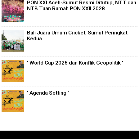
PON XXI Aceh-Sumut Resmi Ditutup, NTT dan
NTB Tuan Rumah PON XXII 2028
Bali Juara Umum Cricket, Sumut Peringkat
Kedua
' World Cup 2026 dan Konflik Geopolitik '
' Agenda Setting '