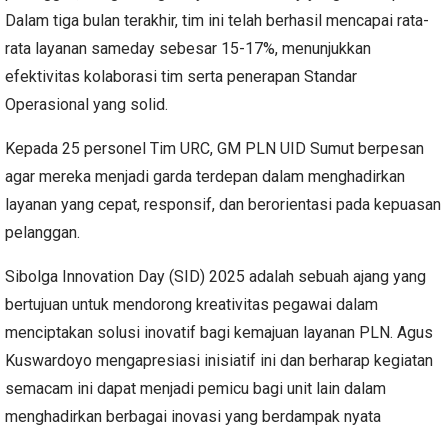
Dalam tiga bulan terakhir, tim ini telah berhasil mencapai rata-
rata layanan sameday sebesar 15-17%, menunjukkan
efektivitas kolaborasi tim serta penerapan Standar
Operasional yang solid.
Kepada 25 personel Tim URC, GM PLN UID Sumut berpesan
agar mereka menjadi garda terdepan dalam menghadirkan
layanan yang cepat, responsif, dan berorientasi pada kepuasan
pelanggan.
Sibolga Innovation Day (SID) 2025 adalah sebuah ajang yang
bertujuan untuk mendorong kreativitas pegawai dalam
menciptakan solusi inovatif bagi kemajuan layanan PLN. Agus
Kuswardoyo mengapresiasi inisiatif ini dan berharap kegiatan
semacam ini dapat menjadi pemicu bagi unit lain dalam
menghadirkan berbagai inovasi yang berdampak nyata