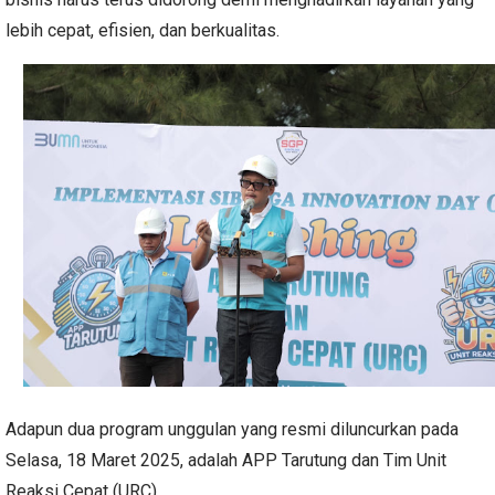
lebih cepat, efisien, dan berkualitas.
Adapun dua program unggulan yang resmi diluncurkan pada
Selasa, 18 Maret 2025, adalah APP Tarutung dan Tim Unit
Reaksi Cepat (URC).