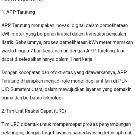
1. APP Tarutung
APP Tarutung merupakan inovasi digital dalam pemeliharaan
kWh meter, yang berperan krusial dalam transaksi penjualan
listrik. Sebelumnya, proses pemeliharaan kWh meter memakan
waktu hingga 7 hari kerja, namun dengan APP Tarutung, kini
dapat diselesaikan hanya dalam 1 hari kerja.
Dengan kecepatan dan efektivitas yang ditawarkannya, APP
Tarutung diharapkan menjadi role model bagi unit lain di PLN
UID Sumatera Utara, dalam mewujudkan layanan yang semakin
prima dan berbasis teknologi.
2. Tim Unit Reaksi Cepat (URC)
Tim URC dibentuk untuk mempercepat proses penyambungan
pelanggan, dengan target layanan sameday yang lebih optimal.