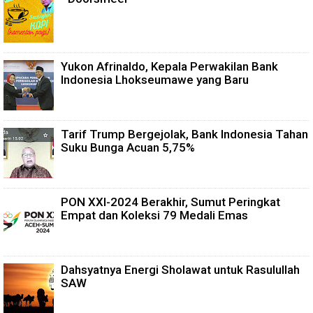
Yukon Afrinaldo, Kepala Perwakilan Bank
Indonesia Lhokseumawe yang Baru
Tarif Trump Bergejolak, Bank Indonesia Tahan
Suku Bunga Acuan 5,75%
PON XXI-2024 Berakhir, Sumut Peringkat
Empat dan Koleksi 79 Medali Emas
Dahsyatnya Energi Sholawat untuk Rasulullah
SAW