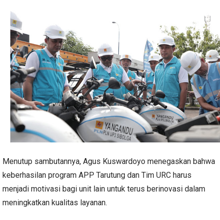
Menutup sambutannya, Agus Kuswardoyo menegaskan bahwa
keberhasilan program APP Tarutung dan Tim URC harus
menjadi motivasi bagi unit lain untuk terus berinovasi dalam
meningkatkan kualitas layanan.