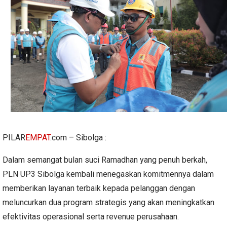
PILAR
EMPAT
.com – Sibolga :
Dalam semangat bulan suci Ramadhan yang penuh berkah,
PLN UP3 Sibolga kembali menegaskan komitmennya dalam
memberikan layanan terbaik kepada pelanggan dengan
meluncurkan dua program strategis yang akan meningkatkan
efektivitas operasional serta revenue perusahaan.