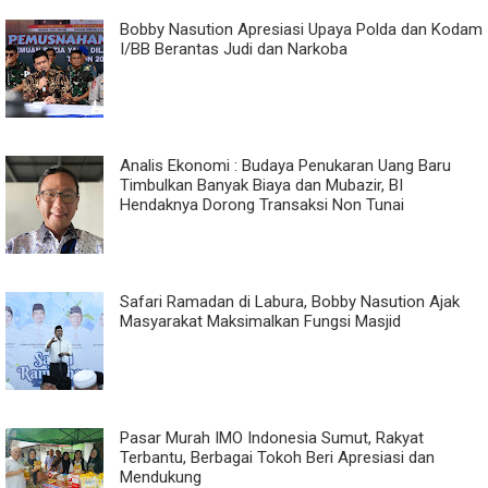
Bobby Nasution Apresiasi Upaya Polda dan Kodam
I/BB Berantas Judi dan Narkoba
Analis Ekonomi : Budaya Penukaran Uang Baru
Timbulkan Banyak Biaya dan Mubazir, BI
Hendaknya Dorong Transaksi Non Tunai
Safari Ramadan di Labura, Bobby Nasution Ajak
Masyarakat Maksimalkan Fungsi Masjid
Pasar Murah IMO Indonesia Sumut, Rakyat
Terbantu, Berbagai Tokoh Beri Apresiasi dan
Mendukung