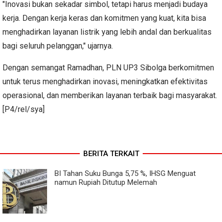
"Inovasi bukan sekadar simbol, tetapi harus menjadi budaya
kerja. Dengan kerja keras dan komitmen yang kuat, kita bisa
menghadirkan layanan listrik yang lebih andal dan berkualitas
bagi seluruh pelanggan," ujarnya.
Dengan semangat Ramadhan, PLN UP3 Sibolga berkomitmen
untuk terus menghadirkan inovasi, meningkatkan efektivitas
operasional, dan memberikan layanan terbaik bagi masyarakat.
[P4/rel/sya]
BERITA TERKAIT
BI Tahan Suku Bunga 5,75 %, IHSG Menguat
namun Rupiah Ditutup Melemah