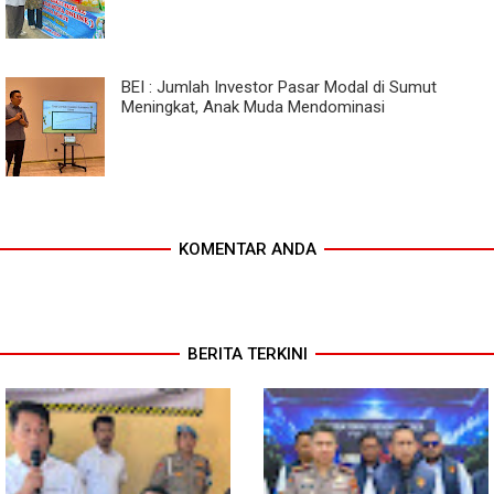
BEI : Jumlah Investor Pasar Modal di Sumut
Meningkat, Anak Muda Mendominasi
KOMENTAR ANDA
BERITA TERKINI