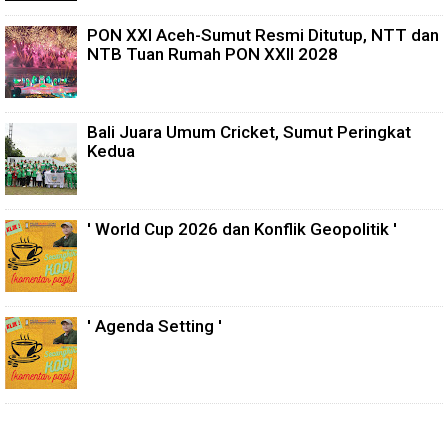
PON XXI Aceh-Sumut Resmi Ditutup, NTT dan
NTB Tuan Rumah PON XXII 2028
Bali Juara Umum Cricket, Sumut Peringkat
Kedua
' World Cup 2026 dan Konflik Geopolitik '
' Agenda Setting '