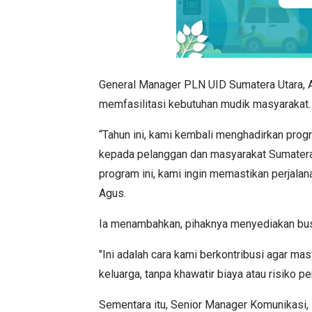
General Manager PLN UID Sumatera Utara,
memfasilitasi kebutuhan mudik masyarakat
“Tahun ini, kami kembali menghadirkan pro
kepada pelanggan dan masyarakat Sumatera U
program ini, kami ingin memastikan perjalan
Agus.
Ia menambahkan, pihaknya menyediakan bus 
"Ini adalah cara kami berkontribusi agar 
keluarga, tanpa khawatir biaya atau risiko p
Sementara itu, Senior Manager Komunikasi