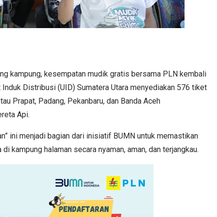
ulang kampung, kesempatan mudik gratis bersama PLN kembali
t Induk Distribusi (UID) Sumatera Utara menyediakan 576 tiket
tau Prapat, Padang, Pekanbaru, dan Banda Aceh
reta Api.
” ini menjadi bagian dari inisiatif BUMN untuk memastikan
 di kampung halaman secara nyaman, aman, dan terjangkau.