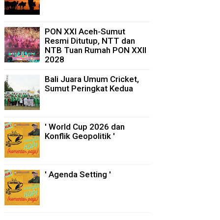
PON XXI Aceh-Sumut
Resmi Ditutup, NTT dan
NTB Tuan Rumah PON XXII
2028
Bali Juara Umum Cricket,
Sumut Peringkat Kedua
' World Cup 2026 dan
Konflik Geopolitik '
' Agenda Setting '