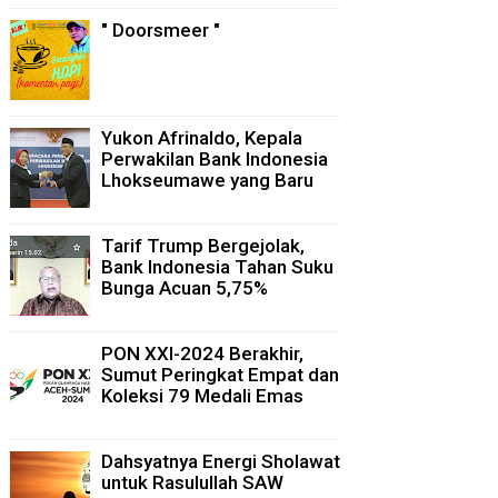
" Doorsmeer "
Yukon Afrinaldo, Kepala
Perwakilan Bank Indonesia
Lhokseumawe yang Baru
Tarif Trump Bergejolak,
Bank Indonesia Tahan Suku
Bunga Acuan 5,75%
PON XXI-2024 Berakhir,
Sumut Peringkat Empat dan
Koleksi 79 Medali Emas
Dahsyatnya Energi Sholawat
untuk Rasulullah SAW