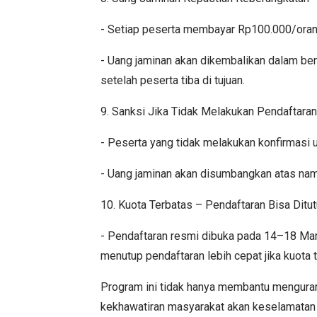
- Setiap peserta membayar Rp100.000/oran
- Uang jaminan akan dikembalikan dalam be
setelah peserta tiba di tujuan.
9. Sanksi Jika Tidak Melakukan Pendaftaran
- Peserta yang tidak melakukan konfirmasi 
- Uang jaminan akan disumbangkan atas na
10. Kuota Terbatas – Pendaftaran Bisa Dit
- Pendaftaran resmi dibuka pada 14–18 Mar
menutup pendaftaran lebih cepat jika kuota 
Program ini tidak hanya membantu mengurang
kekhawatiran masyarakat akan keselamatan