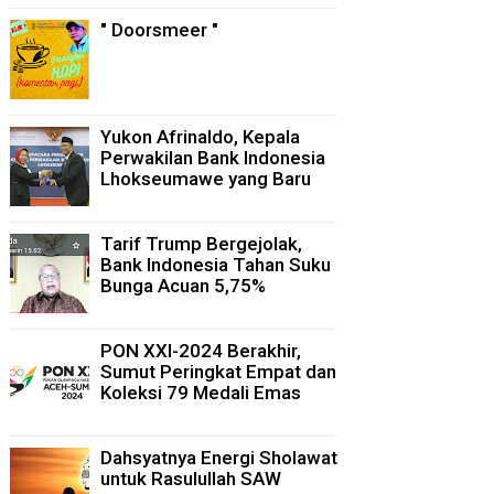
" Doorsmeer "
Yukon Afrinaldo, Kepala
Perwakilan Bank Indonesia
Lhokseumawe yang Baru
Tarif Trump Bergejolak,
Bank Indonesia Tahan Suku
Bunga Acuan 5,75%
PON XXI-2024 Berakhir,
Sumut Peringkat Empat dan
Koleksi 79 Medali Emas
Dahsyatnya Energi Sholawat
untuk Rasulullah SAW