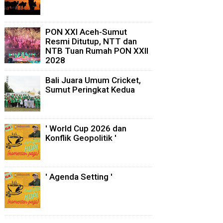
PON XXI Aceh-Sumut
Resmi Ditutup, NTT dan
NTB Tuan Rumah PON XXII
2028
Bali Juara Umum Cricket,
Sumut Peringkat Kedua
' World Cup 2026 dan
Konflik Geopolitik '
' Agenda Setting '