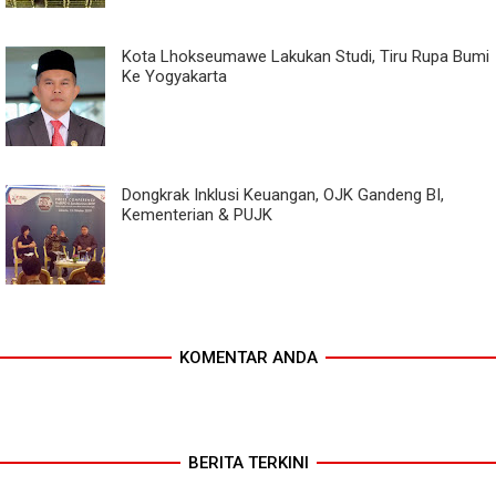
Kota Lhokseumawe Lakukan Studi, Tiru Rupa Bumi
Ke Yogyakarta
Dongkrak Inklusi Keuangan, OJK Gandeng BI,
Kementerian & PUJK
KOMENTAR ANDA
BERITA TERKINI