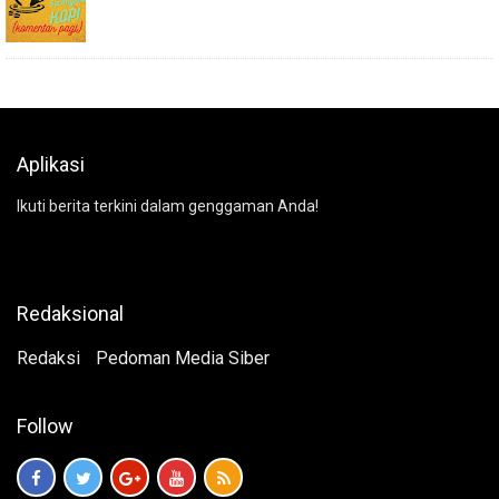
Aplikasi
Ikuti berita terkini dalam genggaman Anda!
Redaksional
Redaksi
Pedoman Media Siber
Follow