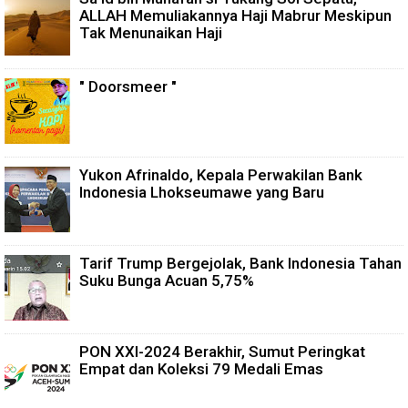
ALLAH Memuliakannya Haji Mabrur Meskipun
Tak Menunaikan Haji
" Doorsmeer "
Yukon Afrinaldo, Kepala Perwakilan Bank
Indonesia Lhokseumawe yang Baru
Tarif Trump Bergejolak, Bank Indonesia Tahan
Suku Bunga Acuan 5,75%
PON XXI-2024 Berakhir, Sumut Peringkat
Empat dan Koleksi 79 Medali Emas