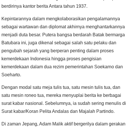
berdirinya kantor berita Antara tahun 1937
.
Kepintarannya dalam mengkolaborasikan pengalamannya
sebagai wartawan dan diplomat akhirnya menghantarkannya
menjadi duta besar. P
utera bangsa berdarah Batak bermarga
Batubara ini, juga dikenal sebagai salah satu pelaku dan
pengubah sejarah yang berperan penting dalam proses
kemerdekaan Indonesia hingga proses pengisian
kemerdekaan dalam dua rezim pemerintahan Soekarno dan
Soeharto.
Dengan modal satu meja tulis tua, satu mesin tulis tua, dan
satu mesin roneo tua, mereka menyuplai berita ke berbagai
surat kabar nasional. Sebelumnya, ia sudah sering menulis di
Surat kabar/Koran Pelita Andalas dan Majalah Partindo.
Di zaman Jepang, Adam Malik aktif bergerilya dalam gerakan