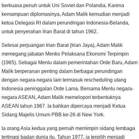
berkuasa penuh untuk Uni Soviet dan Polandia. Karena
kemampuan diplomasinya, Adam Malik kemudian menjadi
ketua Delegasi RI dalam perundingan Indonesia-Belanda,
untuk penyerahan Irian Barat di tahun 1962.
Selesai perjuangan Irian Barat (Irian Jaya), Adam Malik
memegang jabatan Menko Pelaksana Ekonomi Terpimpin
(1965).
Sebagai Menlu dalam pemerintahan Orde Baru, Adam
Malik berperanan penting dalam berbagai perundingan
dengan negara-negara lain termasuk rescheduling utang
Indonesia peninggalan Orde Lama. Bersama Menlu negara-
negara ASEAN, Adam Malik memelopori terbentuknya
ASEAN tahun 1967. Ia bahkan dipercaya menjadi Ketua
Sidang Majelis Umum PBB ke-26 di New York.
Ia orang Asia kedua yang pernah memimpin sidang lembaga
tertinggi badan dunia itu. Tahun 1977, ia terpilih menjadi