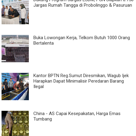
Jargas Rumah Tangga di Probolinggo & Pasuruan
Buka Lowongan Kerja, Telkom Butuh 1000 Orang
Bertalenta
Kantor BPTN Reg.Sumut Diresmikan, Wagub Ijek
Harapkan Dapat Minimalisir Peredaran Barang
Ilegal
China - AS Capai Kesepakatan, Harga Emas
Tumbang