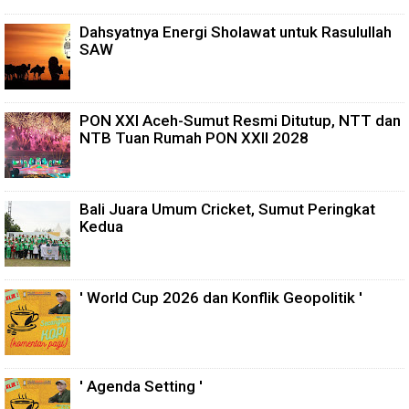
Dahsyatnya Energi Sholawat untuk Rasulullah
SAW
PON XXI Aceh-Sumut Resmi Ditutup, NTT dan
NTB Tuan Rumah PON XXII 2028
Bali Juara Umum Cricket, Sumut Peringkat
Kedua
' World Cup 2026 dan Konflik Geopolitik '
' Agenda Setting '