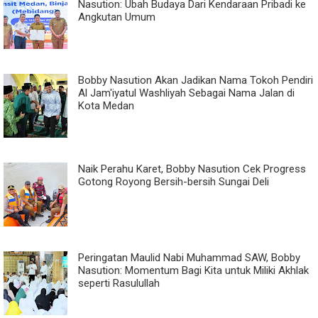
Nasution: Ubah Budaya Dari Kendaraan Pribadi ke
Angkutan Umum
Bobby Nasution Akan Jadikan Nama Tokoh Pendiri
Al Jam'iyatul Washliyah Sebagai Nama Jalan di
Kota Medan
Naik Perahu Karet, Bobby Nasution Cek Progress
Gotong Royong Bersih-bersih Sungai Deli
Peringatan Maulid Nabi Muhammad SAW, Bobby
Nasution: Momentum Bagi Kita untuk Miliki Akhlak
seperti Rasulullah