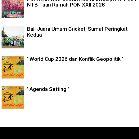
NTB Tuan Rumah PON XXII 2028
Bali Juara Umum Cricket, Sumut Peringkat
Kedua
' World Cup 2026 dan Konflik Geopolitik '
' Agenda Setting '