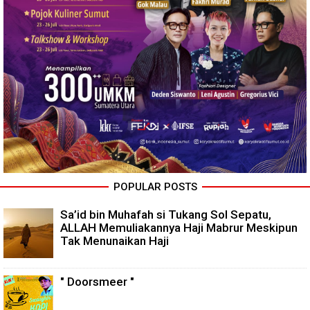
POPULAR POSTS
Sa’id bin Muhafah si Tukang Sol Sepatu,
ALLAH Memuliakannya Haji Mabrur Meskipun
Tak Menunaikan Haji
" Doorsmeer "