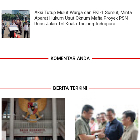
Aksi Tutup Mulut Warga dan FKI-1 Sumut, Minta
Aparat Hukum Usut Oknum Mafia Proyek PSN
Ruas Jalan Tol Kuala Tanjung-Indrapura
KOMENTAR ANDA
BERITA TERKINI