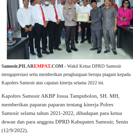
Samosir,
PILAR
EMPAT
.COM
-
Wakil Ketua DPRD Samosir
mengapresiasi serta memberikan penghargaan berupa piagam kepada
Kapolres Samosir atas capaian kinerja selama 2022 ini.
Kapolres Samosir AKBP Josua Tampubolon, SH. MH,
memberikan paparan paparan tentang kinerja Polres
Samosir selama tahun 2021-2022, dihadapan para ketua
dewan dan para anggota DPRD Kabupaten Samosir, Senin
(12/9/2022).