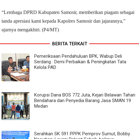
“Lembaga DPRD Kabupaten Samosir, memberikan piagam sebagai
tanda apresiasi kami kepada Kapolres Samosir dan jajarannya,”
ujarnya mengakhiri. (P4/MT)
BERITA TERKAIT
Pemeriksaan Pendahuluan BPK, Wabup Deli
Serdang : Demi Perbaikan & Peningkatan Tata
Kelola PAD
Korupsi Dana BOS 772 Juta, Kejari Belawan Tahan
Bendahara dan Penyedia Barang Jasa SMAN 19
Medan
Serahkan SK 591 PPPK Pemprov Sumut, Bobby