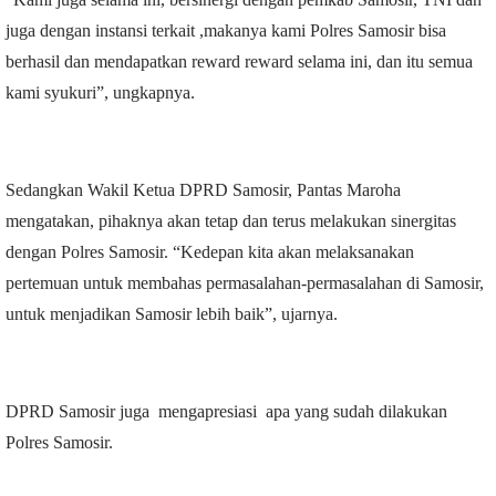
juga dengan instansi terkait ,makanya kami Polres Samosir bisa
berhasil dan mendapatkan reward reward selama ini, dan itu semua
kami syukuri”, ungkapnya.
Sedangkan Wakil Ketua DPRD Samosir, Pantas Maroha
mengatakan, pihaknya akan tetap dan terus melakukan sinergitas
dengan Polres Samosir. “Kedepan kita akan melaksanakan
pertemuan untuk membahas permasalahan-permasalahan di Samosir,
untuk menjadikan Samosir lebih baik”, ujarnya.
DPRD Samosir juga mengapresiasi apa yang sudah dilakukan
Polres Samosir.