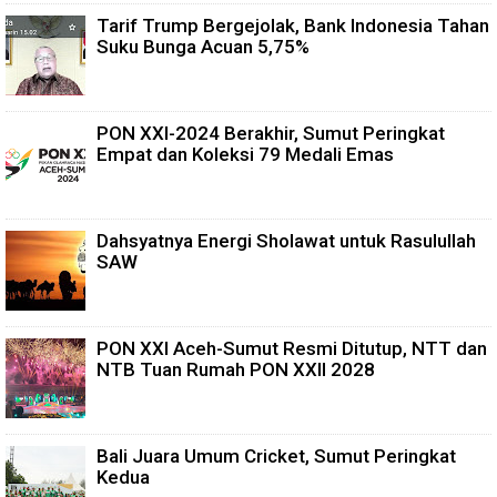
Tarif Trump Bergejolak, Bank Indonesia Tahan
Suku Bunga Acuan 5,75%
PON XXI-2024 Berakhir, Sumut Peringkat
Empat dan Koleksi 79 Medali Emas
Dahsyatnya Energi Sholawat untuk Rasulullah
SAW
PON XXI Aceh-Sumut Resmi Ditutup, NTT dan
NTB Tuan Rumah PON XXII 2028
Bali Juara Umum Cricket, Sumut Peringkat
Kedua