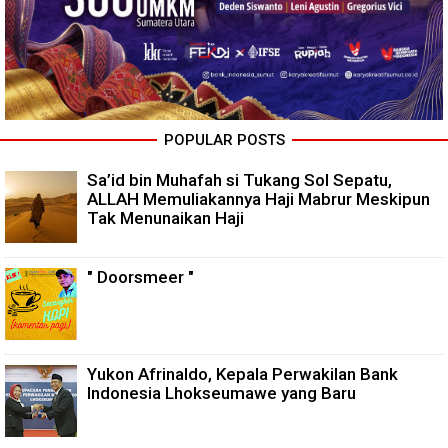
POPULAR POSTS
Sa’id bin Muhafah si Tukang Sol Sepatu,
ALLAH Memuliakannya Haji Mabrur Meskipun
Tak Menunaikan Haji
" Doorsmeer "
Yukon Afrinaldo, Kepala Perwakilan Bank
Indonesia Lhokseumawe yang Baru