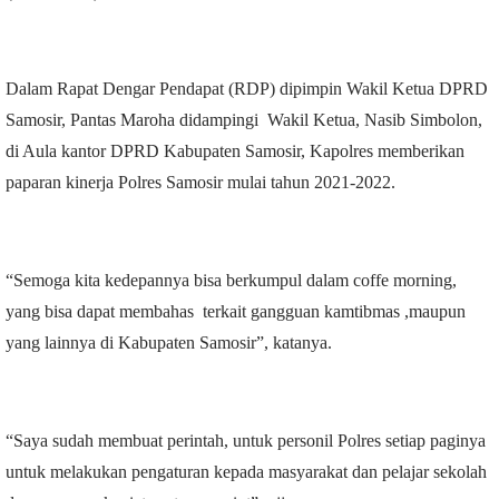
Dalam Rapat Dengar Pendapat (RDP) dipimpin Wakil Ketua DPRD
Samosir, Pantas Maroha didampingi Wakil Ketua, Nasib Simbolon,
di Aula kantor DPRD Kabupaten Samosir, Kapolres memberikan
paparan kinerja Polres Samosir mulai tahun 2021-2022.
“Semoga kita kedepannya bisa berkumpul dalam coffe morning,
yang bisa dapat membahas terkait gangguan kamtibmas ,maupun
yang lainnya di Kabupaten Samosir”, katanya.
“Saya sudah membuat perintah, untuk personil Polres setiap paginya
untuk melakukan pengaturan kepada masyarakat dan pelajar sekolah