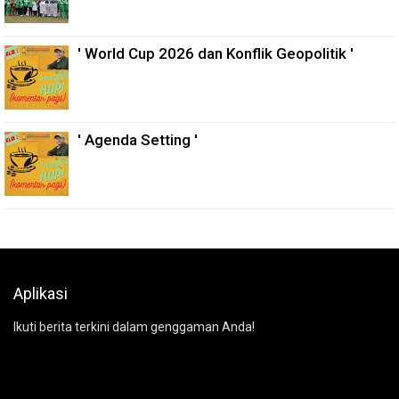
' World Cup 2026 dan Konflik Geopolitik '
' Agenda Setting '
Aplikasi
Ikuti berita terkini dalam genggaman Anda!