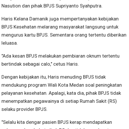
Nasution dan pihak BPJS Supriyanto Syahputra.
Haris Kelana Damanik juga mempertanyakan kebijakan
BPJS Kesehatan melarang masyarakat langsung untuk
mengurus kartu BPJS. Sementara orang tertentu diberikan
leluasa.
"Ada kesan BPJS melakukan pembiaran oknum tertentu
bertindak sebagai calo," cetus Haris.
Dengan kebijakan itu, Haris menuding BPJS tidak
mendukung program Wali Kota Medan soal peningkatan
pelayanan kesehatan. Apalagi, kata dia, pihak BPJS tidak
menempatkan pegawainya di setiap Rumah Sakit (RS)
selaku provider BPJS.
"Selalu kita dengar pasien BPJS kerap mendapatkan