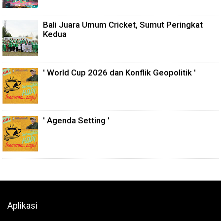
Bali Juara Umum Cricket, Sumut Peringkat
Kedua
' World Cup 2026 dan Konflik Geopolitik '
' Agenda Setting '
Aplikasi