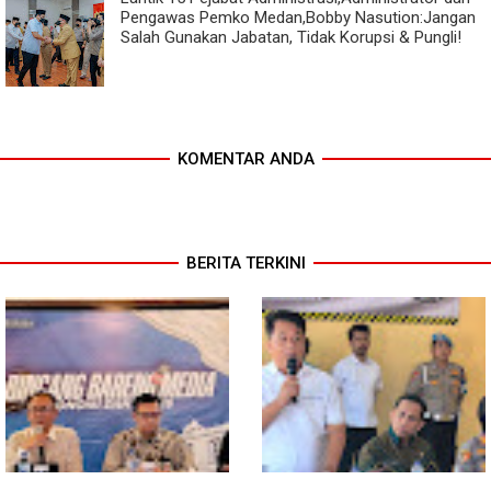
Pengawas Pemko Medan,Bobby Nasution:Jangan
Salah Gunakan Jabatan, Tidak Korupsi & Pungli!
KOMENTAR ANDA
BERITA TERKINI