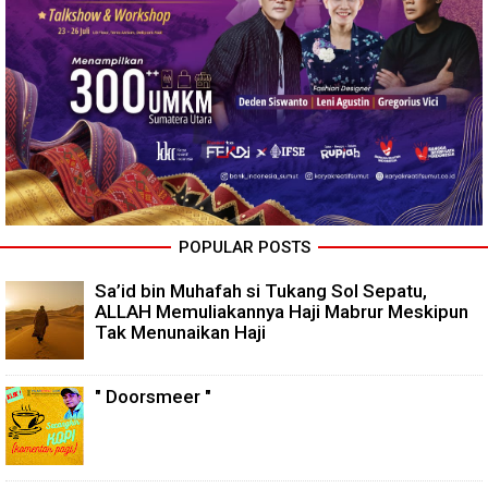
POPULAR POSTS
Sa’id bin Muhafah si Tukang Sol Sepatu,
ALLAH Memuliakannya Haji Mabrur Meskipun
Tak Menunaikan Haji
" Doorsmeer "