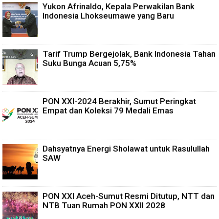
Yukon Afrinaldo, Kepala Perwakilan Bank
Indonesia Lhokseumawe yang Baru
Tarif Trump Bergejolak, Bank Indonesia Tahan
Suku Bunga Acuan 5,75%
PON XXI-2024 Berakhir, Sumut Peringkat
Empat dan Koleksi 79 Medali Emas
Dahsyatnya Energi Sholawat untuk Rasulullah
SAW
PON XXI Aceh-Sumut Resmi Ditutup, NTT dan
NTB Tuan Rumah PON XXII 2028