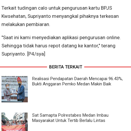
Terkait tudingan calo untuk pengurusan kartu BPJS
Kwsehatan, Supriyanto menyangkal pihaknya terkesan
melakukan pembiaran.
"Saat ini kami menyediakan aplikasi pengurusan online.
Sehingga tidak harus repot datang ke kantor," terang
Supriyanto. [P4/sya]
BERITA TERKAIT
Realisasi Pendapatan Daerah Mencapai 96.43%,
Bukti Anggaran Pemko Medan Makin Baik
Sat Samapta Polrestabes Medan Imbau
Masyarakat Untuk Tertib Berlalu Lintas