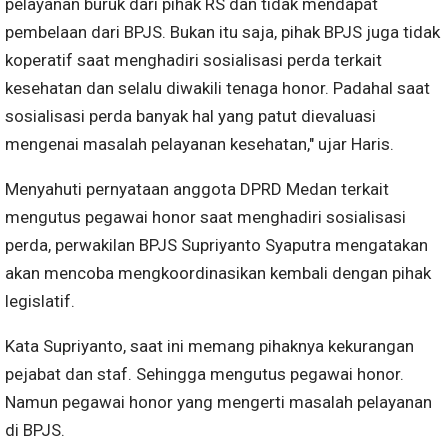
pelayanan buruk dari pihak RS dan tidak mendapat
pembelaan dari BPJS. Bukan itu saja, pihak BPJS juga tidak
koperatif saat menghadiri sosialisasi perda terkait
kesehatan dan selalu diwakili tenaga honor. Padahal saat
sosialisasi perda banyak hal yang patut dievaluasi
mengenai masalah pelayanan kesehatan," ujar Haris.
Menyahuti pernyataan anggota DPRD Medan terkait
mengutus pegawai honor saat menghadiri sosialisasi
perda, perwakilan BPJS Supriyanto Syaputra mengatakan
akan mencoba mengkoordinasikan kembali dengan pihak
legislatif.
Kata Supriyanto, saat ini memang pihaknya kekurangan
pejabat dan staf. Sehingga mengutus pegawai honor.
Namun pegawai honor yang mengerti masalah pelayanan
di BPJS.