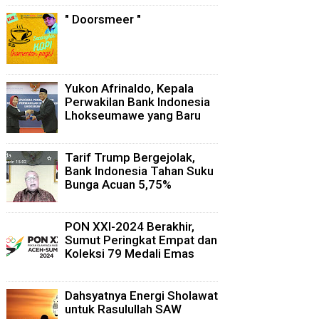
" Doorsmeer "
Yukon Afrinaldo, Kepala
Perwakilan Bank Indonesia
Lhokseumawe yang Baru
Tarif Trump Bergejolak,
Bank Indonesia Tahan Suku
Bunga Acuan 5,75%
PON XXI-2024 Berakhir,
Sumut Peringkat Empat dan
Koleksi 79 Medali Emas
Dahsyatnya Energi Sholawat
untuk Rasulullah SAW