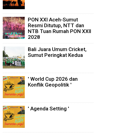
PON XXI Aceh-Sumut
Resmi Ditutup, NTT dan
NTB Tuan Rumah PON XXII
2028
Bali Juara Umum Cricket,
Sumut Peringkat Kedua
' World Cup 2026 dan
Konflik Geopolitik '
' Agenda Setting '