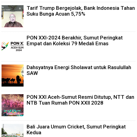
Tarif Trump Bergejolak, Bank Indonesia Tahan
Suku Bunga Acuan 5,75%
PON XXI-2024 Berakhir, Sumut Peringkat
Empat dan Koleksi 79 Medali Emas
Dahsyatnya Energi Sholawat untuk Rasulullah
SAW
PON XXI Aceh-Sumut Resmi Ditutup, NTT dan
NTB Tuan Rumah PON XXII 2028
Bali Juara Umum Cricket, Sumut Peringkat
Kedua