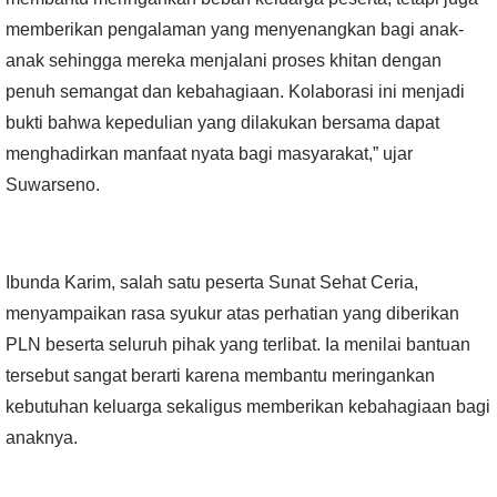
memberikan pengalaman yang menyenangkan bagi anak-
anak sehingga mereka menjalani proses khitan dengan
penuh semangat dan kebahagiaan. Kolaborasi ini menjadi
bukti bahwa kepedulian yang dilakukan bersama dapat
menghadirkan manfaat nyata bagi masyarakat,” ujar
Suwarseno.
Ibunda Karim, salah satu peserta Sunat Sehat Ceria,
menyampaikan rasa syukur atas perhatian yang diberikan
PLN beserta seluruh pihak yang terlibat. Ia menilai bantuan
tersebut sangat berarti karena membantu meringankan
kebutuhan keluarga sekaligus memberikan kebahagiaan bagi
anaknya.