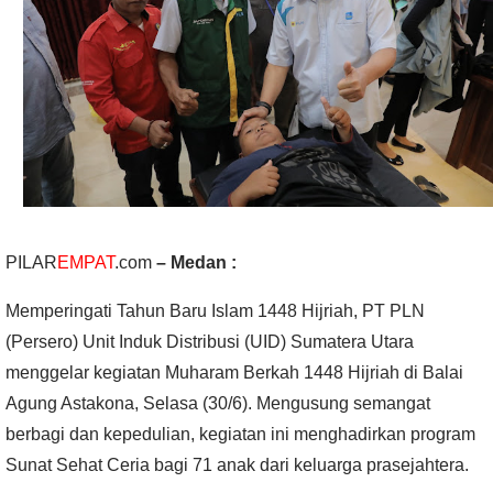
PILAR
EMPAT
.com
– Medan :
Memperingati Tahun Baru Islam 1448 Hijriah, PT PLN
(Persero) Unit Induk Distribusi (UID) Sumatera Utara
menggelar kegiatan Muharam Berkah 1448 Hijriah di Balai
Agung Astakona, Selasa (30/6). Mengusung semangat
berbagi dan kepedulian, kegiatan ini menghadirkan program
Sunat Sehat Ceria bagi 71 anak dari keluarga prasejahtera.