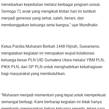
menebarkan kepedulian melalui berbagai program sosial.
Semoga 71 anak yang mengikuti khitan hari ini tumbuh
menjadi generasi yang sehat, saleh, berani, dan
membanggakan keluarga serta bangsa,” ujar Mundhakir.
Ketua Panitia Muharam Berkah 1448 Hijriah, Suwarseno,
mengatakan kegiatan ini merupakan wujud kolaborasi
keluarga besar PLN UID Sumatera Utara melalui YBM PLN,
PIKK PLN, dan SP PLN untuk menghadirkan kebahagiaan
bagi masyarakat yang membutuhkan.
“Muharam menjadi momentum yang tepat untuk memperkuat
semangat berbagi. Kami berharap kegiatan ini tidak hanya
membantu meringankan beban keluarga peserta, tetapi juga