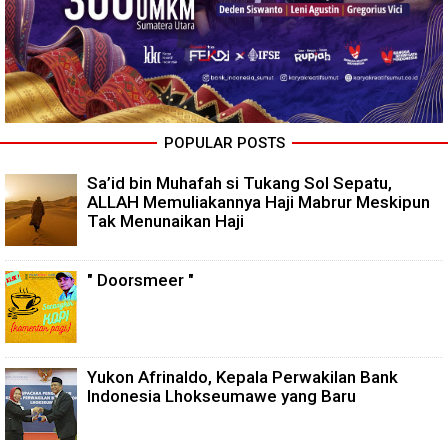
POPULAR POSTS
Sa’id bin Muhafah si Tukang Sol Sepatu,
ALLAH Memuliakannya Haji Mabrur Meskipun
Tak Menunaikan Haji
" Doorsmeer "
Yukon Afrinaldo, Kepala Perwakilan Bank
Indonesia Lhokseumawe yang Baru