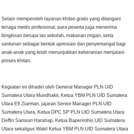
Selain memperoleh layanan khitan gratis yang ditangani
tenaga medis profesional, para peserta juga menerima
bingkisan berupa tas sekolah, makanan ringan, serta
santunan sebagai bentuk apresiasi dan penyemangat bagi
anak-anak yang telah menunjukkan keberanian menjalani
proses khitan.
Kegiatan ini dihadiri oleh General Manager PLN UID
Sumatera Utara Mundhakir, Ketua YBM PLN UID Sumatera
Utara Efi Ziarman, jajaran Senior Manager PLN UID
Sumatera Utara, Ketua DPC SP PLN UID Sumatera Utara
Deffin Samsuri Harahap, Ketua Bapenrohis UID Sumatera
Utara sekaligus Wakil Ketua YBM PLN UID Sumatera Utara