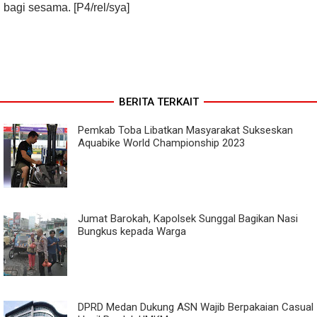
bagi sesama. [P4/rel/sya]
BERITA TERKAIT
Pemkab Toba Libatkan Masyarakat Sukseskan
Aquabike World Championship 2023
Jumat Barokah, Kapolsek Sunggal Bagikan Nasi
Bungkus kepada Warga
DPRD Medan Dukung ASN Wajib Berpakaian Casual