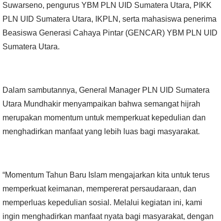
Suwarseno, pengurus YBM PLN UID Sumatera Utara, PIKK
PLN UID Sumatera Utara, IKPLN, serta mahasiswa penerima
Beasiswa Generasi Cahaya Pintar (GENCAR) YBM PLN UID
Sumatera Utara.
Dalam sambutannya, General Manager PLN UID Sumatera
Utara Mundhakir menyampaikan bahwa semangat hijrah
merupakan momentum untuk memperkuat kepedulian dan
menghadirkan manfaat yang lebih luas bagi masyarakat.
“Momentum Tahun Baru Islam mengajarkan kita untuk terus
memperkuat keimanan, mempererat persaudaraan, dan
memperluas kepedulian sosial. Melalui kegiatan ini, kami
ingin menghadirkan manfaat nyata bagi masyarakat, dengan