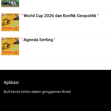
' World Cup 2026 dan Konflik Geopolitik '
' Agenda Setting '
Aplikasi
Ikuti berita terkini dalam genggaman Anda!