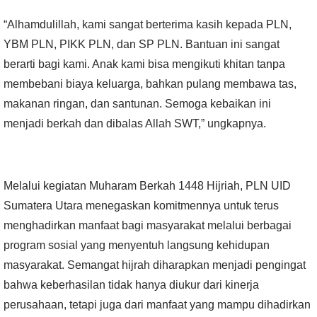
“Alhamdulillah, kami sangat berterima kasih kepada PLN,
YBM PLN, PIKK PLN, dan SP PLN. Bantuan ini sangat
berarti bagi kami. Anak kami bisa mengikuti khitan tanpa
membebani biaya keluarga, bahkan pulang membawa tas,
makanan ringan, dan santunan. Semoga kebaikan ini
menjadi berkah dan dibalas Allah SWT,” ungkapnya.
Melalui kegiatan Muharam Berkah 1448 Hijriah, PLN UID
Sumatera Utara menegaskan komitmennya untuk terus
menghadirkan manfaat bagi masyarakat melalui berbagai
program sosial yang menyentuh langsung kehidupan
masyarakat. Semangat hijrah diharapkan menjadi pengingat
bahwa keberhasilan tidak hanya diukur dari kinerja
perusahaan, tetapi juga dari manfaat yang mampu dihadirkan