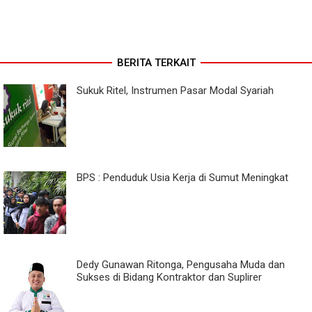
BERITA TERKAIT
Sukuk Ritel, Instrumen Pasar Modal Syariah
BPS : Penduduk Usia Kerja di Sumut Meningkat
Dedy Gunawan Ritonga, Pengusaha Muda dan
Sukses di Bidang Kontraktor dan Suplirer