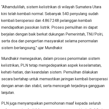
“Alhamdulillah, sistem kelistrikan di wilayah Sumatera Utara
kini telah kembali normal. Sebanyak 540 penyulang sudah
kembali beroperasi dan 4.867.248 pelanggan kembali
mendapatkan pasokan listrik. Proses pemulihan ini dapat
berjalan dengan baik berkat dukungan Pemerintah, TNI/Polri,
serta doa dan pengertian masyarakat selama penormalan
sistem berlangsung,” ujar Mundhakir.
Mundhakir menegaskan, dalam proses penormalan sistem
kelistrikan, PLN tetap mengedepankan aspek keselamatan,
kehati-hatian, dan keandalan sistem. Pemulihan dilakukan
secara bertahap untuk memastikan jaringan kembali beroperasi
dengan aman dan stabil, serta mencegah terjadinya gangguan
lanjutan.
PLN juga menyampaikan permohonan maaf kepada seluruh