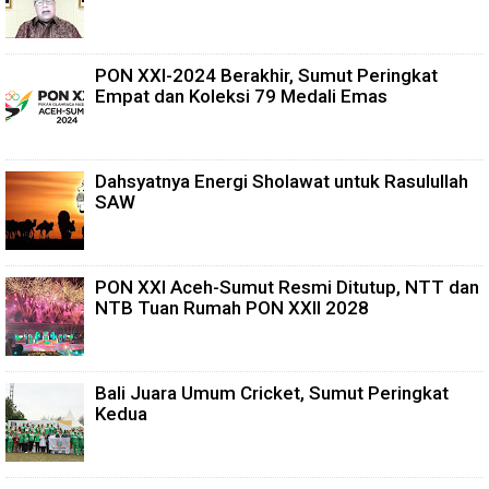
PON XXI-2024 Berakhir, Sumut Peringkat
Empat dan Koleksi 79 Medali Emas
Dahsyatnya Energi Sholawat untuk Rasulullah
SAW
PON XXI Aceh-Sumut Resmi Ditutup, NTT dan
NTB Tuan Rumah PON XXII 2028
Bali Juara Umum Cricket, Sumut Peringkat
Kedua