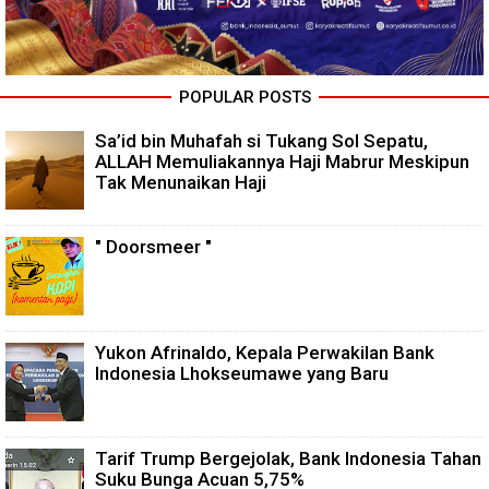
POPULAR POSTS
Sa’id bin Muhafah si Tukang Sol Sepatu,
ALLAH Memuliakannya Haji Mabrur Meskipun
Tak Menunaikan Haji
" Doorsmeer "
Yukon Afrinaldo, Kepala Perwakilan Bank
Indonesia Lhokseumawe yang Baru
Tarif Trump Bergejolak, Bank Indonesia Tahan
Suku Bunga Acuan 5,75%