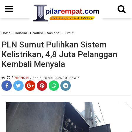
Home
»
Ekonomi
»
Headline
»
Nasional
»
Sumut
PLN Sumut Pulihkan Sistem
Kelistrikan, 4,8 Juta Pelanggan
Kembali Menyala
/
EKONOMI
/ Senin, 25 Mei 2026 / 09.27 WIB