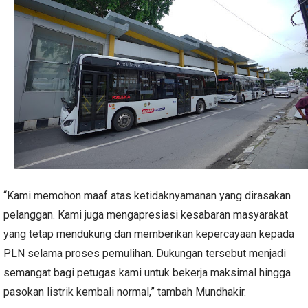
“Kami memohon maaf atas ketidaknyamanan yang dirasakan
pelanggan. Kami juga mengapresiasi kesabaran masyarakat
yang tetap mendukung dan memberikan kepercayaan kepada
PLN selama proses pemulihan. Dukungan tersebut menjadi
semangat bagi petugas kami untuk bekerja maksimal hingga
pasokan listrik kembali normal,” tambah Mundhakir.