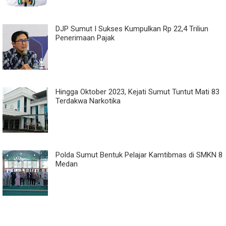
DJP Sumut I Sukses Kumpulkan Rp 22,4 Triliun
Penerimaan Pajak
Hingga Oktober 2023, Kejati Sumut Tuntut Mati 83
Terdakwa Narkotika
Polda Sumut Bentuk Pelajar Kamtibmas di SMKN 8
Medan