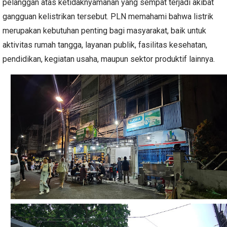
pelanggan atas ketidaknyamanan yang sempat terjadi akibat
gangguan kelistrikan tersebut. PLN memahami bahwa listrik
merupakan kebutuhan penting bagi masyarakat, baik untuk
aktivitas rumah tangga, layanan publik, fasilitas kesehatan,
pendidikan, kegiatan usaha, maupun sektor produktif lainnya.