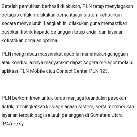
Setelah pemulihan berhasil dilakukan, PLN tetap menyiagakan
petugas untuk melakukan pemantauan sistem kelistrikan
secara menyeluruh. Langkah ini dilakukan guna memastikan
pasokan listrik kepada pelanggan tetap andal dan layanan
kelistrikan berjalan optimal.
PLN mengimbau masyarakat apabila menemukan gangguan
atau kondisi lainnya masyarakat dapat segera melapor melalui
aplikasi PLN Mobile atau Contact Center PLN 123.
PLN berkomitmen untuk terus menjaga keandalan pasokan
listrik, meningkatkan kesiapsiagaan sistem, serta memberikan
layanan terbaik bagi seluruh pelanggan di Sumatera Utara.
[P4/rel/sy