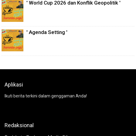
' World Cup 2026 dan Konflik Geopolitik '
' Agenda Setting '
Aplikasi
Ikuti berita terkini dalam genggaman Anda!
Redaksional