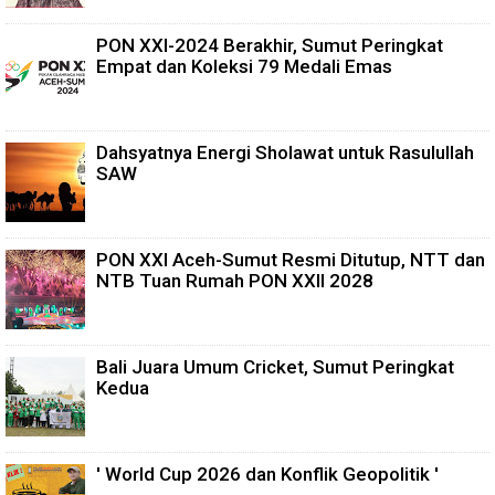
PON XXI-2024 Berakhir, Sumut Peringkat
Empat dan Koleksi 79 Medali Emas
Dahsyatnya Energi Sholawat untuk Rasulullah
SAW
PON XXI Aceh-Sumut Resmi Ditutup, NTT dan
NTB Tuan Rumah PON XXII 2028
Bali Juara Umum Cricket, Sumut Peringkat
Kedua
' World Cup 2026 dan Konflik Geopolitik '