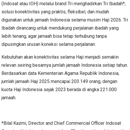
(Indosat atau IOH) melalui brand Tri menghadirkan Tri Ibadah*,
solusi konektivitas yang praktis, fleksibel, dan mudah
digunakan untuk jamaah Indonesia selama musim Haji 2026. Tri
Ibadah dirancang untuk mendukung perjalanan ibadah yang
lebih tenang, agar jamaah bisa tetap terhubung tanpa
dipusingkan urusan koneksi selama perjalanan.
Kebutuhan akan konektivitas selama Haji menjadi semakin
relevan seiring besarnya jumlah jamaah Indonesia setiap tahun.
Berdasarkan data Kementerian Agama Republik Indonesia,
jumlah jamaah Haji 2025 mencapai 203.149 orang, dengan
kuota Haji Indonesia sejak 2023 berada di angka 221.000
jamaah.
*Bilal Kazmi, Director and Chief Commercial Officer Indosat