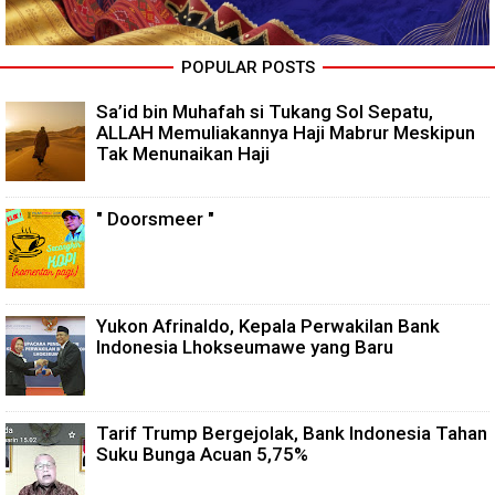
POPULAR POSTS
Sa’id bin Muhafah si Tukang Sol Sepatu,
ALLAH Memuliakannya Haji Mabrur Meskipun
Tak Menunaikan Haji
" Doorsmeer "
Yukon Afrinaldo, Kepala Perwakilan Bank
Indonesia Lhokseumawe yang Baru
Tarif Trump Bergejolak, Bank Indonesia Tahan
Suku Bunga Acuan 5,75%