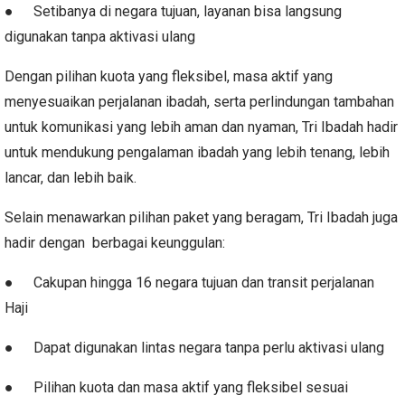
●
Setibanya di negara tujuan, layanan bisa langsung
digunakan tanpa aktivasi ulang
Dengan pilihan kuota yang fleksibel, masa aktif yang
menyesuaikan perjalanan ibadah, serta perlindungan tambahan
untuk komunikasi yang lebih aman dan nyaman, Tri Ibadah hadir
untuk mendukung pengalaman ibadah yang lebih tenang, lebih
lancar, dan lebih baik.
Selain menawarkan pilihan paket yang beragam, Tri Ibadah juga
hadir dengan berbagai keunggulan:
●
Cakupan hingga 16 negara tujuan dan transit perjalanan
Haji
●
Dapat digunakan lintas negara tanpa perlu aktivasi ulang
●
Pilihan kuota dan masa aktif yang fleksibel sesuai