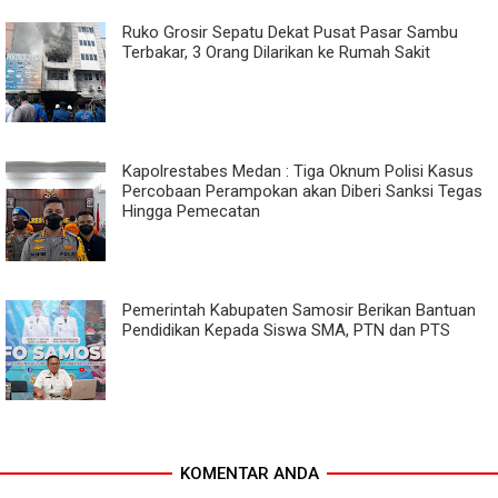
Ruko Grosir Sepatu Dekat Pusat Pasar Sambu
Terbakar, 3 Orang Dilarikan ke Rumah Sakit
Kapolrestabes Medan : Tiga Oknum Polisi Kasus
Percobaan Perampokan akan Diberi Sanksi Tegas
Hingga Pemecatan
Pemerintah Kabupaten Samosir Berikan Bantuan
Pendidikan Kepada Siswa SMA, PTN dan PTS
KOMENTAR ANDA