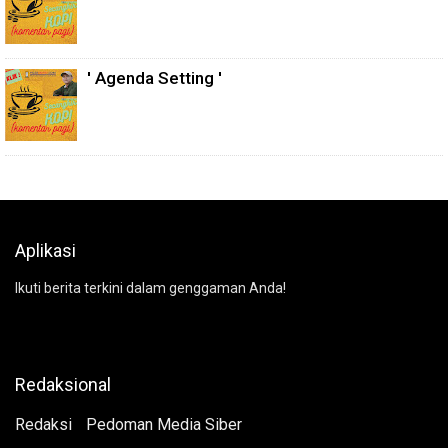
' Agenda Setting '
Aplikasi
Ikuti berita terkini dalam genggaman Anda!
Redaksional
Redaksi
Pedoman Media Siber