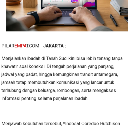
PILAR
EMPA
T.COM
- JAKARTA :
Menjalankan ibadah di Tanah Suci kini bisa lebih tenang tanpa
khawatir soal koneksi. Di tengah perjalanan yang panjang,
jadwal yang padat, hingga kemungkinan transit antarnegara,
jamaah tetap membutuhkan komunikasi yang lancar untuk
terhubung dengan keluarga, rombongan, serta mengakses
informasi penting selama perjalanan ibadah.
Menjawab kebutuhan tersebut, *Indosat Ooredoo Hutchison