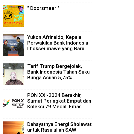
" Doorsmeer "
Yukon Afrinaldo, Kepala
Perwakilan Bank Indonesia
Lhokseumawe yang Baru
Tarif Trump Bergejolak,
Bank Indonesia Tahan Suku
Bunga Acuan 5,75%
PON XXI-2024 Berakhir,
Sumut Peringkat Empat dan
Koleksi 79 Medali Emas
Dahsyatnya Energi Sholawat
untuk Rasulullah SAW