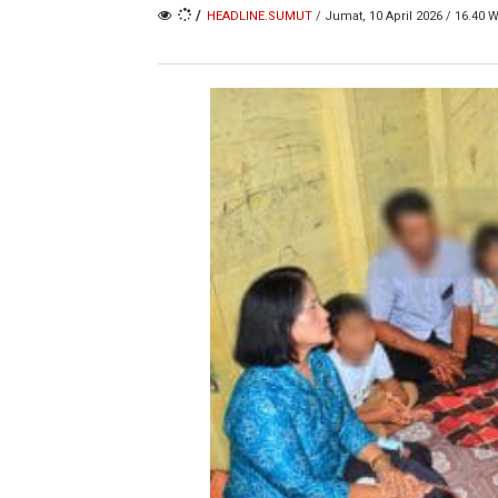
/
HEADLINE.SUMUT
/ Jumat, 10 April 2026 / 16.40 