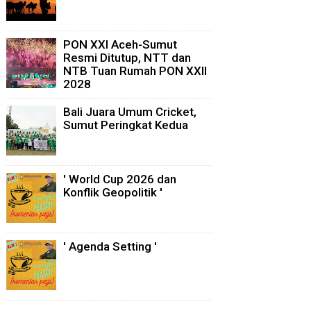
PON XXI Aceh-Sumut
Resmi Ditutup, NTT dan
NTB Tuan Rumah PON XXII
2028
Bali Juara Umum Cricket,
Sumut Peringkat Kedua
' World Cup 2026 dan
Konflik Geopolitik '
' Agenda Setting '