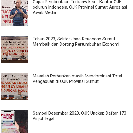
Capai Pemberitaan Terbanyak se- Kantor OJK
seluruh Indonesia, OJK Provinsi Sumut Apresiasi
Awak Media
Tahun 2023, Sektor Jasa Keuangan Sumut
Membaik dan Dorong Pertumbuhan Ekonomi
Masalah Perbankan masih Mendominasi Total
Pengaduan di OJK Provinsi Sumut
Sampai Desember 2023, OJK Ungkap Daftar 173
Pinjol Ilegal