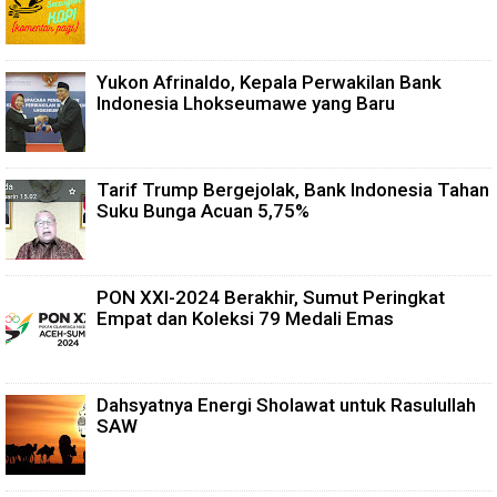
Yukon Afrinaldo, Kepala Perwakilan Bank
Indonesia Lhokseumawe yang Baru
Tarif Trump Bergejolak, Bank Indonesia Tahan
Suku Bunga Acuan 5,75%
PON XXI-2024 Berakhir, Sumut Peringkat
Empat dan Koleksi 79 Medali Emas
Dahsyatnya Energi Sholawat untuk Rasulullah
SAW