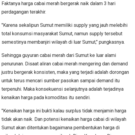
Faktanya harga cabai merah bergerak naik dalam 3 hari
perdagangan terakhir.
"Karena sekalipun Sumut memiliki supply yang jauh melebihi
total konsumsi masyarakat Sumut, namun supply tersebut
semestinya membanjiri wilayah di luar Sumut," pungkasnya.
Sehingga guyuran cabai merah dari Sumut ke luar alami
penurunan. Disaat aliran cabai merah mengering dan demand
justru bergerak konsisten, maka yang terjadi adalah dorongan
untuk terus mencari sumber pasokan sampai demand itu
terpenuhi. Maka konsekuensi selanjutnya adalah terjadinya
kenaikan harga pada komoditas itu sendiri.
"Kenaikan harga ini bukti kalau surplus tidak menjamin harga
tidak akan naik. Dan potensi kenaikan harga cabai di wilayah
Sumut akan ditentukan bagaimana pembentukan harga di