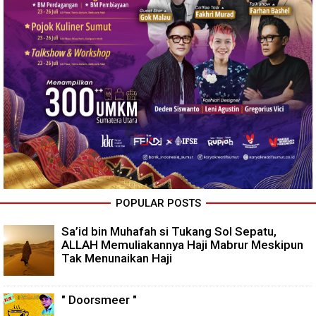
POPULAR POSTS
Sa’id bin Muhafah si Tukang Sol Sepatu,
ALLAH Memuliakannya Haji Mabrur Meskipun
Tak Menunaikan Haji
" Doorsmeer "