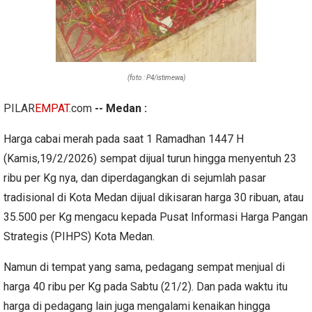
(foto : P4/istimewa)
PILAR
EMPAT
.com
-- Medan :
Harga cabai merah pada saat 1 Ramadhan 1447 H
(Kamis,19/2/2026) sempat dijual turun hingga menyentuh 23
ribu per Kg nya, dan diperdagangkan di sejumlah pasar
tradisional di Kota Medan dijual dikisaran harga 30 ribuan, atau
35.500 per Kg mengacu kepada Pusat Informasi Harga Pangan
Strategis (PIHPS) Kota Medan.
Namun di tempat yang sama, pedagang sempat menjual di
harga 40 ribu per Kg pada Sabtu (21/2). Dan pada waktu itu
harga di pedagang lain juga mengalami kenaikan hingga