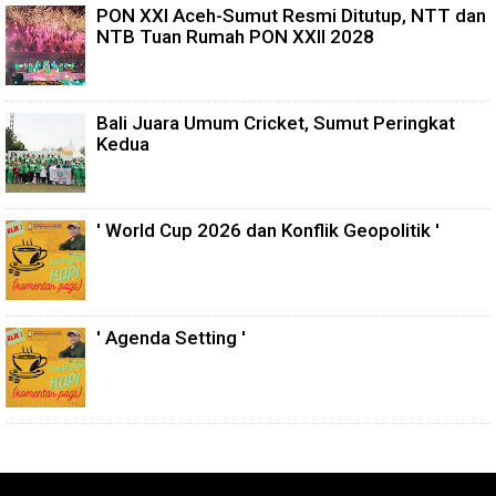
PON XXI Aceh-Sumut Resmi Ditutup, NTT dan
NTB Tuan Rumah PON XXII 2028
Bali Juara Umum Cricket, Sumut Peringkat
Kedua
' World Cup 2026 dan Konflik Geopolitik '
' Agenda Setting '