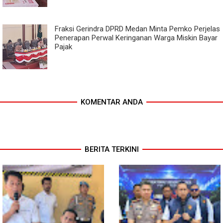
Fraksi Gerindra DPRD Medan Minta Pemko Perjelas
Penerapan Perwal Keringanan Warga Miskin Bayar
Pajak
KOMENTAR ANDA
BERITA TERKINI