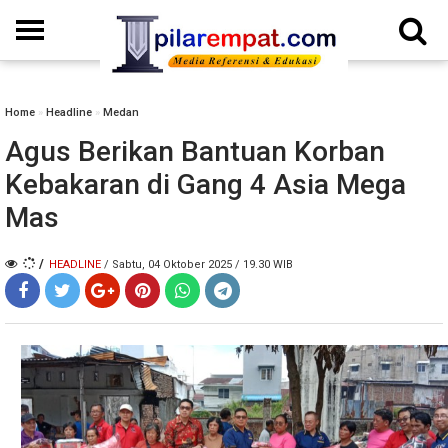
Home
»
Headline
»
Medan
Agus Berikan Bantuan Korban
Kebakaran di Gang 4 Asia Mega
Mas
/
HEADLINE
/ Sabtu, 04 Oktober 2025 / 19.30 WIB