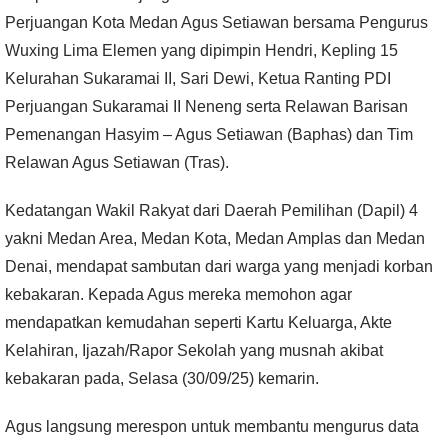
Perjuangan Kota Medan Agus Setiawan bersama Pengurus
Wuxing Lima Elemen yang dipimpin Hendri, Kepling 15
Kelurahan Sukaramai II, Sari Dewi, Ketua Ranting PDI
Perjuangan Sukaramai II Neneng serta Relawan Barisan
Pemenangan Hasyim – Agus Setiawan (Baphas) dan Tim
Relawan Agus Setiawan (Tras).
Kedatangan Wakil Rakyat dari Daerah Pemilihan (Dapil) 4
yakni Medan Area, Medan Kota, Medan Amplas dan Medan
Denai, mendapat sambutan dari warga yang menjadi korban
kebakaran. Kepada Agus mereka memohon agar
mendapatkan kemudahan seperti Kartu Keluarga, Akte
Kelahiran, Ijazah/Rapor Sekolah yang musnah akibat
kebakaran pada, Selasa (30/09/25) kemarin.
Agus langsung merespon untuk membantu mengurus data