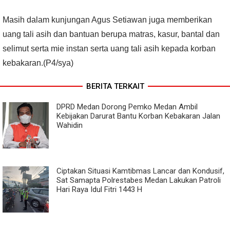
Masih dalam kunjungan Agus Setiawan juga memberikan
uang tali asih dan bantuan berupa matras, kasur, bantal dan
selimut serta mie instan serta uang tali asih kepada korban
kebakaran.(P4/sya)
BERITA TERKAIT
DPRD Medan Dorong Pemko Medan Ambil
Kebijakan Darurat Bantu Korban Kebakaran Jalan
Wahidin
Ciptakan Situasi Kamtibmas Lancar dan Kondusif,
Sat Samapta Polrestabes Medan Lakukan Patroli
Hari Raya Idul Fitri 1443 H