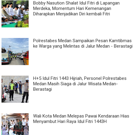
Bobby Nasution Shalat Idul Fitri di Lapangan
Merdeka, Momentum Hari Kemenangan
Diharapkan Menjadikan Diri kembali Fitri
Polrestabes Medan Sampaikan Pesan Kamtibmas
ke Warga yang Melintas di Jalur Medan - Berastagi
H+5 Idul Fitri 1443 Hijriah, Personel Polrestabes
Medan Masih Siaga di Jalur Wisata Medan-
Berastagi
Wali Kota Medan Melepas Pawai Kendaraan Hias
Menyambut Hari Raya Idul Fitri 1443H