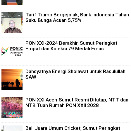
Tarif Trump Bergejolak, Bank Indonesia Tahan
Suku Bunga Acuan 5,75%
PON XXI-2024 Berakhir, Sumut Peringkat
Empat dan Koleksi 79 Medali Emas
Dahsyatnya Energi Sholawat untuk Rasulullah
SAW
PON XXI Aceh-Sumut Resmi Ditutup, NTT dan
NTB Tuan Rumah PON XXII 2028
Bali Juara Umum Cricket, Sumut Peringkat