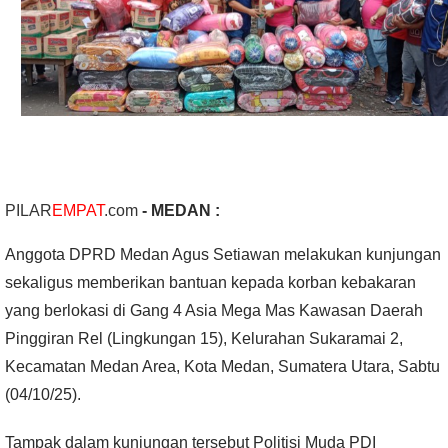
PILAR
EMPAT
.com
- MEDAN :
Anggota DPRD Medan Agus Setiawan melakukan kunjungan
sekaligus memberikan bantuan kepada korban kebakaran
yang berlokasi di Gang 4 Asia Mega Mas Kawasan Daerah
Pinggiran Rel (Lingkungan 15), Kelurahan Sukaramai 2,
Kecamatan Medan Area, Kota Medan, Sumatera Utara, Sabtu
(04/10/25).
Tampak dalam kunjungan tersebut Politisi Muda PDI