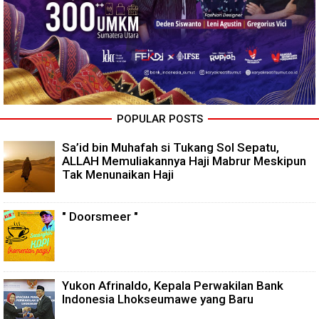
POPULAR POSTS
Sa’id bin Muhafah si Tukang Sol Sepatu,
ALLAH Memuliakannya Haji Mabrur Meskipun
Tak Menunaikan Haji
" Doorsmeer "
Yukon Afrinaldo, Kepala Perwakilan Bank
Indonesia Lhokseumawe yang Baru