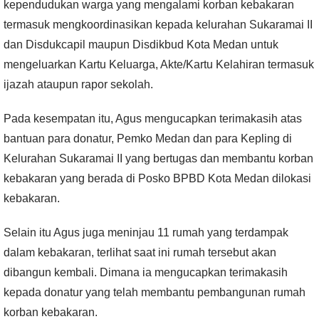
kependudukan warga yang mengalami korban kebakaran
termasuk mengkoordinasikan kepada kelurahan Sukaramai II
dan Disdukcapil maupun Disdikbud Kota Medan untuk
mengeluarkan Kartu Keluarga, Akte/Kartu Kelahiran termasuk
ijazah ataupun rapor sekolah.
Pada kesempatan itu, Agus mengucapkan terimakasih atas
bantuan para donatur, Pemko Medan dan para Kepling di
Kelurahan Sukaramai II yang bertugas dan membantu korban
kebakaran yang berada di Posko BPBD Kota Medan dilokasi
kebakaran.
Selain itu Agus juga meninjau 11 rumah yang terdampak
dalam kebakaran, terlihat saat ini rumah tersebut akan
dibangun kembali. Dimana ia mengucapkan terimakasih
kepada donatur yang telah membantu pembangunan rumah
korban kebakaran.