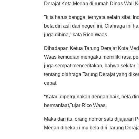
Derajat Kota Medan di rumah Dinas Wali K
"kita harus bangga, ternyata selain silat, 
bela diri asli dari negeri ini. Olahraga ini
juga dibina,” kata Rico Waas.
Dihadapan Ketua Tarung Derajat Kota Meda
Waas kemudian mengaku memiliki rasa pena
juga sempat menceritakan, bahwa sekitar 1
tentang olahraga Tarung Derajat yang di
cepat.
“Kalau dipergunakan dengan baik, bela diri 
bermanfaat,"ujar Rico Waas.
Maka dari itu, orang nomor satu dijajaran 
Medan dibekali ilmu bela diri Tarung Deraja