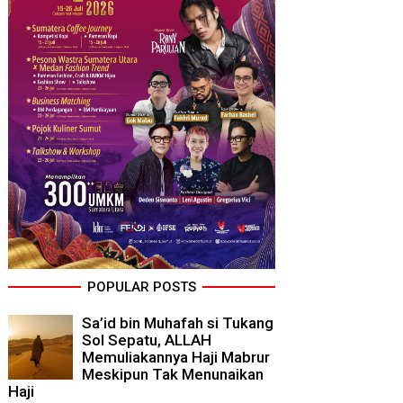
POPULAR POSTS
Sa’id bin Muhafah si Tukang
Sol Sepatu, ALLAH
Memuliakannya Haji Mabrur
Meskipun Tak Menunaikan
Haji