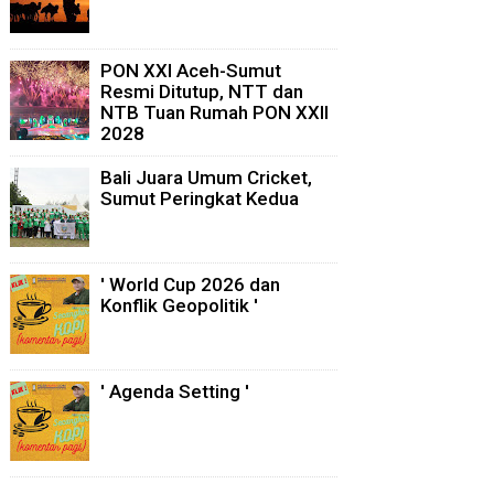
PON XXI Aceh-Sumut
Resmi Ditutup, NTT dan
NTB Tuan Rumah PON XXII
2028
Bali Juara Umum Cricket,
Sumut Peringkat Kedua
' World Cup 2026 dan
Konflik Geopolitik '
' Agenda Setting '