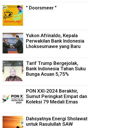
" Doorsmeer "
Yukon Afrinaldo, Kepala
Perwakilan Bank Indonesia
Lhokseumawe yang Baru
Tarif Trump Bergejolak,
Bank Indonesia Tahan Suku
Bunga Acuan 5,75%
PON XXI-2024 Berakhir,
Sumut Peringkat Empat dan
Koleksi 79 Medali Emas
Dahsyatnya Energi Sholawat
untuk Rasulullah SAW