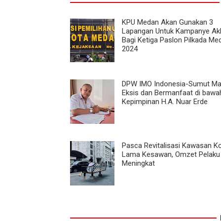
KPU Medan Akan Gunakan 3
Lapangan Untuk Kampanye Ak
Bagi Ketiga Paslon Pilkada Me
2024
DPW IMO Indonesia-Sumut Ma
Eksis dan Bermanfaat di bawa
Kepimpinan H.A. Nuar Erde
Pasca Revitalisasi Kawasan K
Lama Kesawan, Omzet Pelaku
Meningkat