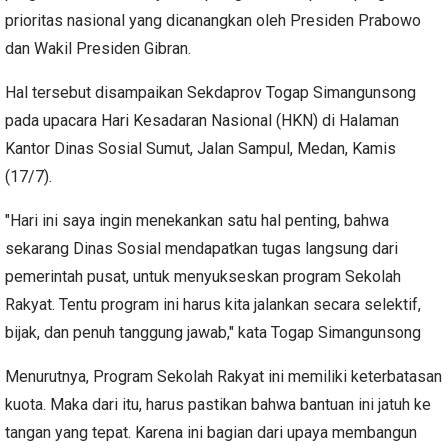
prioritas nasional yang dicanangkan oleh Presiden Prabowo
dan Wakil Presiden Gibran.
Hal tersebut disampaikan Sekdaprov Togap Simangunsong
pada upacara Hari Kesadaran Nasional (HKN) di Halaman
Kantor Dinas Sosial Sumut, Jalan Sampul, Medan, Kamis
(17/7).
"Hari ini saya ingin menekankan satu hal penting, bahwa
sekarang Dinas Sosial mendapatkan tugas langsung dari
pemerintah pusat, untuk menyukseskan program Sekolah
Rakyat. Tentu program ini harus kita jalankan secara selektif,
bijak, dan penuh tanggung jawab," kata Togap Simangunsong
Menurutnya, Program Sekolah Rakyat ini memiliki keterbatasan
kuota. Maka dari itu, harus pastikan bahwa bantuan ini jatuh ke
tangan yang tepat. Karena ini bagian dari upaya membangun