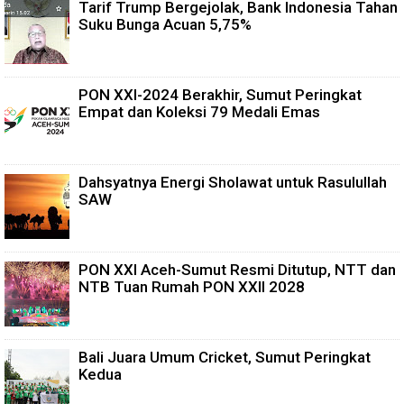
Tarif Trump Bergejolak, Bank Indonesia Tahan
Suku Bunga Acuan 5,75%
PON XXI-2024 Berakhir, Sumut Peringkat
Empat dan Koleksi 79 Medali Emas
Dahsyatnya Energi Sholawat untuk Rasulullah
SAW
PON XXI Aceh-Sumut Resmi Ditutup, NTT dan
NTB Tuan Rumah PON XXII 2028
Bali Juara Umum Cricket, Sumut Peringkat
Kedua