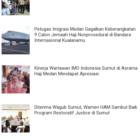
Petugas Imigrasi Medan Gagalkan Keberangkatan
9 Calon Jemaah Haji Nonprosedural di Bandara
Internasional Kualanamu
Kinerja Wartawan IMO Indonesia Sumut di Asrama
Haji Medan Mendapat Apresiasi
Diterima Wagub Sumut, Wamen HAM Sambut Baik
Program Restoratif Justice di Sumut