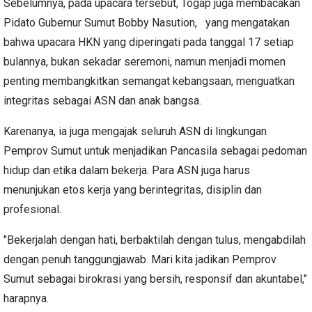
Sebelumnya, pada upacara tersebut, Togap juga membacakan
Pidato Gubernur Sumut Bobby Nasution, yang mengatakan
bahwa upacara HKN yang diperingati pada tanggal 17 setiap
bulannya, bukan sekadar seremoni, namun menjadi momen
penting membangkitkan semangat kebangsaan, menguatkan
integritas sebagai ASN dan anak bangsa.
Karenanya, ia juga mengajak seluruh ASN di lingkungan
Pemprov Sumut untuk menjadikan Pancasila sebagai pedoman
hidup dan etika dalam bekerja. Para ASN juga harus
menunjukan etos kerja yang berintegritas, disiplin dan
profesional.
"Bekerjalah dengan hati, berbaktilah dengan tulus, mengabdilah
dengan penuh tanggungjawab. Mari kita jadikan Pemprov
Sumut sebagai birokrasi yang bersih, responsif dan akuntabel,"
harapnya.