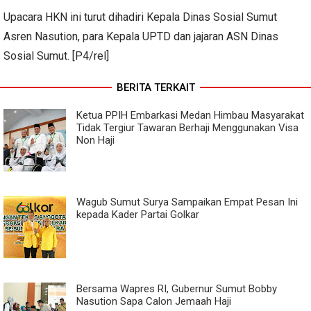
Upacara HKN ini turut dihadiri Kepala Dinas Sosial Sumut
Asren Nasution, para Kepala UPTD dan jajaran ASN Dinas
Sosial Sumut. [P4/rel]
BERITA TERKAIT
Ketua PPIH Embarkasi Medan Himbau Masyarakat
Tidak Tergiur Tawaran Berhaji Menggunakan Visa
Non Haji
Wagub Sumut Surya Sampaikan Empat Pesan Ini
kepada Kader Partai Golkar
Bersama Wapres RI, Gubernur Sumut Bobby
Nasution Sapa Calon Jemaah Haji