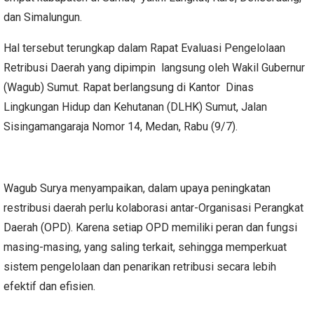
dan Simalungun.
Hal tersebut terungkap dalam Rapat Evaluasi Pengelolaan
Retribusi Daerah yang dipimpin langsung oleh Wakil Gubernur
(Wagub) Sumut. Rapat berlangsung di Kantor Dinas
Lingkungan Hidup dan Kehutanan (DLHK) Sumut, Jalan
Sisingamangaraja Nomor 14, Medan, Rabu (9/7).
Wagub Surya menyampaikan, dalam upaya peningkatan
restribusi daerah perlu kolaborasi antar-Organisasi Perangkat
Daerah (OPD). Karena setiap OPD memiliki peran dan fungsi
masing-masing, yang saling terkait, sehingga memperkuat
sistem pengelolaan dan penarikan retribusi secara lebih
efektif dan efisien.