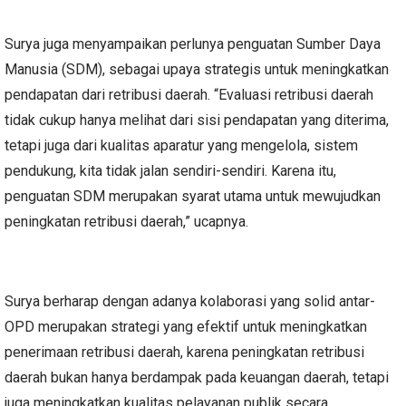
Surya juga menyampaikan perlunya penguatan Sumber Daya
Manusia (SDM), sebagai upaya strategis untuk meningkatkan
pendapatan dari retribusi daerah. “Evaluasi retribusi daerah
tidak cukup hanya melihat dari sisi pendapatan yang diterima,
tetapi juga dari kualitas aparatur yang mengelola, sistem
pendukung, kita tidak jalan sendiri-sendiri. Karena itu,
penguatan SDM merupakan syarat utama untuk mewujudkan
peningkatan retribusi daerah,” ucapnya.
Surya berharap dengan adanya kolaborasi yang solid antar-
OPD merupakan strategi yang efektif untuk meningkatkan
penerimaan retribusi daerah, karena peningkatan retribusi
daerah bukan hanya berdampak pada keuangan daerah, tetapi
juga meningkatkan kualitas pelayanan publik secara