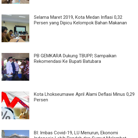
Selama Maret 2019, Kota Medan Inflasi 0,32
Persen yang Dipicu Kelompok Bahan Makanan
PB GEMKARA Dukung TBUPP, Sampaikan
Rekomendasi Ke Bupati Batubara
Kota Lhokseumawe April Alami Deflasi Minus 0,29
Persen
BI: Imbas Covid-19, LU Menurun, Ekonomi