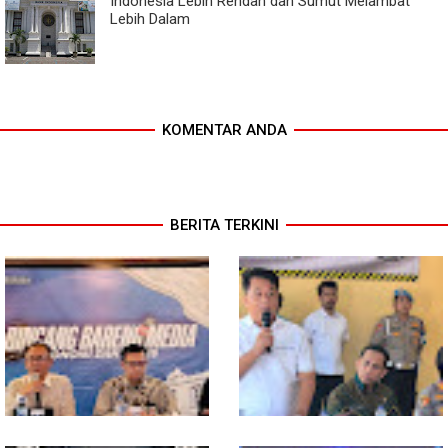
Indonesia Lebih Rendah dan Sumut Melambat
Lebih Dalam
KOMENTAR ANDA
BERITA TERKINI