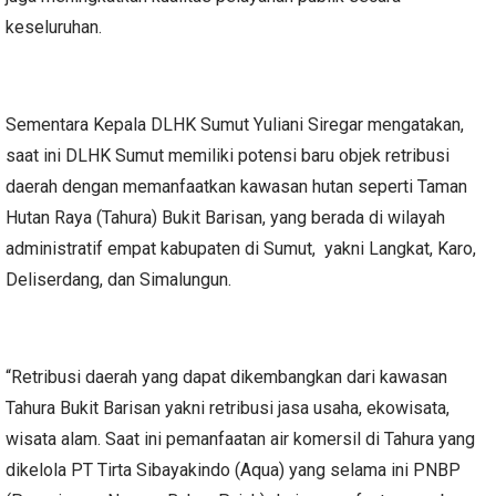
keseluruhan.
Sementara Kepala DLHK Sumut Yuliani Siregar mengatakan,
saat ini DLHK Sumut memiliki potensi baru objek retribusi
daerah dengan memanfaatkan kawasan hutan seperti Taman
Hutan Raya (Tahura) Bukit Barisan, yang berada di wilayah
administratif empat kabupaten di Sumut, yakni Langkat, Karo,
Deliserdang, dan Simalungun.
“Retribusi daerah yang dapat dikembangkan dari kawasan
Tahura Bukit Barisan yakni retribusi jasa usaha, ekowisata,
wisata alam. Saat ini pemanfaatan air komersil di Tahura yang
dikelola PT Tirta Sibayakindo (Aqua) yang selama ini PNBP