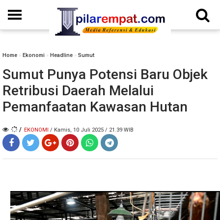
Home
»
Ekonomi
»
Headline
»
Sumut
Sumut Punya Potensi Baru Objek
Retribusi Daerah Melalui
Pemanfaatan Kawasan Hutan
/
EKONOMI
/ Kamis, 10 Juli 2025 / 21.39 WIB