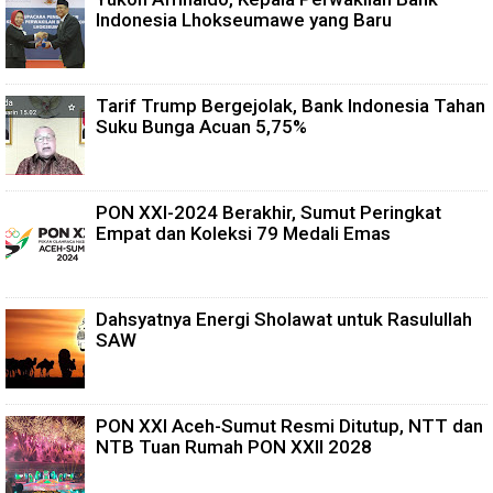
Indonesia Lhokseumawe yang Baru
Tarif Trump Bergejolak, Bank Indonesia Tahan
Suku Bunga Acuan 5,75%
PON XXI-2024 Berakhir, Sumut Peringkat
Empat dan Koleksi 79 Medali Emas
Dahsyatnya Energi Sholawat untuk Rasulullah
SAW
PON XXI Aceh-Sumut Resmi Ditutup, NTT dan
NTB Tuan Rumah PON XXII 2028