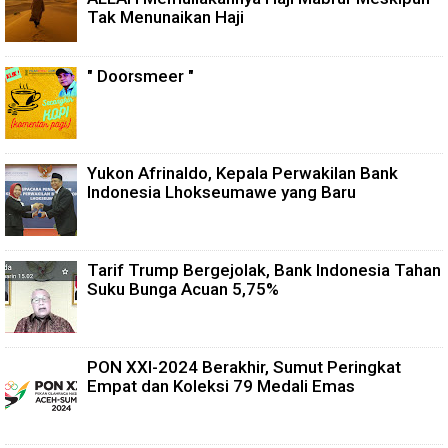
Tak Menunaikan Haji
" Doorsmeer "
Yukon Afrinaldo, Kepala Perwakilan Bank
Indonesia Lhokseumawe yang Baru
Tarif Trump Bergejolak, Bank Indonesia Tahan
Suku Bunga Acuan 5,75%
PON XXI-2024 Berakhir, Sumut Peringkat
Empat dan Koleksi 79 Medali Emas