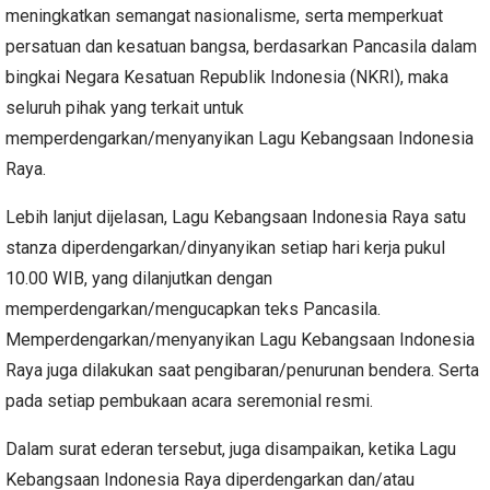
meningkatkan semangat nasionalisme, serta memperkuat
persatuan dan kesatuan bangsa, berdasarkan Pancasila dalam
bingkai Negara Kesatuan Republik Indonesia (NKRI), maka
seluruh pihak yang terkait untuk
memperdengarkan/menyanyikan Lagu Kebangsaan Indonesia
Raya.
Lebih lanjut dijelasan, Lagu Kebangsaan Indonesia Raya satu
stanza diperdengarkan/dinyanyikan setiap hari kerja pukul
10.00 WIB, yang dilanjutkan dengan
memperdengarkan/mengucapkan teks Pancasila.
Memperdengarkan/menyanyikan Lagu Kebangsaan Indonesia
Raya juga dilakukan saat pengibaran/penurunan bendera. Serta
pada setiap pembukaan acara seremonial resmi.
Dalam surat ederan tersebut, juga disampaikan, ketika Lagu
Kebangsaan Indonesia Raya diperdengarkan dan/atau