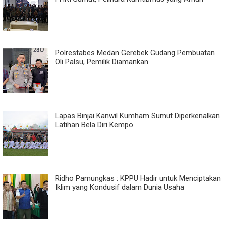
Polrestabes Medan Gerebek Gudang Pembuatan
Oli Palsu, Pemilik Diamankan
Lapas Binjai Kanwil Kumham Sumut Diperkenalkan
Latihan Bela Diri Kempo
Ridho Pamungkas : KPPU Hadir untuk Menciptakan
Iklim yang Kondusif dalam Dunia Usaha