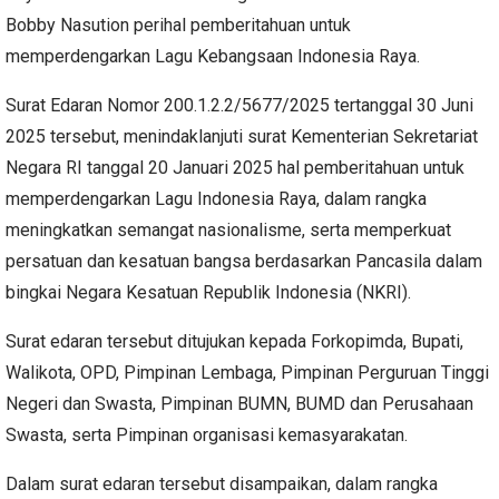
Bobby Nasution perihal pemberitahuan untuk
memperdengarkan Lagu Kebangsaan Indonesia Raya.
Surat Edaran Nomor 200.1.2.2/5677/2025 tertanggal 30 Juni
2025 tersebut, menindaklanjuti surat Kementerian Sekretariat
Negara RI tanggal 20 Januari 2025 hal pemberitahuan untuk
memperdengarkan Lagu Indonesia Raya, dalam rangka
meningkatkan semangat nasionalisme, serta memperkuat
persatuan dan kesatuan bangsa berdasarkan Pancasila dalam
bingkai Negara Kesatuan Republik Indonesia (NKRI).
Surat edaran tersebut ditujukan kepada Forkopimda, Bupati,
Walikota, OPD, Pimpinan Lembaga, Pimpinan Perguruan Tinggi
Negeri dan Swasta, Pimpinan BUMN, BUMD dan Perusahaan
Swasta, serta Pimpinan organisasi kemasyarakatan.
Dalam surat edaran tersebut disampaikan, dalam rangka