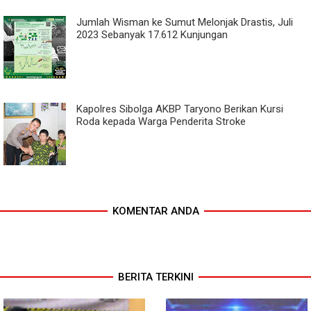
Jumlah Wisman ke Sumut Melonjak Drastis, Juli
2023 Sebanyak 17.612 Kunjungan
Kapolres Sibolga AKBP Taryono Berikan Kursi
Roda kepada Warga Penderita Stroke
KOMENTAR ANDA
BERITA TERKINI