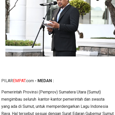
PILAR
EMPAT
.com
- MEDAN :
Pemerintah Provinsi (Pemprov) Sumatera Utara (Sumut)
mengimbau seluruh kantor-kantor pemerintah dan swasta
yang ada di Sumut, untuk memperdengarkan Lagu Indonesia
Raya. Hal tersebut sesuai dengan Surat Edaran Gubernur Sumut