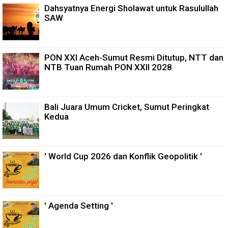
Dahsyatnya Energi Sholawat untuk Rasulullah
SAW
PON XXI Aceh-Sumut Resmi Ditutup, NTT dan
NTB Tuan Rumah PON XXII 2028
Bali Juara Umum Cricket, Sumut Peringkat
Kedua
' World Cup 2026 dan Konflik Geopolitik '
' Agenda Setting '