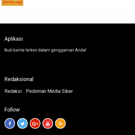
Aplikasi
Ikuti berita terkini dalam genggaman Anda!
Redaksional
Redaksi
Pedoman Media Siber
Follow