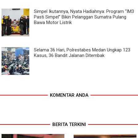
Simpel Ikutannya, Nyata Hadiahnya: Program “IM3
Pasti Simpel” Bikin Pelanggan Sumatra Pulang
Bawa Motor Listrik
Selama 36 Hari, Polrestabes Medan Ungkap 123
Kasus, 36 Bandit Jalanan Ditembak
KOMENTAR ANDA
BERITA TERKINI