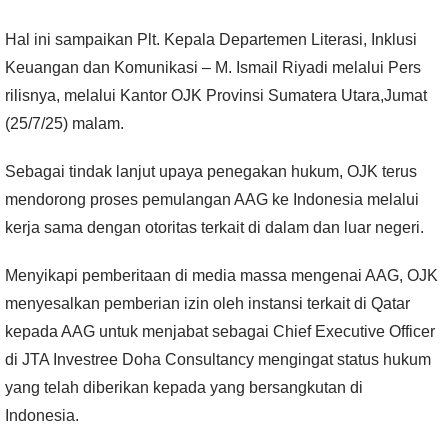
Hal ini sampaikan Plt. Kepala Departemen Literasi, Inklusi
Keuangan dan Komunikasi – M. Ismail Riyadi melalui Pers
rilisnya, melalui Kantor OJK Provinsi Sumatera Utara,Jumat
(25/7/25) malam.
Sebagai tindak lanjut upaya penegakan hukum, OJK terus
mendorong proses pemulangan AAG ke Indonesia melalui
kerja sama dengan otoritas terkait di dalam dan luar negeri.
Menyikapi pemberitaan di media massa mengenai AAG, OJK
menyesalkan pemberian izin oleh instansi terkait di Qatar
kepada AAG untuk menjabat sebagai Chief Executive Officer
di JTA Investree Doha Consultancy mengingat status hukum
yang telah diberikan kepada yang bersangkutan di
Indonesia.