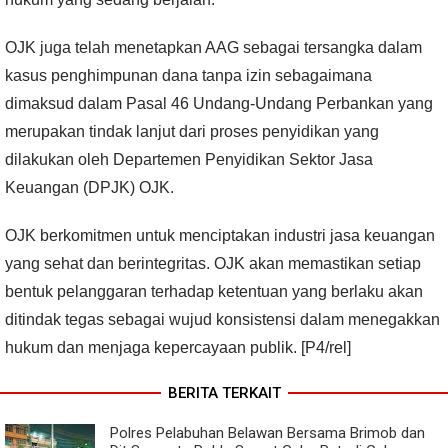
OJK juga telah menetapkan AAG sebagai tersangka dalam
kasus penghimpunan dana tanpa izin sebagaimana
dimaksud dalam Pasal 46 Undang-Undang Perbankan yang
merupakan tindak lanjut dari proses penyidikan yang
dilakukan oleh Departemen Penyidikan Sektor Jasa
Keuangan (DPJK) OJK.
OJK berkomitmen untuk menciptakan industri jasa keuangan
yang sehat dan berintegritas. OJK akan memastikan setiap
bentuk pelanggaran terhadap ketentuan yang berlaku akan
ditindak tegas sebagai wujud konsistensi dalam menegakkan
hukum dan menjaga kepercayaan publik. [P4/rel]
BERITA TERKAIT
Polres Pelabuhan Belawan Bersama Brimob dan