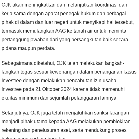
OJK akan meningkatkan dan melanjutkan koordinasi dan
kerja sama dengan aparat penegak hukum dan berbagai
pihak di dalam dan luar negeri untuk menyikapi hal tersebut,
termasuk memulangkan AAG ke tanah air untuk meminta
pertanggungjawaban dari yang bersangkutan baik secara
pidana maupun perdata.
Sebagaimana diketahui, OJK telah melakukan langkah-
langkah tegas sesuai kewenangan dalam penanganan kasus
Investree dengan melakukan pencabutan izin usaha
Investree pada 21 Oktober 2024 karena tidak memenuhi
ekuitas minimum dan sejumlah pelanggaran lainnya.
Selanjutnya, OJK juga telah menjatuhkan sanksi larangan
menjadi pihak utama kepada AAG melakukan pemblokiran
rekening dan penelusuran aset, serta mendukung proses
hukum yang sedang berjalan.