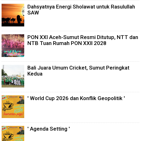
Dahsyatnya Energi Sholawat untuk Rasulullah
SAW
PON XXI Aceh-Sumut Resmi Ditutup, NTT dan
NTB Tuan Rumah PON XXII 2028
Bali Juara Umum Cricket, Sumut Peringkat
Kedua
' World Cup 2026 dan Konflik Geopolitik '
' Agenda Setting '