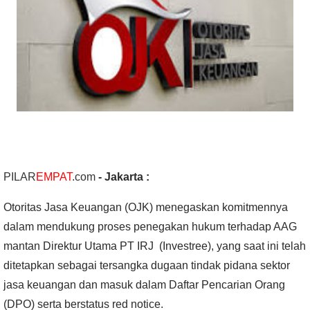
PILAR
EMPAT
.com
-
Jakarta :
Otoritas Jasa Keuangan (OJK) menegaskan komitmennya
dalam mendukung proses penegakan hukum terhadap AAG
mantan Direktur Utama PT IRJ (Investree), yang saat ini telah
ditetapkan sebagai tersangka dugaan tindak pidana sektor
jasa keuangan dan masuk dalam Daftar Pencarian Orang
(DPO) serta berstatus red notice.