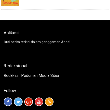
Aplikasi
Ikuti berita terkini dalam genggaman Anda!
Redaksional
Redaksi
Pedoman Media Siber
Follow