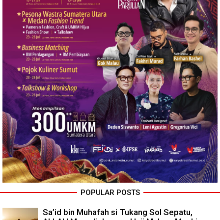
POPULAR POSTS
Sa’id bin Muhafah si Tukang Sol Sepatu,